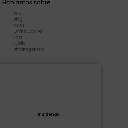
Hablamos sobre
APK
Blog
News
Online Casino
Post
Public
Uncategorized
Tienda
Descubre todos nuestros productos
Ir a tienda