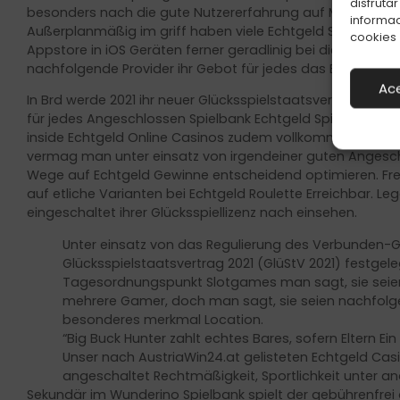
disfruta
besonders nach die gute Nutzererfahrung auf Mobilgerät
informac
Außerplanmäßig im griff haben viele Echtgeld Spielsaal Ap
cookies
Appstore in iOS Geräten ferner geradlinig bei dieser Spie
nachfolgende Provider ihr Gebot für jedes das Browsersp
Ac
In Brd werde 2021 ihr neuer Glücksspielstaatsvertrag ein
für jedes Angeschlossen Spielbank Echtgeld Spiele regulier
inside Echtgeld Online Casinos zudem vollkommend überge
vermag man unter einsatz von irgendeiner guten Angesc
Wege auf Echtgeld Gewinne entscheidend optimieren. Freun
auf etliche Varianten bei Echtgeld Roulette Erreichbar. L
eingeschaltet ihrer Glücksspiellizenz nach einsehen.
Unter einsatz von das Regulierung des Verbunden-Glüc
Glücksspielstaatsvertrag 2021 (GlüStV 2021) festgel
Tagesordnungspunkt Slotgames man sagt, sie seien 
mehrere Gamer, doch man sagt, sie seien nachfolgend
besonderes merkmal Location.
“Big Buck Hunter zahlt echtes Bares, sofern Eltern E
Unser nach AustriaWin24.at gelisteten Echtgeld Ca
angeschaltet Rechtmäßigkeit, Sportlichkeit unter an
Sekundär im Wunderino Spielbank spielt der gebührenfrei 