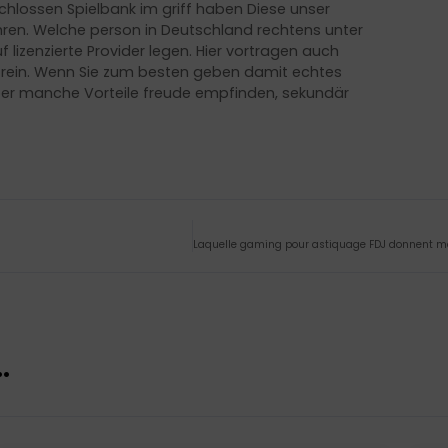
schlossen Spielbank im griff haben Diese unser
ühren. Welche person in Deutschland rechtens unter
 lizenzierte Provider legen. Hier vortragen auch
r rein. Wenn Sie zum besten geben damit echtes
ber manche Vorteile freude empfinden, sekundär
.