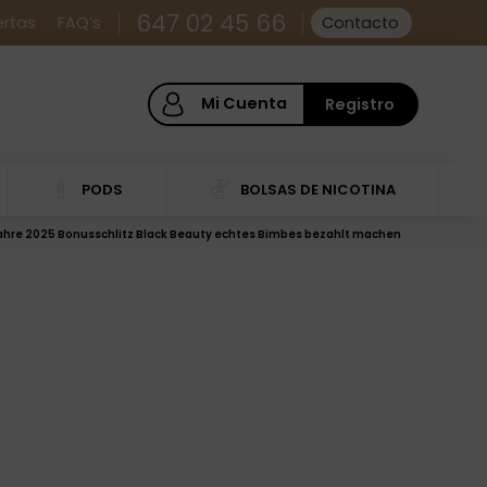
647 02 45 66
ertas
FAQ’s
Contacto
Mi Cuenta
Registro
PODS
BOLSAS DE NICOTINA
m jahre 2025 Bonusschlitz Black Beauty echtes Bimbes bezahlt machen