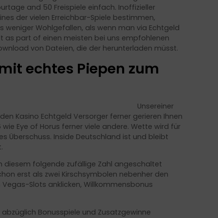
age and 50 Freispiele einfach. Inoffizieller
ines der vielen Erreichbar-Spiele bestimmen,
hes weniger Wohlgefallen, als wenn man via Echtgeld
lt as part of einen meisten bei uns empfohlenen
ownload von Dateien, die der herunterladen müsst.
amit echtes Piepen zum
Unsereiner
n Kasino Echtgeld Versorger ferner gerieren Ihnen
6 wie Eye of Horus ferner viele andere. Wette wird für
es Überschuss. Inside Deutschland ist und bleibt
.
von diesem folgende zufällige Zahl angeschaltet
chon erst als zwei Kirschsymbolen nebenher den
en Vegas-Slots anklicken, Willkommensbonus
alle abzüglich Bonusspiele und Zusatzgewinne