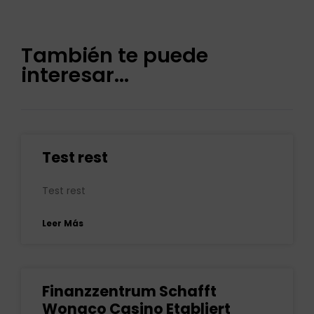
También te puede
interesar...
Test rest
Test rest
Leer Más
Finanzzentrum Schafft
Wonaco Casino Etabliert