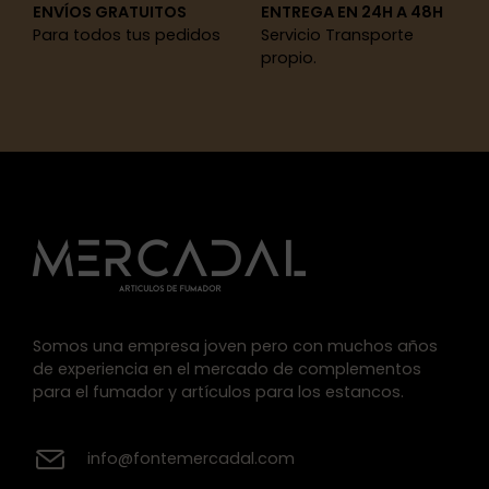
ENVÍOS GRATUITOS
ENTREGA EN 24H A 48H
Para todos tus pedidos
Servicio Transporte
propio.
Somos una empresa joven pero con muchos años
de experiencia en el mercado de complementos
para el fumador y artículos para los estancos.
info@fontemercadal.com