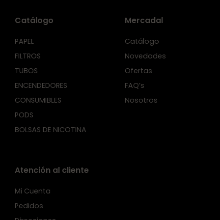
Catálogo
Mercadal
PAPEL
Catálogo
FILTROS
Novedades
TUBOS
Ofertas
ENCENDEDORES
FAQ’s
CONSUMIBLES
Nosotros
PODS
BOLSAS DE NICOTINA
Atención al cliente
Mi Cuenta
Pedidos