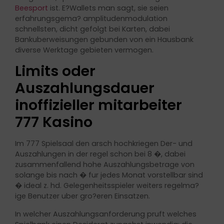
Beesport
ist. E?Wallets man sagt, sie seien
erfahrungsgema? amplitudenmodulation
schnellsten, dicht gefolgt bei Karten, dabei
Bankuberweisungen gebunden von ein Hausbank
diverse Werktage gebieten vermogen.
Limits oder
Auszahlungsdauer
inoffizieller mitarbeiter
777 Kasino
Im 777 Spielsaal den arsch hochkriegen Der- und
Auszahlungen in der regel schon bei 8 �, dabei
zusammenfallend hohe Auszahlungsbetrage von
solange bis nach � fur jedes Monat vorstellbar sind
� ideal z. hd. Gelegenheitsspieler weiters regelma?
ige Benutzer uber gro?eren Einsatzen.
In welcher Auszahlungsanforderung pruft welches