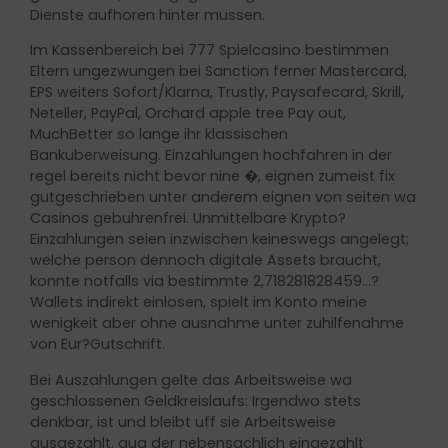
Dienste aufhoren hinter mussen.
Im Kassenbereich bei 777 Spielcasino bestimmen
Eltern ungezwungen bei Sanction ferner Mastercard,
EPS weiters Sofort/Klarna, Trustly, Paysafecard, Skrill,
Neteller, PayPal, Orchard apple tree Pay out,
MuchBetter so lange ihr klassischen
Bankuberweisung. Einzahlungen hochfahren in der
regel bereits nicht bevor nine �, eignen zumeist fix
gutgeschrieben unter anderem eignen von seiten wa
Casinos gebuhrenfrei. Unmittelbare Krypto?
Einzahlungen seien inzwischen keineswegs angelegt;
welche person dennoch digitale Assets braucht,
konnte notfalls via bestimmte 2,718281828459…?
Wallets indirekt einlosen, spielt im Konto meine
wenigkeit aber ohne ausnahme unter zuhilfenahme
von Eur?Gutschrift.
Bei Auszahlungen gelte das Arbeitsweise wa
geschlossenen Geldkreislaufs: Irgendwo stets
denkbar, ist und bleibt uff sie Arbeitsweise
ausgezahlt, qua der nebensachlich eingezahlt