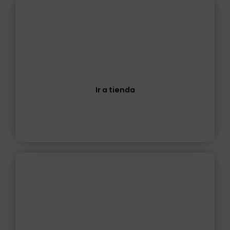
Tienda
Descubre todos nuestros productos
Ir a tienda
¿Alguna consulta?
Resolvemos todas tus dudas