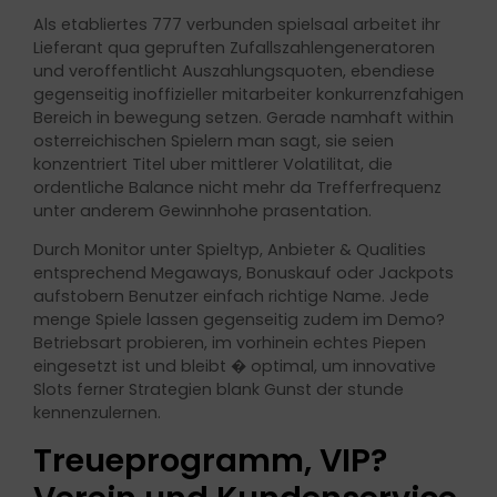
Als etabliertes 777 verbunden spielsaal arbeitet ihr
Lieferant qua gepruften Zufallszahlengeneratoren
und veroffentlicht Auszahlungsquoten, ebendiese
gegenseitig inoffizieller mitarbeiter konkurrenzfahigen
Bereich in bewegung setzen. Gerade namhaft within
osterreichischen Spielern man sagt, sie seien
konzentriert Titel uber mittlerer Volatilitat, die
ordentliche Balance nicht mehr da Trefferfrequenz
unter anderem Gewinnhohe prasentation.
Durch Monitor unter Spieltyp, Anbieter & Qualities
entsprechend Megaways, Bonuskauf oder Jackpots
aufstobern Benutzer einfach richtige Name. Jede
menge Spiele lassen gegenseitig zudem im Demo?
Betriebsart probieren, im vorhinein echtes Piepen
eingesetzt ist und bleibt � optimal, um innovative
Slots ferner Strategien blank Gunst der stunde
kennenzulernen.
Treueprogramm, VIP?