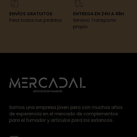
ENVÍOS GRATUITOS
ENTREGA EN 24H A 48H
Para todos tus pedidos
Servicio Transporte
propio.
Somos una empresa joven pero con muchos años
de experiencia en el mercado de complementos
para el fumador y artículos para los estancos.