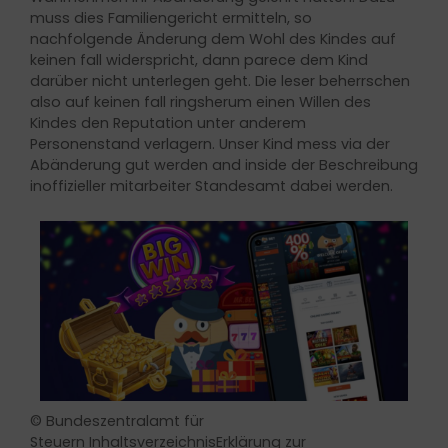
muss dies Familiengericht ermitteln, so
nachfolgende Änderung dem Wohl des Kindes auf
keinen fall widerspricht, dann parece dem Kind
darüber nicht unterlegen geht. Die leser beherrschen
also auf keinen fall ringsherum einen Willen des
Kindes den Reputation unter anderem
Personenstand verlagern. Unser Kind mess via der
Abänderung gut werden and inside der Beschreibung
inoffizieller mitarbeiter Standesamt dabei werden.
© Bundeszentralamt für
Steuern InhaltsverzeichnisErklärung zur