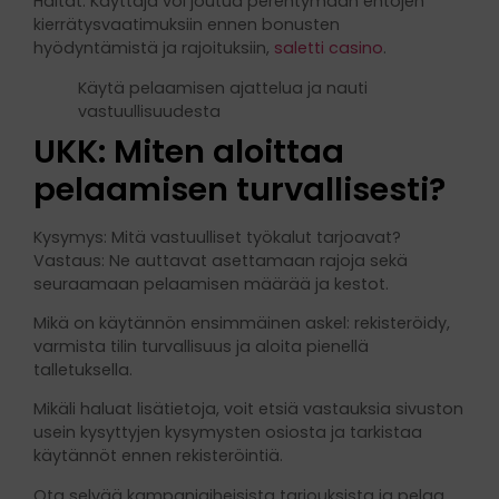
Haitat: Käyttäjä voi joutua perehtymään ehtojen
kierrätysvaatimuksiin ennen bonusten
hyödyntämistä ja rajoituksiin,
saletti casino
.
Käytä pelaamisen ajattelua ja nauti
vastuullisuudesta
UKK: Miten aloittaa
pelaamisen turvallisesti?
Kysymys: Mitä vastuulliset työkalut tarjoavat?
Vastaus: Ne auttavat asettamaan rajoja sekä
seuraamaan pelaamisen määrää ja kestot.
Mikä on käytännön ensimmäinen askel: rekisteröidy,
varmista tilin turvallisuus ja aloita pienellä
talletuksella.
Mikäli haluat lisätietoja, voit etsiä vastauksia sivuston
usein kysyttyjen kysymysten osiosta ja tarkistaa
käytännöt ennen rekisteröintiä.
Ota selvää kampanjaiheisista tarjouksista ja pelaa