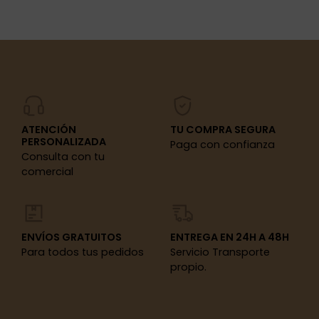
ATENCIÓN
TU COMPRA SEGURA
PERSONALIZADA
Paga con confianza
Consulta con tu
comercial
ENVÍOS GRATUITOS
ENTREGA EN 24H A 48H
Para todos tus pedidos
Servicio Transporte
propio.