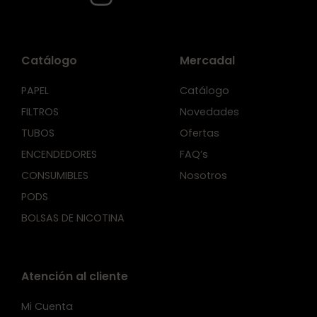
Catálogo
Mercadal
PAPEL
Catálogo
FILTROS
Novedades
TUBOS
Ofertas
ENCENDEDORES
FAQ’s
CONSUMIBLES
Nosotros
PODS
BOLSAS DE NICOTINA
Atención al cliente
Mi Cuenta