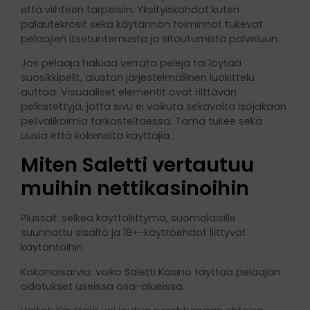
että viihteen tarpeisiin. Yksityiskohdat kuten
palautekrosit sekä käytännön toiminnot tukevat
pelaajien itsetuntemusta ja sitoutumista palveluun.
Jos pelaaja haluaa verrata pelejä tai löytää
suosikkipelit, alustan järjestelmällinen luokittelu
auttaa. Visuaaliset elementit ovat riittävän
pelkistettyjä, jotta sivu ei vaikuta sekavalta isojakaan
pelivalikoimia tarkasteltaessa. Tämä tukee sekä
uusia että kokeneita käyttäjiä.
Miten Saletti vertautuu
muihin nettikasinoihin
Plussat: selkeä käyttöliittymä, suomalaisille
suunnattu sisältö ja 18+-käyttöehdot liittyvät
käytäntöihin
Kokonaisarvio: voiko Saletti Kasino täyttää pelaajan
odotukset useissa osa-alueissa.