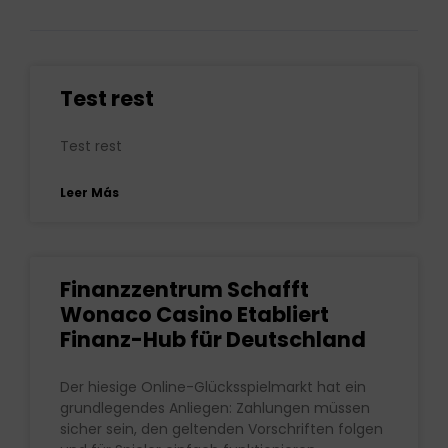
Test rest
Test rest
Leer Más
Finanzzentrum Schafft
Wonaco Casino Etabliert
Finanz-Hub für Deutschland
Der hiesige Online-Glücksspielmarkt hat ein
grundlegendes Anliegen: Zahlungen müssen
sicher sein, den geltenden Vorschriften folgen