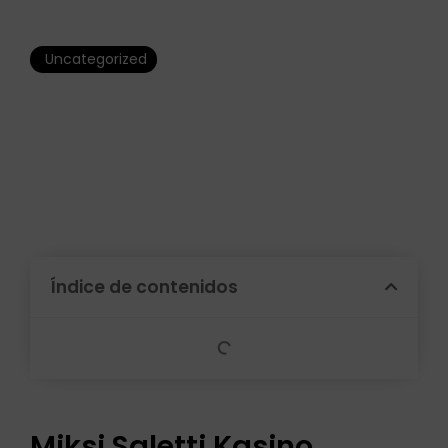
Uncategorized
Saletti Kasino 2026 – onko
kyseessä luotettava
valinta?
Índice de contenidos
Miksi Saletti Kasino