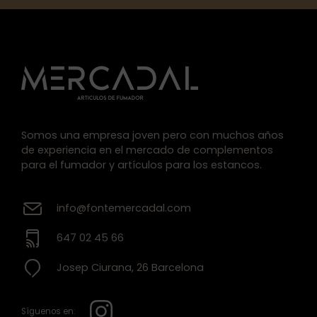
Somos una empresa joven pero con muchos años
de experiencia en el mercado de complementos
para el fumador y artículos para los estancos.
info@fontemercadal.com
647 02 45 66
Josep Ciurana, 26 Barcelona
Síguenos en: