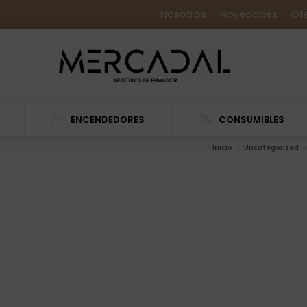
Nosotros
Novedades
Of
ENCENDEDORES
CONSUMIBLES
Inicio
Uncategorized