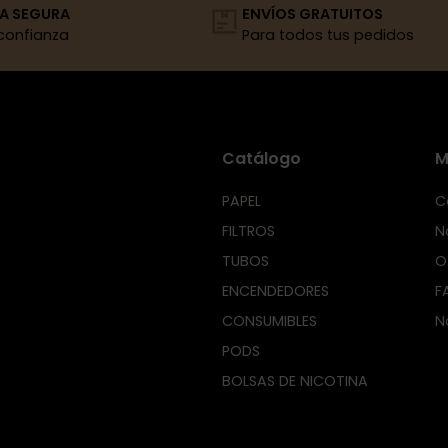
A SEGURA
ENVÍOS GRATUITOS
confianza
Para todos tus pedidos
Catálogo
M
PAPEL
C
FILTROS
N
TUBOS
O
ENCENDEDORES
F
CONSUMIBLES
N
PODS
BOLSAS DE NICOTINA