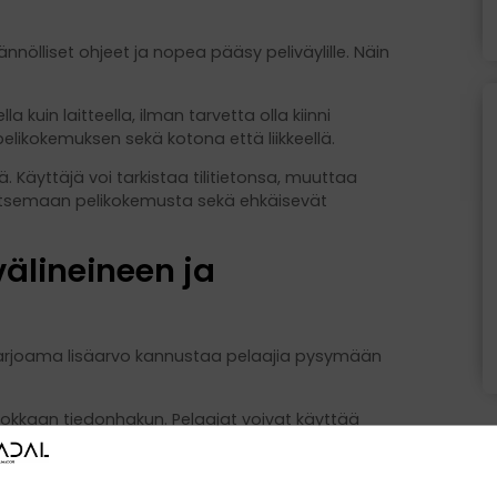
nölliset ohjeet ja nopea pääsy peliväylille. Näin
a kuin laitteella, ilman tarvetta olla kiinni
elikokemuksen sekä kotona että liikkeellä.
yä. Käyttäjä voi tarkistaa tilitietonsa, muuttaa
allitsemaan pelikokemusta sekä ehkäisevät
älineineen ja
 tarjoama lisäarvo kannustaa pelaajia pysymään
hokkaan tiedonhakun. Pelaajat voivat käyttää
pivat pelit pienellä vaivalla.
aihtoehtoja riittää sekä uusia että vanhoja