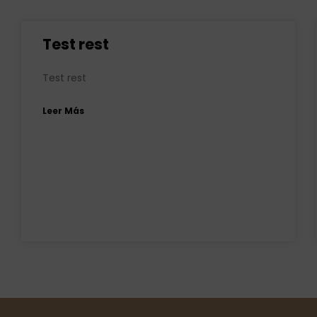
Test rest
Test rest
Leer Más