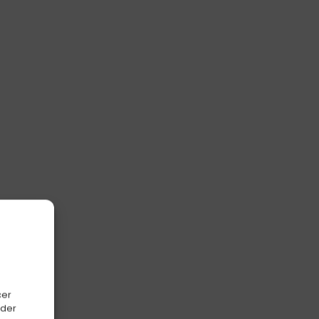
cer
oder