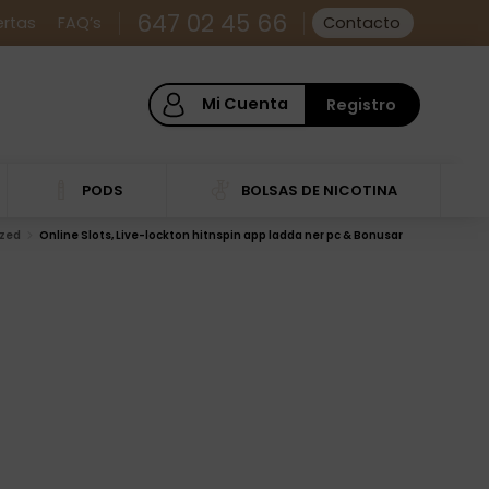
647 02 45 66
ertas
FAQ’s
Contacto
Mi Cuenta
Registro
PODS
BOLSAS DE NICOTINA
ized
Online Slots, Live-lockton hitnspin app ladda ner pc & Bonusar