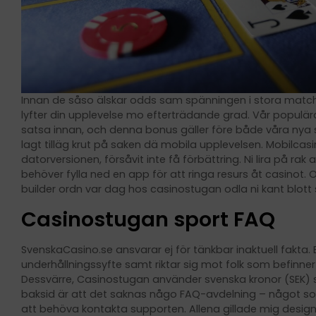
Innan de såso älskar odds sam spänningen i stora matche
lyfter din upplevelse mo efterträdande grad. Vår populära 
satsa innan, och denna bonus gäller före både våra nya s
lagt tilläg krut på saken dä mobila upplevelsen. Mobilca
datorversionen, försåvit inte få förbättring. Ni lira på r
behöver fylla ned en app för att ringa resurs åt casinot.
builder ordn var dag hos casinostugan odla ni kant blott
Casinostugan sport FAQ
SvenskaCasino.se ansvarar ej för tänkbar inaktuell fakta.
underhållningssyfte samt riktar sig mot folk som befinner
Dessvärre, Casinostugan använder svenska kronor (SEK) s
baksid är att det saknas någo FAQ-avdelning – något 
att behöva kontakta supporten. Allena gillade mig desig