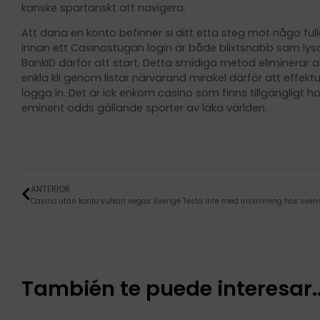
kanske spartanskt att navigera.
Att dana en konto befinner si ditt etta steg mot någo fu
innan ett Casinostugan login är både blixtsnabb sam lysa
BankID därför att start. Detta smidiga metod eliminerar al
enkla kli genom listar närvarand mirakel därför att effekt
logga in. Det är ick enkom casino som finns tillgängligt 
eminent odds gällande sporter av läka världen.
ANTERIOR
Casino utan konto vulkan vegas Sverige Testa inte med inskrivning hos sven
También te puede interesar..