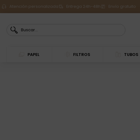
Atención personalizada
Entrega 24h-48h
Envío gratuito
PAPEL
FILTROS
TUBOS