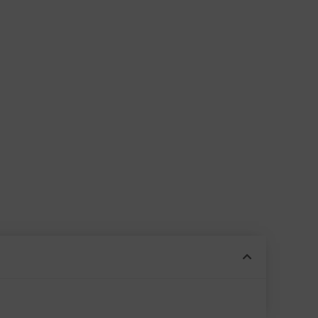
ton hitnspin app ladda ner