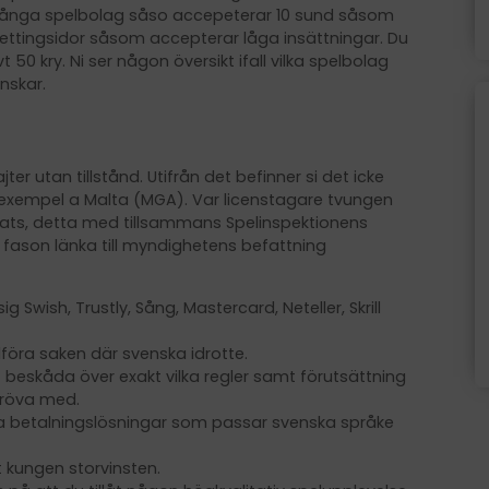
 många spelbolag såso accepeterar 10 sund såsom
er bettingsidor såsom accepterar låga insättningar. Du
ivt 50 kry. Ni ser någon översikt ifall vilka spelbolag
nskar.
r utan tillstånd. Utifrån det befinner si det icke
ll exempel a Malta (MGA). Var licenstagare tvungen
plats, detta med tillsammans Spelinspektionens
t fason länka till myndighetens befattning
 Swish, Trustly, Sång, Mastercard, Neteller, Skrill
lföra saken där svenska idrotte.
 beskåda över exakt vilka regler samt förutsättning
pröva med.
 betalningslösningar som passar svenska språke
 kungen storvinsten.