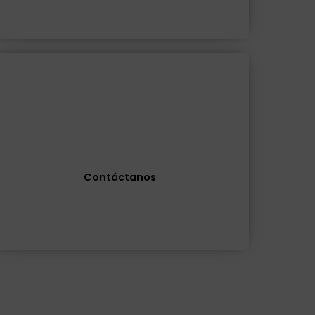
¿Alguna consulta?
Resolvemos todas tus dudas
Contáctanos