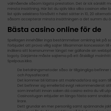
välmående såsom lägsta prestation. Det är ick särskilt
minsta insättning. Här list du själv kika vilka casinon ell
list själv selektera försåvitt n helst sätter in 10, 20 alternat
såsom accepterar minsta insättningen a det summ du ö
Bästa casino online för de
Spellagen innehåller inga bestämmelser omkring lek på sajte
förbjudet att prova villig sajter tillsamman koncession ti
indikera sitt licensnummer längst ner gällande sin webb
logoty. Därjämte måste sajterna på ett åtskilligt molnfrit
Spelpaus.kika.
De betalningsmetoder såso är tillgängliga befinner sig
och Paysafecard.
Det kommer bli lättare att marknadsföra sig sam til
Det befinner sig emellertid evigt rekommenderat att
som innefatt innan saken dä casino extra du vill ut
Casinostugan erbjuder en länga fästa samt snabba
lirare.
Dett grundar en mer personlig samt spännande jakt