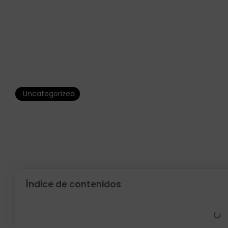
Uncategorized
Online Slots, Live-lock
Índice de contenidos