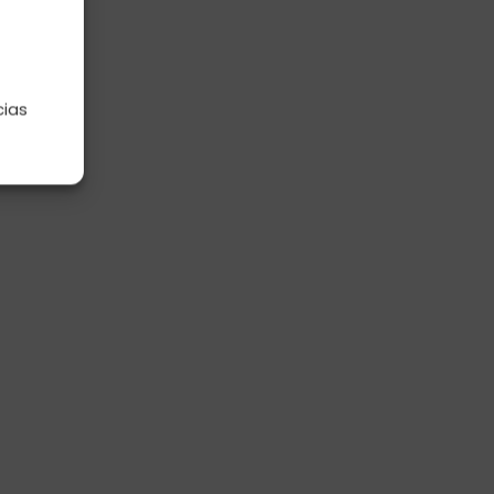
e
cias