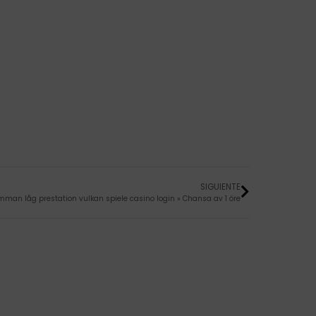
SIGUIENTE
amman låg prestation vulkan spiele casino login » Chansa av 1 öre