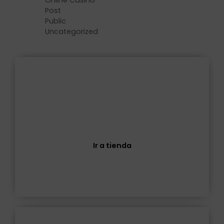
Post
Public
Uncategorized
Tienda
Descubre todos nuestros productos
Ir a tienda