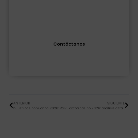
¿Alguna consulta?
Resolvemos todas tus dudas
Contáctanos
ANTERIOR
SIGUIENTE
buusti casino vuonna 2026: Palvelut ja ominaisuudet
cocoa casino 2026: análisis detallado y experiencia del usuario