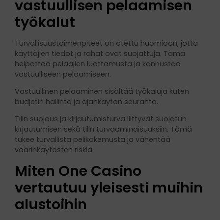
vastuullisen pelaamisen
työkalut
Turvallisuustoimenpiteet on otettu huomioon, jotta
käyttäjien tiedot ja rahat ovat suojattuja. Tämä
helpottaa pelaajien luottamusta ja kannustaa
vastuulliseen pelaamiseen.
Vastuullinen pelaaminen sisältää työkaluja kuten
budjetin hallinta ja ajankäytön seuranta.
Tilin suojaus ja kirjautumisturva liittyvät suojatun
kirjautumisen sekä tilin turvaominaisuuksiin. Tämä
tukee turvallista pelikokemusta ja vähentää
väärinkäytösten riskiä.
Miten One Casino
vertautuu yleisesti muihin
alustoihin