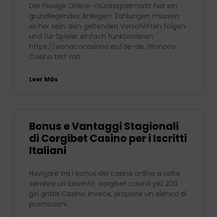
Der hiesige Online-Glücksspielmarkt hat ein
grundlegendes Anliegen: Zahlungen müssen
sicher sein, den geltenden Vorschriften folgen
und für Spieler einfach funktionieren
https://wonacocasinoo.eu/de-de. Wonaco
Casino tritt mit
Leer Más
Bonus e Vantaggi Stagionali
di Corgibet Casino per i Iscritti
Italiani
Navigare tra i bonus dei casinò online a volte
sembra un labirinto. corgibet casinò più 200
giri gratis Casino, invece, propone un elenco di
promozioni