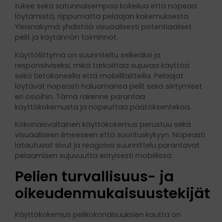
tukee sekä satunnaisempaa kokeilua että nopeaa
löytämistä, riippumatta pelaajan kokemuksesta.
Yleisnäkymä yhdistää visuaalisesti potentiaaliset
pelit ja käytännön toiminnot.
Käyttöliittymä on suunniteltu selkeäksi ja
responsiiviseksi, mikä tarkoittaa sujuvaa käyttöä
sekä tietokoneella että mobiililaitteilla. Pelaajat
löytävät nopeasti haluamansa pelit sekä siirtymiset
eri osioihin. Tämä rakenne parantaa
käyttökokemusta ja nopeuttaa päätöksentekoa.
Kokonaisvaltainen käyttökokemus perustuu sekä
visuaaliseen ilmeeseen että suorituskykyyn. Nopeasti
latautuvat sivut ja reagoiva suunnittelu parantavat
pelaamisen sujuvuutta erityisesti mobiilissa.
Pelien turvallisuus- ja
oikeudenmukaisuustekijät
Käyttökokemus pelikokonaisuuksien kautta on