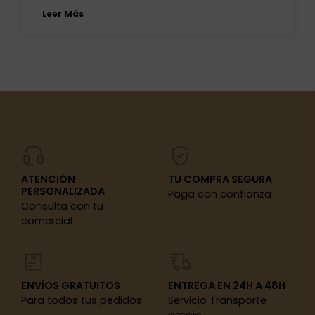
Leer Más
ATENCIÓN
TU COMPRA SEGURA
PERSONALIZADA
Paga con confianza
Consulta con tu
comercial
ENVÍOS GRATUITOS
ENTREGA EN 24H A 48H
Para todos tus pedidos
Servicio Transporte
propio.