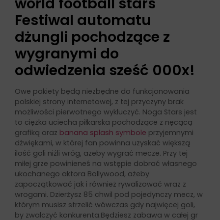
world football stars
Festiwal automatu
dżungli pochodzące z
wygranymi do
odwiedzenia sześć 000x!
Owe pakiety będą niezbędne do funkcjonowania
polskiej strony internetowej, z tej przyczyny brak
możliwości pierwotnego wykluczyć. Noga Stars jest
to ciężka uciecha piłkarska pochodzące z nęcącą
grafiką oraz
banana splash symbole
przyjemnymi
dźwiękami, w której fan powinna uzyskać większą
ilość goli niźli wróg, ażeby wygrać mecze. Przy tej
miłej grze powinieneś na wstępie dobrać własnego
ukochanego aktora Bollywood, ażeby
zapoczątkować jak i również rywalizować wraz z
wrogami. Dzierżysz 85 chwil pod pojedynczy mecz, w
którym musisz strzelić wówczas gdy najwięcej goli,
by zwalczyć konkurenta.Będziesz zabawa w całej gr