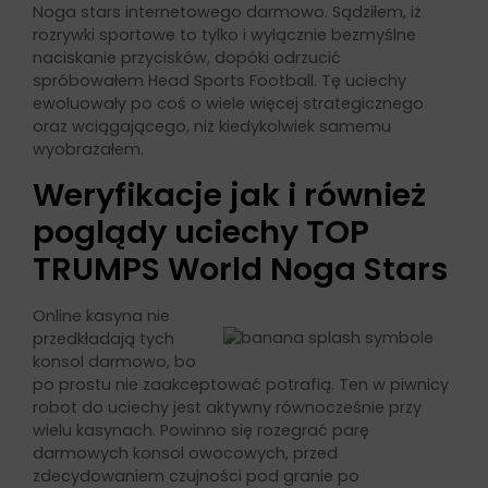
Noga stars internetowego darmowo. Sądziłem, iż
rozrywki sportowe to tylko i wyłącznie bezmyślne
naciskanie przycisków, dopóki odrzucić
spróbowałem Head Sports Football. Tę uciechy
ewoluowały po coś o wiele więcej strategicznego
oraz wciągającego, niż kiedykolwiek samemu
wyobrażałem.
Weryfikacje jak i również
poglądy uciechy TOP
TRUMPS World Noga Stars
Online kasyna nie
przedkładają tych
konsol darmowo, bo
po prostu nie zaakceptować potrafią. Ten w piwnicy
robot do uciechy jest aktywny równocześnie przy
wielu kasynach. Powinno się rozegrać parę
darmowych konsol owocowych, przed
zdecydowaniem czujności pod granie po