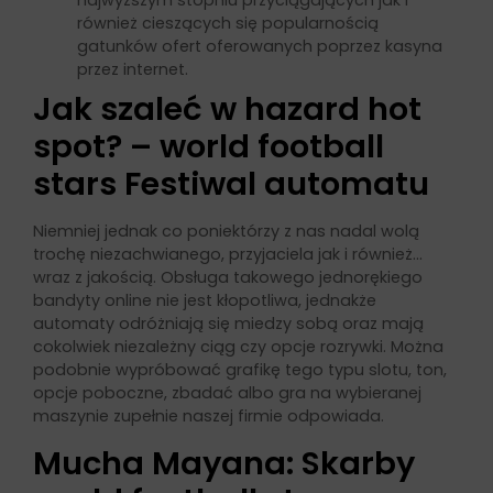
najwyższym stopniu przyciągających jak i
również cieszących się popularnością
gatunków ofert oferowanych poprzez kasyna
przez internet.
Jak szaleć w hazard hot
spot? – world football
stars Festiwal automatu
Niemniej jednak co poniektórzy z nas nadal wolą
trochę niezachwianego, przyjaciela jak i również…
wraz z jakością. Obsługa takowego jednorękiego
bandyty online nie jest kłopotliwa, jednakże
automaty odróżniają się miedzy sobą oraz mają
cokolwiek niezależny ciąg czy opcje rozrywki. Można
podobnie wypróbować grafikę tego typu slotu, ton,
opcje poboczne, zbadać albo gra na wybieranej
maszynie zupełnie naszej firmie odpowiada.
Mucha Mayana: Skarby