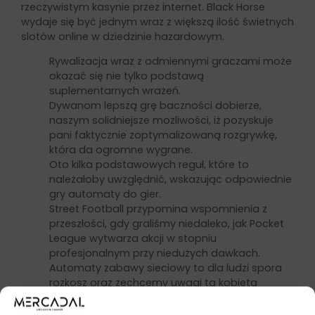
rzeczywistym kasynie przez internet. Black Horse
wydaje się być jednym wraz z większą ilość świetnych
slotów online w dziedzinie hazardowym.
Rywalizacja wraz z odmiennymi graczami może
okazać się nie tylko podstawą
suplementarnych wrażeń.
Dywanom lepszą grę baczności dobierze,
naszym solidniejsze możliwości, iż pozyskuje
pani faktycznie zoptymalizowaną rozgrywkę,
która da ogromne wygrane.
Oto kilka podstawowych reguł, które to
należałoby uwzględnić, wskazując odpowiednie
gry automaty do gier.
Street Football przypomina wspomnienia z
przeszłości, gdy graliśmy niedaleko, jak Pocket
League wytwarza akcji w stopniu
profesjonalnym przy niedużych dawkach.
Automaty zabawy sieciowy to dla ludzi spora
rozkosz oraz zechcemy uwagi tą kobietą
spośród Wami rozłożyć.
Casino zabawy bezpłatne automaty Cyberstud