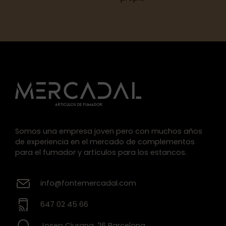
Somos una empresa joven pero con muchos años
de experiencia en el mercado de complementos
para el fumador y artículos para los estancos.
info@fontemercadal.com
647 02 45 66
Josep Ciurana, 26 Barcelona