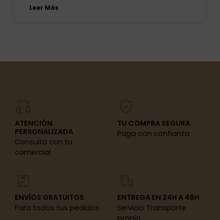
Leer Más
ATENCIÓN
TU COMPRA SEGURA
PERSONALIZADA
Paga con confianza
Consulta con tu
comercial
ENVÍOS GRATUITOS
ENTREGA EN 24H A 48H
Para todos tus pedidos
Servicio Transporte
propio.