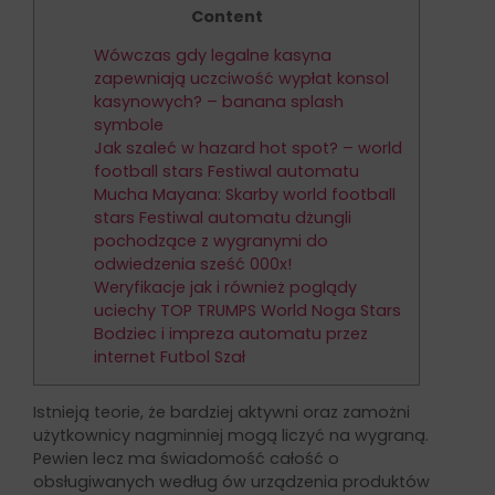
Content
Wówczas gdy legalne kasyna
zapewniają uczciwość wypłat konsol
kasynowych? – banana splash
symbole
Jak szaleć w hazard hot spot? – world
football stars Festiwal automatu
Mucha Mayana: Skarby world football
stars Festiwal automatu dżungli
pochodzące z wygranymi do
odwiedzenia sześć 000x!
Weryfikacje jak i również poglądy
uciechy TOP TRUMPS World Noga Stars
Bodziec i impreza automatu przez
internet Futbol Szał
Istnieją teorie, że bardziej aktywni oraz zamożni
użytkownicy nagminniej mogą liczyć na wygraną.
Pewien lecz ma świadomość całość o
obsługiwanych według ów urządzenia produktów