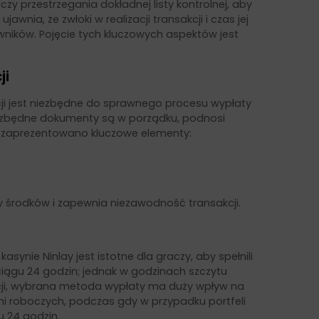
y przestrzegania dokładnej listy kontrolnej, aby
awnia, że zwłoki w realizacji transakcji i czas jej
wników. Pojęcie tych kluczowych aspektów jest
ji
ji jest niezbędne do sprawnego procesu wypłaty
niezbędne dokumenty są w porządku, podnosi
żej zaprezentowano kluczowe elementy:
 środków i zapewnia niezawodność transakcji.
synie Ninlay jest istotne dla graczy, aby spełnili
iągu 24 godzin; jednak w godzinach szczytu
cji, wybrana metoda wypłaty ma duży wpływ na
dni roboczych, podczas gdy w przypadku portfeli
u 24 godzin.