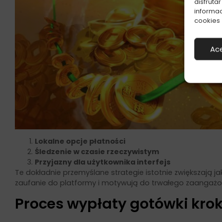
disfruta
informac
cookies
Ac
Lokalne opcje płatności
Śledzenie w czasie rzeczywistym
Przyjazny dla użytkownika interfejs
Te dokładnie przemyślane strategie istotnie zwiększają ja
zaufanie do platformy i motywują do trwałego zaangażo
Proces wypłaty gotówki krok