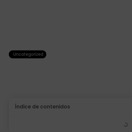
Uncategorized
Planer wypłat w kasynie
Índice de contenidos