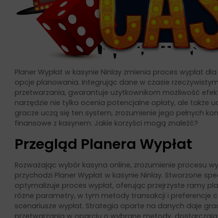
Planer Wypłat w kasynie Ninlay zmienia proces wypłat dl
opcje planowania. Integrując dane w czasie rzeczywistym
przetwarzania, gwarantuje użytkownikom możliwość efekt
narzędzie nie tylko ocenia potencjalne opłaty, ale także 
gracze uczą się ten system, zrozumienie jego pełnych ko
finansowe z kasynem. Jakie korzyści mogą znaleźć?
Przegląd Planera Wypłat
Rozważając wybór kasyna online, zrozumienie procesu wyp
przychodzi Planer Wypłat w kasynie Ninlay. Stworzone spec
optymalizuje proces wypłat, oferując przejrzyste ramy
różne parametry, w tym metody transakcji i preferencje
scenariusze wypłat. Strategia oparte na danych daje gra
przetwarzania w oparciu o wybrane metody, dostarczają