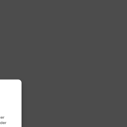
cer
oder