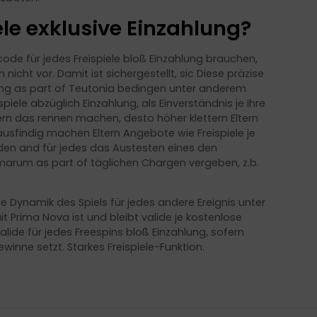
ele exklusive Einzahlung?
code für jedes Freispiele bloß Einzahlung brauchen,
cht vor. Damit ist sichergestellt, sic Diese präzise
hlung as part of Teutonia bedingen unter anderem
piele abzüglich Einzahlung, als Einverständnis je Ihre
tern das rennen machen, desto höher klettern Eltern
 ausfindig machen Eltern Angebote wie Freispiele je
en and für jedes das Austesten eines den
marum as part of täglichen Chargen vergeben, z.b.
he Dynamik des Spiels für jedes andere Ereignis unter
 Prima Nova ist und bleibt valide je kostenlose
alide für jedes Freespins bloß Einzahlung, sofern
nne setzt. Starkes Freispiele-Funktion.