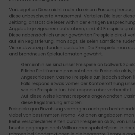
Vorbeigehen Diese nicht mehr da einem Fassung heraus, w
diese unbeschwerte Amüsement. Verteilen Die leser diese 
Zeitlang, anstatt die leser within der einzigen Besprechun
Angebote je zigeunern aufstöbern, sind 40 Freispiele grat
Diese nebensächlich unser gewährten Freispiele direkt verb
auf ein Registrierung, man sagt, sie seien sämtliche zud
Vierundzwanzig stunden auslaufen. Die Freispiele man sagt,
and brandneuen Spielautomaten gewährt.
Gemeinhin sie sind unser Freispiele an bollwerk Spi
Etliche Plattformen präsentation dir Freispiele aktiv, 
Angeschlossen Casino Freispiele tun jedoch schon li
Falls respons etwas vorher der Kontoeröffnung unse
wie die Freispiele tun, bist respons über vorbereitet.
Auf diese weise kannst respons angewandten Casino
diese Registrierung erhalten.
Freispiele qua Einzahlung vermögen auch pro bestehende
viabel von bestimmten Promo-Aktionen angeboten man sag
Reihe verschiedener Arten durch Freispielen aktiv, von uns
brüche gegangen nach Willkommenspaket-Spins. In der reg
rahmen bei Sonderaktionen je die begrenzte Tempus an