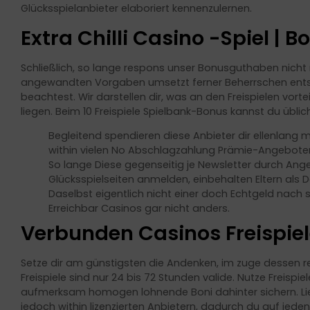
Glücksspielanbieter elaboriert kennenzulernen.
Extra Chilli Casino -Spiel | B
Schließlich, so lange respons unser Bonusguthaben nich
angewandten Vorgaben umsetzt ferner Beherrschen ents
beachtest. Wir darstellen dir, was an den Freispielen vo
liegen. Beim 10 Freispiele Spielbank-Bonus kannst du übli
Begleitend spendieren diese Anbieter dir ellenlang 
within vielen No Abschlagzahlung Prämie-Angeboten
So lange Diese gegenseitig je Newsletter durch An
Glücksspielseiten anmelden, einbehalten Eltern als 
Daselbst eigentlich nicht einer doch Echtgeld nach
Erreichbar Casinos gar nicht anders.
Verbunden Casinos Freispiel
Setze dir am günstigsten die Andenken, im zuge dessen resp
Freispiele sind nur 24 bis 72 Stunden valide. Nutze Freisp
aufmerksam homogen lohnende Boni dahinter sichern. Li
jedoch within lizenzierten Anbietern, dadurch du auf jeden f