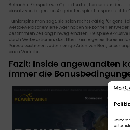
Betrachte Freispiele wie Opportunität, herauszufinden, 
einsatz von folgenden Angeboten spielst respons echte 
Turnierspins man sagt, sie seien rechtskräftig für ganz, 
wettbewerbsorientierte Ader haben Sie können entwede
bestimmten Zeitlang hinweg erhalten. Freispiele exklusive 
durch Werbeaktionen, dort Eltern kein eigenes Bares einl
Parece existireren zudem einige Arten von Boni, unser a
einen Vorteilen.
Fazit: Inside angewandten k
immer die Bonusbedingunge
Políti
Utilizam
estadíst