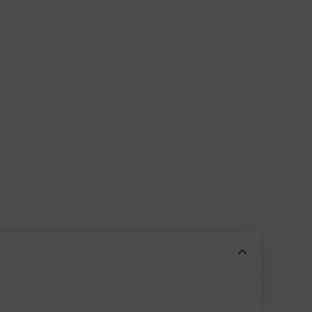
ra Chilli Casino -Spiel Ca
inzahlung!