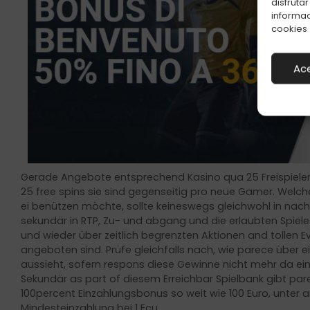
disfruta
informac
cookies
Ac
Gerade Angebote entsprechend Kasino qua 25 Freispiele
25 free spins sie sind gegenseitig pro neue Gamer. Welch
ei benützen möchte, sollte keineswegs gleichwohl in nac
sekundär in RTP, Zu- und abgang und die erlaubten Spiele.
und wieder über zeitlich begrenzten Aktionen and tollen Ev
angeboten sind. Prüfe gleichfalls nach, wie parece über 
aussieht, sofern respons diese Gewinne nicht mehr da ein
Sekundär as part of diesem Erreichbar Spielbank gibt p
100percent Einzahlungsbonus so weit wie 100 Euro, unter a
Mindesteinzahlung bei 1 Ecu.