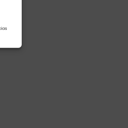
e
cias