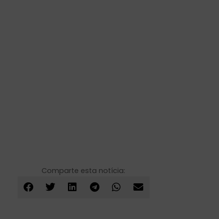
sino Freispiele
Comparte esta notícia: