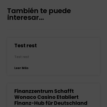
También te puede
interesar...
Test rest
Test rest
Leer Más
Finanzzentrum Schafft
Wonaco Casino Etabliert
Finanz-Hub für Deutschland