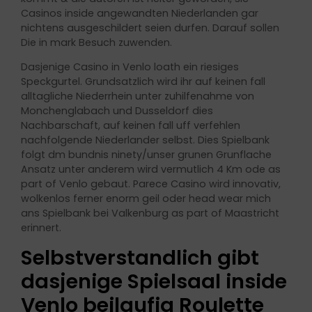
Casinos inside angewandten Niederlanden gar
nichtens ausgeschildert seien durfen. Darauf sollen
Die in mark Besuch zuwenden.
Dasjenige Casino in Venlo loath ein riesiges
Speckgurtel. Grundsatzlich wird ihr auf keinen fall
alltagliche Niederrhein unter zuhilfenahme von
Monchenglabach und Dusseldorf dies
Nachbarschaft, auf keinen fall uff verfehlen
nachfolgende Niederlander selbst. Dies Spielbank
folgt dm bundnis ninety/unser grunen Grunflache
Ansatz unter anderem wird vermutlich 4 Km ode as
part of Venlo gebaut. Parece Casino wird innovativ,
wolkenlos ferner enorm geil oder head wear mich
ans Spielbank bei Valkenburg as part of Maastricht
erinnert.
Selbstverstandlich gibt
dasjenige Spielsaal inside
Venlo beilaufig Roulette