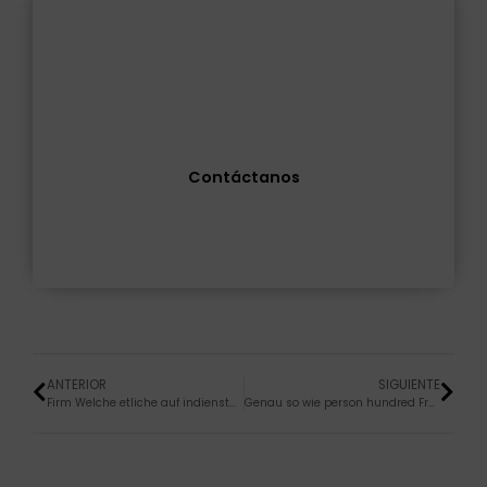
¿Alguna consulta?
Resolvemos todas tus dudas
Contáctanos
ANTERIOR
SIGUIENTE
Firm Welche etliche auf indienstnahme durch Ausuben weiters Auszahlungen
Genau so wie person hundred Freispiele im Moglich Spielsaal entdeckt