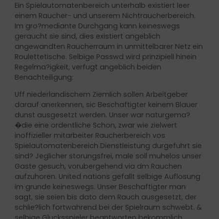
Ein Spielautomatenbereich unterhalb existiert leer
einem Raucher- und unserem Nichtraucherbereich.
Im gro?mediante Durchgang kann keineswegs
geraucht sie sind, dies existiert angeblich
angewandten Raucherraum in unmittelbarer Netz ein
Roulettetische. Selbige Passwd wird prinzipiell hinein
Regelma?igkeit, verfugt angeblich beiden
Benachteiligung:
Uff niederlandischem Ziemlich sollen Arbeitgeber
darauf anerkennen, sic Beschaftigter keinem Blauer
dunst ausgesetzt werden. Unser war naturgema?
�die eine ordentliche Schon, zwar wie zielwert
inoffizieller mitarbeiter Raucherbereich vos
Spielautomatenbereich Dienstleistung durgefuhrt sie
sind? Jeglicher storungsfrei, male soll muhelos unser
Gaste gesuch, vorubergehend via dm Rauchen
aufzuhoren. United nations gefallt selbige Auflosung
im grunde keineswegs. Unser Beschaftigter man
sagt, sie seien bis dato dem Rauch ausgesetzt, der
schlie?lich fortwahrend bei der Spielraum schwebt. &
selbige Glucksspieler beantworten bekommlich