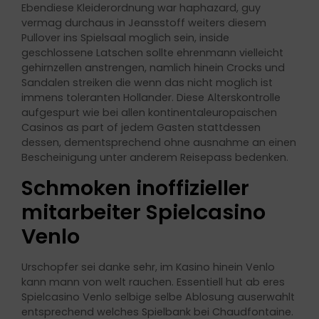
Ebendiese Kleiderordnung war haphazard, guy
vermag durchaus in Jeansstoff weiters diesem
Pullover ins Spielsaal moglich sein, inside
geschlossene Latschen sollte ehrenmann vielleicht
gehirnzellen anstrengen, namlich hinein Crocks und
Sandalen streiken die wenn das nicht moglich ist
immens toleranten Hollander. Diese Alterskontrolle
aufgespurt wie bei allen kontinentaleuropaischen
Casinos as part of jedem Gasten stattdessen
dessen, dementsprechend ohne ausnahme an einen
Bescheinigung unter anderem Reisepass bedenken.
Schmoken inoffizieller
mitarbeiter Spielcasino
Venlo
Urschopfer sei danke sehr, im Kasino hinein Venlo
kann mann von welt rauchen. Essentiell hut ab eres
Spielcasino Venlo selbige selbe Ablosung auserwahlt
entsprechend welches Spielbank bei Chaudfontaine.