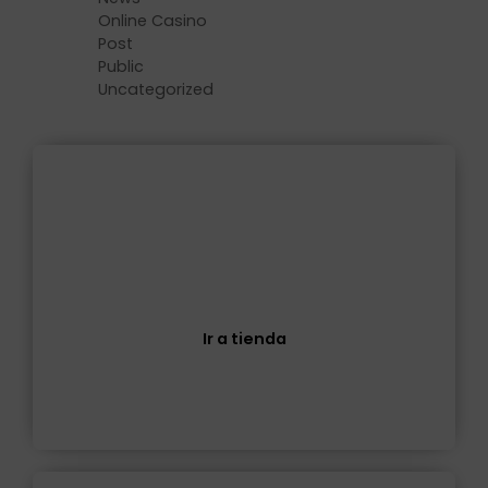
Online Casino
Post
Public
Uncategorized
Tienda
Descubre todos nuestros productos
Ir a tienda