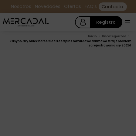
Nosotros
Novedades
Ofertas
FAQ’s
Contacto
Registro
Inicio
Uncategorized
Kasyno Gry black horse Slot Free Spins hazardowe darmowo Graj z brakiem
zarejestrowania się 2025! ​