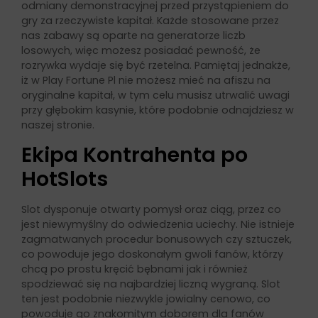
odmiany demonstracyjnej przed przystąpieniem do
gry za rzeczywiste kapitał. Każde stosowane przez
nas zabawy są oparte na generatorze liczb
losowych, więc możesz posiadać pewność, że
rozrywka wydaje się być rzetelna. Pamiętaj jednakże,
iż w Play Fortune Pl nie możesz mieć na afiszu na
oryginalne kapitał, w tym celu musisz utrwalić uwagi
przy głębokim kasynie, które podobnie odnajdziesz w
naszej stronie.
Ekipa Kontrahenta po
HotSlots
Slot dysponuje otwarty pomysł oraz ciąg, przez co
jest niewymyślny do odwiedzenia uciechy. Nie istnieje
zagmatwanych procedur bonusowych czy sztuczek,
co powoduje jego doskonałym gwoli fanów, którzy
chcą po prostu kręcić bębnami jak i również
spodziewać się na najbardziej liczną wygraną. Slot
ten jest podobnie niezwykle jowialny cenowo, co
powoduje go znakomitym doborem dla fanów