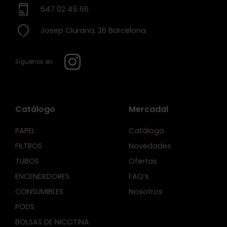
647 02 45 66
Josep Ciurana, 26 Barcelona
Síguenos en:
Catálogo
Mercadal
PAPEL
Catálogo
FILTROS
Novedades
TUBOS
Ofertas
ENCENDEDORES
FAQ’s
CONSUMIBLES
Nosotros
PODS
BOLSAS DE NICOTINA