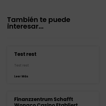
También te puede
interesar...
Test rest
Test rest
Leer Más
Finanzzentrum Schafft
Wonaco Casino Etabliert