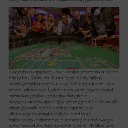
Wszystko to sprawia, że w HotSlots możemy mieć na
afiszu bez obaw na temat bycie człowiekiem
uczciwym jak i również nasze ochrona zdrowia. Ten
serwis udostępnia tysiące najistotniejszych konsol
hazardowych bez potrzeby download
równoczesnego aplikacji w własny pecet. Celowo dla
własnych odbiorców udostępniamy listę
wiodoących konsol w polsce. Przetestuj
najistotniejsze darmowe automaty internetowego i
testuj nowości wcale bezpłatnie. W tej chwili sektor