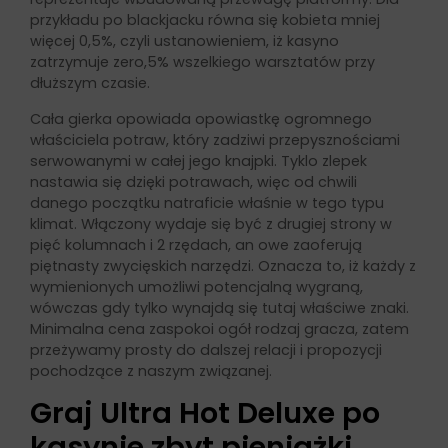
przykładu po blackjacku równa się kobieta mniej
więcej 0,5%, czyli ustanowieniem, iż kasyno
zatrzymuje zero,5% wszelkiego warsztatów przy
dłuższym czasie.
Cała gierka opowiada opowiastkę ogromnego
właściciela potraw, który zadziwi przepysznościami
serwowanymi w całej jego knajpki. Tyklo zlepek
nastawia się dzięki potrawach, więc od chwili
danego początku natraficie właśnie w tego typu
klimat. Włączony wydaje się być z drugiej strony w
pięć kolumnach i 2 rzędach, an owe zaoferują
piętnasty zwycięskich narzędzi. Oznacza to, iż każdy z
wymienionych umożliwi potencjalną wygraną,
wówczas gdy tylko wynajdą się tutaj właściwe znaki.
Minimalna cena zaspokoi ogół rodzaj gracza, zatem
przeżywamy prosty do dalszej relacji i propozycji
pochodzące z naszym związanej.
Graj Ultra Hot Deluxe po
kasynie zbyt pieniążki