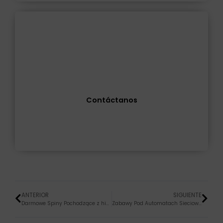
¿Alguna consulta?
Resolvemos todas tus dudas
Contáctanos
ANTERIOR
SIGUIENTE
Darmowe Spiny Pochodzące z highway kings pro Slot kasyno party line kasynowy niedostatkiem Depozytu 2024: Najlepsze Oferty w naszym kraju
Zabawy Pod Automatach Sieciowy viking runecraft automat 2025 Graj Darmowo