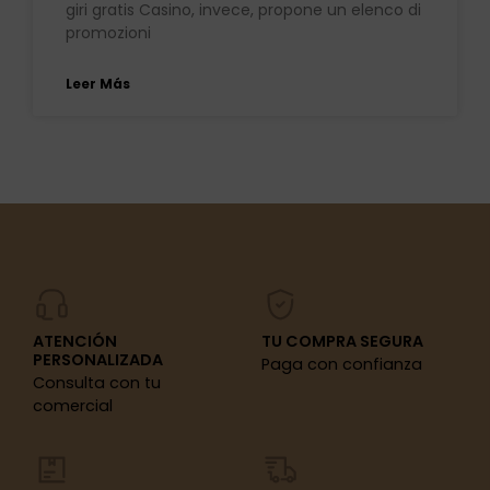
giri gratis Casino, invece, propone un elenco di
promozioni
Leer Más
ATENCIÓN
TU COMPRA SEGURA
PERSONALIZADA
Paga con confianza
Consulta con tu
comercial