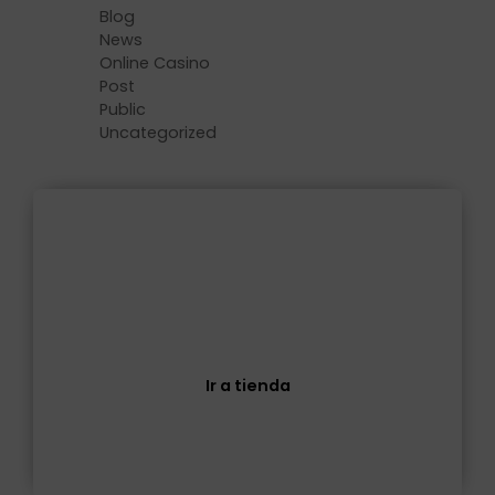
Blog
News
Online Casino
Post
Public
Uncategorized
Tienda
Descubre todos nuestros productos
Ir a tienda