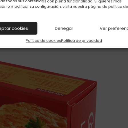
r de todos sus contenidos con plena funcionalidad. Si quieres más
ión o modificar su configuración, visita nuestra página de
política d
eptar cookies
Denegar
Ver preferen
Política de cookies
Política de privacidad