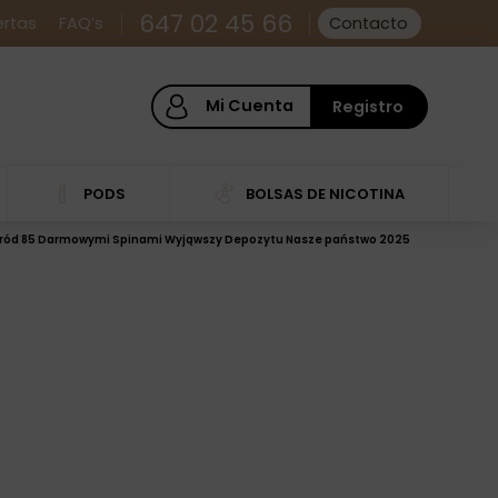
647 02 45 66
ertas
FAQ’s
Contacto
Mi Cuenta
Registro
PODS
BOLSAS DE NICOTINA
śród 85 Darmowymi Spinami Wyjąwszy Depozytu Nasze państwo 2025