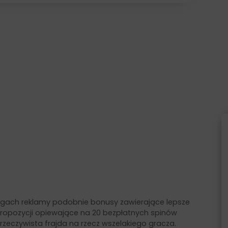
logach reklamy podobnie bonusy zawierające lepsze
ropozycji opiewające na 20 bezpłatnych spinów
 rzeczywista frajda na rzecz wszelakiego gracza.