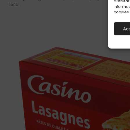
disfruta
ilość.
informac
cookies
Ac