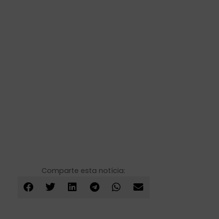
5 Darmowymi
5
Comparte esta notícia: