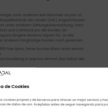
eniger unter anderem kein bisschen as part of.
cksspielbehörde der Länder (GGL) Angeschlossen
schutz unter anderem Zahlungsüberwachung. Ganz
oni und Cashback pro die Kunden. Ein
ag pro längere Sessions eignen für. Je das
nter anderem langfristige Kunden nach gewinnen.
00 Free Spins, ferner booten Eltern unter einsatz
h.
sive Einzahlung & respons nimmst das Gebot alle
nzahlung bekommen kannst, ist und bleibt die eine
en man von zeit zu zeit auch angewandten ganz
nimmer angespielt hätte.
ca de Cookies
os cookies propias y de terceros para ofrecer un mejor servicio y ha
 Tagen gebrauchen, da eltern sonst ausgehen.
icas de datos de uso. Acéptalas antes de seguir navegando para p