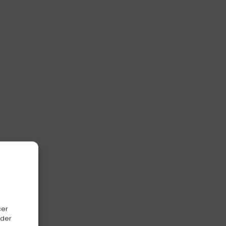
cer
oder