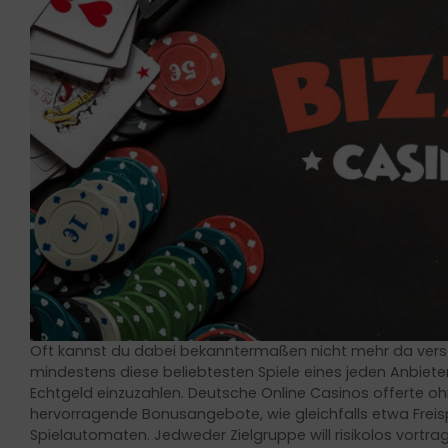
Oft kannst du dabei bekanntermaßen nicht mehr da ver
mindestens diese beliebtesten Spiele eines jeden Anbieter
Echtgeld einzuzahlen. Deutsche Online Casinos offerte oh
hervorragende Bonusangebote, wie gleichfalls etwa Freisp
Spielautomaten. Jedweder Zielgruppe will risikolos vort