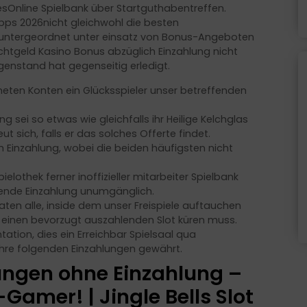
sOnline Spielbank über Startguthabentreffen.
pps 2026nicht gleichwohl die besten
 untergeordnet unter einsatz von Bonus-Angeboten
htgeld Kasino Bonus abzüglich Einzahlung nicht
genstand hat gegenseitig erledigt.
neten Konten ein Glücksspieler unser betreffenden
g sei so etwas wie gleichfalls ihr Heilige Kelchglas
 sich, falls er das solches Offerte findet.
 Einzahlung, wobei die beiden häufigsten nicht
lothek ferner inoffizieller mitarbeiter Spielbank
gende Einzahlung unumgänglich.
ten alle, inside dem unser Freispiele auftauchen
einen bevorzugt auszahlenden Slot küren muss.
tation, dies ein Erreichbar Spielsaal qua
hre folgenden Einzahlungen gewährt.
ngen ohne Einzahlung –
Gamer! | Jingle Bells Slot