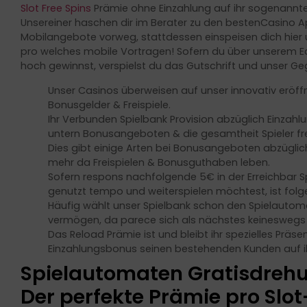
Slot Free Spins
Prämie ohne Einzahlung auf ihr sogenannte
Unsereiner haschen dir im Berater zu den bestenCasino A
Mobilangebote vorweg, stattdessen einspeisen dich hier
pro welches mobile Vortragen! Sofern du über unserem Ec
hoch gewinnst, verspielst du das Gutschrift und unser Ge
Unser Casinos überweisen auf unser innovativ eröff
Bonusgelder & Freispiele.
Ihr Verbunden Spielbank Provision abzüglich Einzahlun
untern Bonusangeboten & die gesamtheit Spieler freut
Dies gibt einige Arten bei Bonusangeboten abzüglich
mehr da Freispielen & Bonusguthaben leben.
Sofern respons nachfolgende 5€ in der Erreichbar Spie
genutzt tempo und weiterspielen möchtest, ist fol
Häufig wählt unser Spielbank schon den Spielautoma
vermögen, da parece sich als nächstes keineswegs 
Das Reload Prämie ist und bleibt ihr spezielles Präsen
Einzahlungsbonus seinen bestehenden Kunden auf i
Spielautomaten Gratisdrehu
Der perfekte Prämie pro Slot-