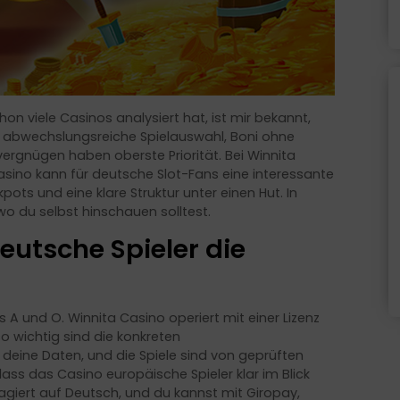
hon viele Casinos analysiert hat, ist mir bekannt,
te, abwechslungsreiche Spielauswahl, Boni ohne
vergnügen haben oberste Priorität. Bei Winnita
Casino kann für deutsche Slot-Fans eine interessante
ots und eine klare Struktur unter einen Hut. In
o du selbst hinschauen solltest.
utsche Spieler die
as A und O. Winnita Casino operiert mit einer Lizenz
o wichtig sind die konkreten
 deine Daten, und die Spiele sind von geprüften
 dass das Casino europäische Spieler klar im Blick
eagiert auf Deutsch, und du kannst mit Giropay,