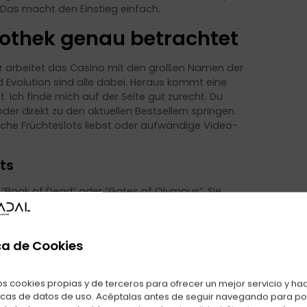
Das macht den Einstieg einfach.
iothek genau betrachtet
ier arbeitet das Casino mit den großen Namen der
 Evolution sind alle dabei. Heraus kommt eine
lt. Ich finde mich auf der Seite gut zurecht. Du
er direkt zu den aktuellen Bestsellern springen.
ische Früchteslots liebst oder aufwändige Video-
ts
 “Book of Dead” oder “Gates of Olympus”. Sie
ial. Die modernen Video-Slots wiederum auf
atures. “Megaways”-Walzen, kaskadierende Symbole
ino scheint, den Markt gut im Blick zu haben, denn
ca de Cookies
os cookies propias y de terceros para ofrecer un mejor servicio y ha
icas de datos de uso. Acéptalas antes de seguir navegando para p
 solide Auswahl an Tischspielen parat.