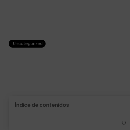
Uncategorized
Ihre Lieblingsautomate
Deutschland
Índice de contenidos