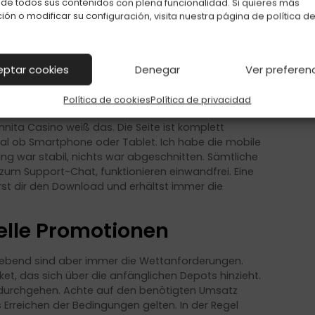
r de todos sus contenidos con plena funcionalidad. Si quieres más
accarat und Poker sind im Angebot. Das eigentliche
ión o modificar su configuración, visita nuestra página de
política d
Dealer präsentieren hier in Echtzeit aus dem Studio.
ahe. Die Möglichkeit, mit dem Croupier und
hied zum automatisierten Spiel. Eine willkommene
eptar cookies
Denegar
Ver preferen
isse
Política de cookies
Política de privacidad
nnita Casino weiß das. Die Seite ist komplett
gal ob Smartphone oder Tablet. Ich habe die mobile
ung war stabil, nichts war abgeschnitten. Sämtliche
 zum Support-Chat, funktionieren einwandfrei. Eine
arst dir den Download und erhältst immer die
lle Promotionen
ggebend sind aber immer die Wettanforderungen.
t, das sich über die anfänglichen Depots hinzieht.
u durchgehen. Achte auf den benötigten Umsatz
 Erreichen der Bedingungen gelten. In der Regel