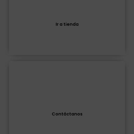
Descubre todos nuestros productos
Ir a tienda
¿Alguna consulta?
Resolvemos todas tus dudas
Contáctanos