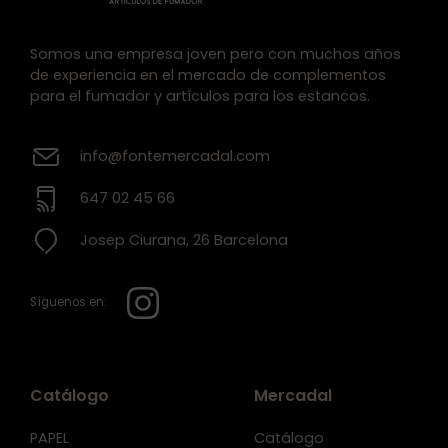
Somos una empresa joven pero con muchos años
de experiencia en el mercado de complementos
para el fumador y artículos para los estancos.
info@fontemercadal.com
647 02 45 66
Josep Ciurana, 26 Barcelona
Síguenos en:
Catálogo
Mercadal
PAPEL
Catálogo