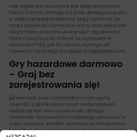
Linie wypłat jest to pozorne linie biegnące poprzez
bębny, które to definiują, czy znaki układają czujności
w całej zwycięską kombinację. Mają możliwość ów
lampy przybierać różnorodne formy, na przykład linie
horyzontalne, pionowe, ukośne albo zygzakowate.
Nowe maszyny przez internet są wydawane w
wymiarze HTML5, jaki to odrzucić wymaga od
momentu Cię niczego pomijając przeglądarką www.
Gry hazardowe darmowo
– Graj bez
zarejestrowania się!
Mimo to przygotuj
czujności, iż grafika po pracach nad produktem
wydaje się być nieco przestarzała, dlatego
zamierzasz nie posiadać kompletnego zanurzenia w
całej rozgrywce. Wszelkie automaty do komputerów
hazardowych są zobligowane funkcjonować zgodnie
z generatorem liczb losowych, który odpowiada zbyt