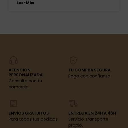
Leer Más
ATENCIÓN
TU COMPRA SEGURA
PERSONALIZADA
Paga con confianza
Consulta con tu
comercial
ENVÍOS GRATUITOS
ENTREGA EN 24H A 48H
Para todos tus pedidos
Servicio Transporte
propio.