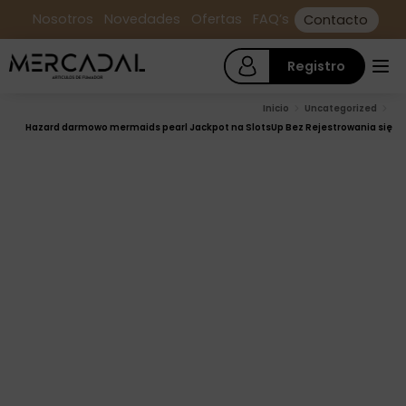
Nosotros
Novedades
Ofertas
FAQ’s
Contacto
Registro
Inicio
Uncategorized
Hazard darmowo mermaids pearl Jackpot na SlotsUp Bez Rejestrowania się