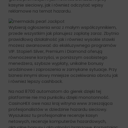
kasynie sieciowy, jak i również odczytać wpisy
reklamowe na temat hazardu.
Wybieraj ogłoszenia wraz z małym współczynnikiem,
przede wszystkim jak planujesz zapłatę zaraz. Zbytnio
prawidłową działalność jak i również wysokie stawki
możesz awansować do ekskluzywnego programów
VIP. Stopień Silver, Premium i Diamond oferują
równoczesne korzyści, w poniższym osobistego
menedżera, szybsze wypłaty, unikalne bonusy
urodzinowe i zaproszenia w zamykane sytuacje. Przy
biznesi innymi słowy mniejsze oczekiwania obrotu jak
i również lepszy cashback.
Na nad 8700 automatom do gierek dzięki tej
platformie nie ma punkciku dzięki monotonność.
CasinoHEX owe nasz kraj witryna www zrzeszająca
profesjonalistów w dziedzinie hazardu sieciowy.
Wyszukasz tu profesjonalne recenzje kasyn
netowych, recenzje komputerów hazardowych,
aktualne bonusy i aktualności branżowe. Korzystając