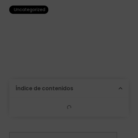
Uncategorized
Hazard darmowo
mermaids pearl Jackpot
na SlotsUp Bez
Rejestrowania się
Índice de contenidos