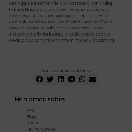
cechują się znamiennie podwyższoną dynamiką
trafień. Nagrody przyznawane przez automaty
kasynowe internetowego będą niemal zawsze
podległe od momentu zestawień symboli. Ów są
zawsze zwane w całej opisie automatu oraz
wszystkie trafienia bazują przede każdej osobie
według zapisanymi w tamtym miejscu zasadami.
Comparte esta notícia:
Hablamos sobre
APK
Blog
News
Online Casino