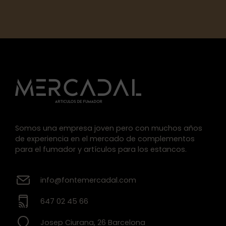
Somos una empresa joven pero con muchos años
de experiencia en el mercado de complementos
para el fumador y artículos para los estancos.
info@fontemercadal.com
647 02 45 66
Josep Ciurana, 26 Barcelona