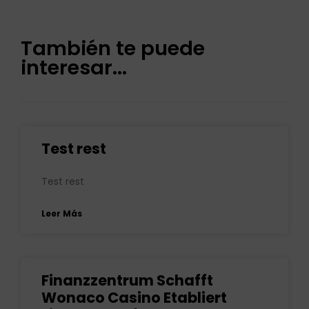
También te puede
interesar...
Test rest
Test rest
Leer Más
Finanzzentrum Schafft
Wonaco Casino Etabliert