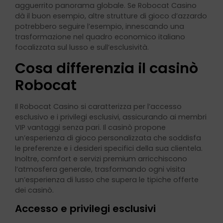
agguerrito panorama globale. Se Robocat Casino
dà il buon esempio, altre strutture di gioco d’azzardo
potrebbero seguire l’esempio, innescando una
trasformazione nel quadro economico italiano
focalizzata sul lusso e sull’esclusività.
Cosa differenzia il casinò
Robocat
Il Robocat Casino si caratterizza per l’accesso
esclusivo e i privilegi esclusivi, assicurando ai membri
VIP vantaggi senza pari. Il casinò propone
un’esperienza di gioco personalizzata che soddisfa
le preferenze e i desideri specifici della sua clientela.
Inoltre, comfort e servizi premium arricchiscono
l’atmosfera generale, trasformando ogni visita
un’esperienza di lusso che supera le tipiche offerte
dei casinò.
Accesso e privilegi esclusivi