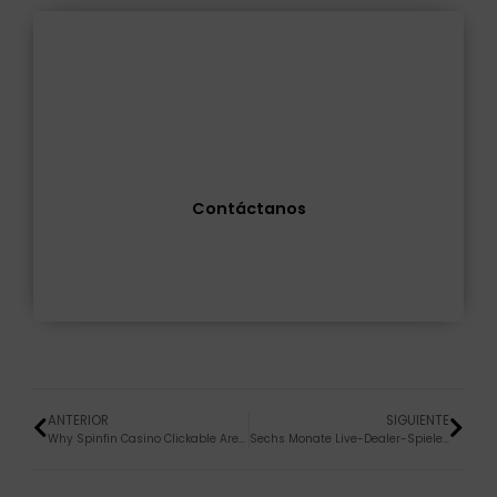
¿Alguna consulta?
Resolvemos todas tus dudas
Contáctanos
ANTERIOR
SIGUIENTE
Why Spinfin Casino Clickable Areas Sized Right UK Mobile Precision
Sechs Monate Live-Dealer-Spiele im Spinit Casino: Ein Bericht aus Deutschland