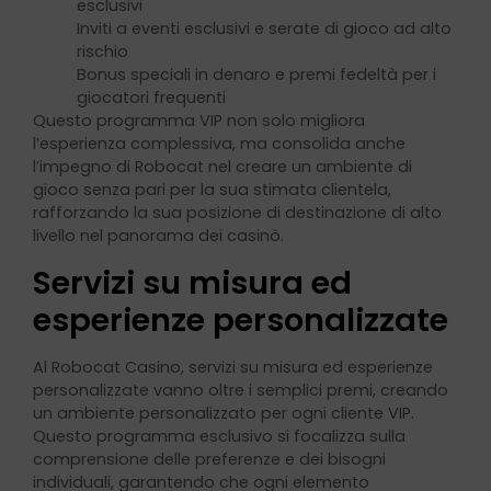
esclusivi
Inviti a eventi esclusivi e serate di gioco ad alto
rischio
Bonus speciali in denaro e premi fedeltà per i
giocatori frequenti
Questo programma VIP non solo migliora
l’esperienza complessiva, ma consolida anche
l’impegno di Robocat nel creare un ambiente di
gioco senza pari per la sua stimata clientela,
rafforzando la sua posizione di destinazione di alto
livello nel panorama dei casinò.
Servizi su misura ed
esperienze personalizzate
Al Robocat Casino, servizi su misura ed esperienze
personalizzate vanno oltre i semplici premi, creando
un ambiente personalizzato per ogni cliente VIP.
Questo programma esclusivo si focalizza sulla
comprensione delle preferenze e dei bisogni
individuali, garantendo che ogni elemento