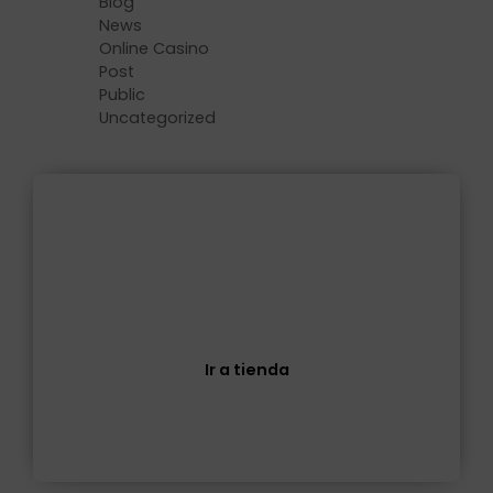
Blog
News
Online Casino
Post
Public
Uncategorized
Tienda
Descubre todos nuestros productos
Ir a tienda