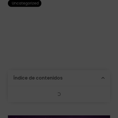
Uncategorized
Iniziativa senza
precedenti: il casino
Robocat introduce un
programma VIP di
prestigio in Italia
Índice de contenidos