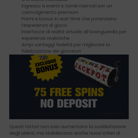
Ingresso a eventi e tornei riservati per un
coinvolgimento premium
Premi e bonus in real-time che potenziano
l’esperienza di gioco
Interfacce di realtà virtuale all’avanguardia per
esperienze realistiche
Ampi vantaggi fedeltà per migliorare la
fidelizzazione dei giocatori
Questi fattori non solo aumentano la soddisfazione
degli utenti, ma stabiliscono anche nuovi criteri di