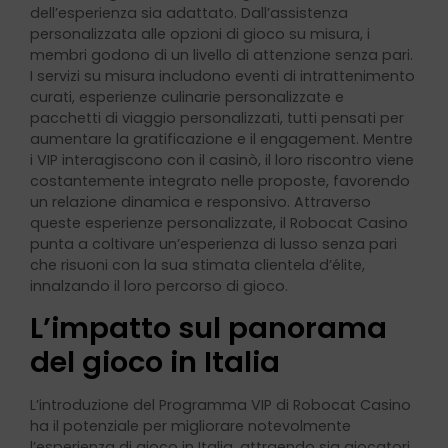
dell’esperienza sia adattato. Dall’assistenza
personalizzata alle opzioni di gioco su misura, i
membri godono di un livello di attenzione senza pari.
I servizi su misura includono eventi di intrattenimento
curati, esperienze culinarie personalizzate e
pacchetti di viaggio personalizzati, tutti pensati per
aumentare la gratificazione e il engagement. Mentre
i VIP interagiscono con il casinò, il loro riscontro viene
costantemente integrato nelle proposte, favorendo
un relazione dinamica e responsivo. Attraverso
queste esperienze personalizzate, il Robocat Casino
punta a coltivare un’esperienza di lusso senza pari
che risuoni con la sua stimata clientela d’élite,
innalzando il loro percorso di gioco.
L’impatto sul panorama
del gioco in Italia
L’introduzione del Programma VIP di Robocat Casino
ha il potenziale per migliorare notevolmente
l’esperienza di gioco in Italia, attraendo sia giocatori