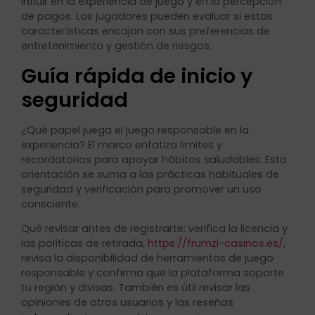
influir en la experiencia de juego y en la percepción
de pagos. Los jugadores pueden evaluar si estas
características encajan con sus preferencias de
entretenimiento y gestión de riesgos.
Guía rápida de inicio y
seguridad
¿Qué papel juega el juego responsable en la
experiencia? El marco enfatiza límites y
recordatorios para apoyar hábitos saludables. Esta
orientación se suma a las prácticas habituales de
seguridad y verificación para promover un uso
consciente.
Qué revisar antes de registrarte: verifica la licencia y
las políticas de retirada,
https://frumzi-casinos.es/
,
revisa la disponibilidad de herramientas de juego
responsable y confirma que la plataforma soporte
tu región y divisas. También es útil revisar las
opiniones de otros usuarios y las reseñas