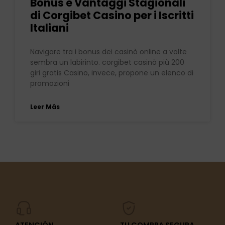
Bonus e Vantaggi Stagionali
di Corgibet Casino per i Iscritti
Italiani
Navigare tra i bonus dei casinò online a volte
sembra un labirinto. corgibet casinò più 200
giri gratis Casino, invece, propone un elenco di
promozioni
Leer Más