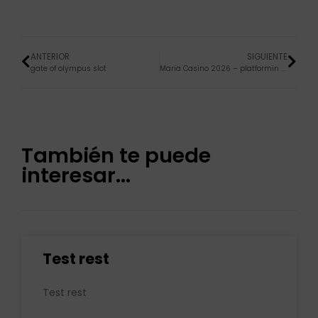
ANTERIOR
SIGUIENTE
gate of olympus slot
Maria Casino 2026 – platformin toimivuus ja käyttökokemus
También te puede
interesar...
Test rest
Test rest