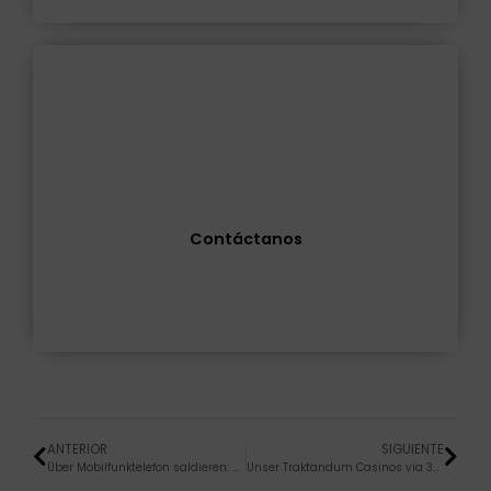
¿Alguna consulta?
Resolvemos todas tus dudas
Contáctanos
ANTERIOR
SIGUIENTE
Über Mobilfunktelefon saldieren: So einfach geht´s
Unser Traktandum Casinos via 300percent Provision 2026 in Teutonia