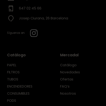
647 02 45 66
Josep Ciurana, 26 Barcelona
Síguenos en:
Catálogo
Mercadal
PAPEL
Catálogo
FILTROS
Novedades
TUBOS
Ofertas
ENCENDEDORES
FAQ’s
CONSUMIBLES
Nosotros
PODS