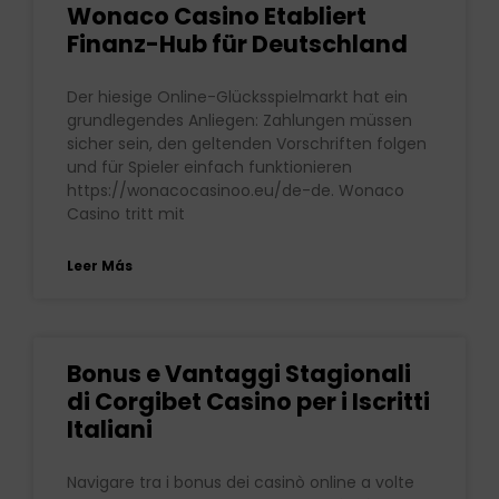
Wonaco Casino Etabliert
Finanz-Hub für Deutschland
Der hiesige Online-Glücksspielmarkt hat ein
grundlegendes Anliegen: Zahlungen müssen
sicher sein, den geltenden Vorschriften folgen
und für Spieler einfach funktionieren
https://wonacocasinoo.eu/de-de. Wonaco
Casino tritt mit
Leer Más
Bonus e Vantaggi Stagionali
di Corgibet Casino per i Iscritti
Italiani
Navigare tra i bonus dei casinò online a volte