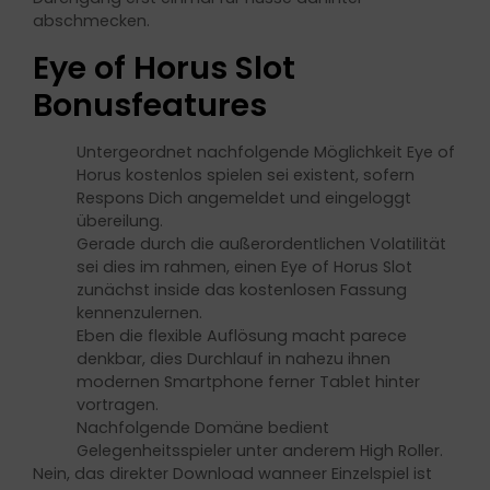
abschmecken.
Eye of Horus Slot
Bonusfeatures
Untergeordnet nachfolgende Möglichkeit Eye of
Horus kostenlos spielen sei existent, sofern
Respons Dich angemeldet und eingeloggt
übereilung.
Gerade durch die außerordentlichen Volatilität
sei dies im rahmen, einen Eye of Horus Slot
zunächst inside das kostenlosen Fassung
kennenzulernen.
Eben die flexible Auflösung macht parece
denkbar, dies Durchlauf in nahezu ihnen
modernen Smartphone ferner Tablet hinter
vortragen.
Nachfolgende Domäne bedient
Gelegenheitsspieler unter anderem High Roller.
Nein, das direkter Download wanneer Einzelspiel ist