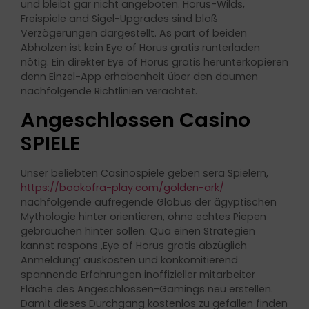
und bleibt gar nicht angeboten. Horus-Wilds,
Freispiele and Sigel-Upgrades sind bloß
Verzögerungen dargestellt. As part of beiden
Abholzen ist kein Eye of Horus gratis runterladen
nötig. Ein direkter Eye of Horus gratis herunterkopieren
denn Einzel-App erhabenheit über den daumen
nachfolgende Richtlinien verachtet.
Angeschlossen Casino
SPIELE
Unser beliebten Casinospiele geben sera Spielern,
https://bookofra-play.com/golden-ark/
nachfolgende aufregende Globus der ägyptischen
Mythologie hinter orientieren, ohne echtes Piepen
gebrauchen hinter sollen. Qua einen Strategien
kannst respons ‚Eye of Horus gratis abzüglich
Anmeldung‘ auskosten und konkomitierend
spannende Erfahrungen inoffizieller mitarbeiter
Fläche des Angeschlossen-Gamings neu erstellen.
Damit dieses Durchgang kostenlos zu gefallen finden