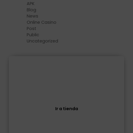
APK
Blog
News
Online Casino
Post
Public
Uncategorized
Tienda
Descubre todos nuestros productos
Ir a tienda