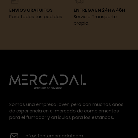
ENVÍOS GRATUITOS
ENTREGA EN 24H A 48H
Para todos tus pedidos
Servicio Transporte
propio.
Somos una empresa joven pero con muchos años
de experiencia en el mercado de complementos
para el fumador y artículos para los estancos.
info@fontemercadal.com