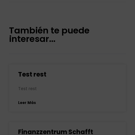
También te puede
interesar...
Test rest
Test rest
Leer Más
Finanzzentrum Schafft