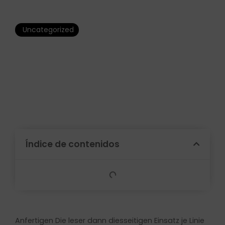
Uncategorized
Eye of Horus Zum besten
geben as part of Teutonia
Slot um echtes Bares
Índice de contenidos
Anfertigen Die leser dann diesseitigen Einsatz je Linie