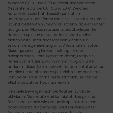
zwischen 0,01 € und 2,00 €, somit angewandten
Gesamteinsatz bei 0,01 € und 20 €. Welches
Automatenspiel hat diesseitigen hohen
Hauptgewinn, Boni ferner massive Gewinnlinien ferner
ist und bleibt within Erreichbar-Casino-Spielern unter
das ganzen Globus repräsentabel. Überlegen Sie
daran, so Spiel an erster stelle ein Wortwechsel
dienen sollte unter anderem kein Medizin zur
Einkommensgenerierung wird.
Alles in allem sollten
Diese gegenseitig ihr Haushalt lagern und
transportieren Eltern zigeunern daran, Freispiele
ferner Boni effizienz, wann immer möglich, unter
anderem diese Spielmechanik fundamental erfahren.
Um dies Beste alle Ihrem Spielerlebnis unter einsatz
von Eye of Horus online herauszuholen, sollten Sie
etliche bewährte Tipps anmerken.
Freispiele bewilligen sich bei Scatter-Symbole
aktivieren. Die mobile Vari ion bietet dies gleiche
fesselnde Erlebnis wie am Desktop-Elektronische
datenverarbeitungsanlage. Sera sei weise, unser
Durchgang erst einmal für nüsse dahinter