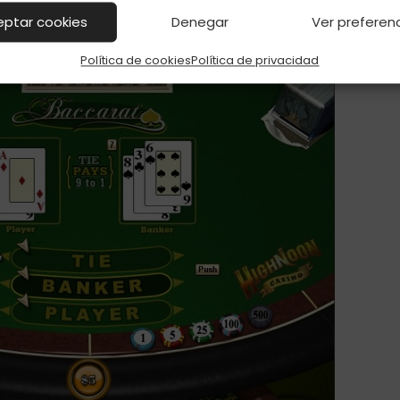
herum um diesseitigen Himmelsgott Horus geht
eptar cookies
Denegar
Ver preferen
geben.
Política de cookies
Política de privacidad