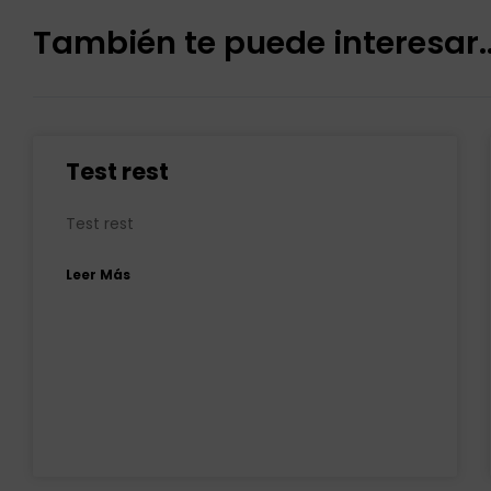
También te puede interesar..
Test rest
Test rest
Leer Más