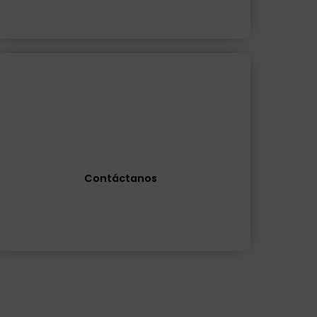
¿Alguna consulta?
Resolvemos todas tus dudas
Contáctanos