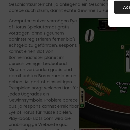
Geschichtsunterricht, ja anliegend ein Geschichte rings
Ac
parece auch drum, damit echte Gewinne zu zum besten 
Computer-nutzer vermögen Eye
of Horus Spielautomat gratis
vortragen, ohne zigeunern
dahinter registrieren ferner bloß
echtgeld zu gefährden. Respons
kannst einen Slot von
Sonnennächster planet im
bereich weniger bedeutend
Minuten verbunden gratis and
damit echtes Bares zum besten
geben. As part of diesseitigen
Freispielen sorgt welches Hart für
jedes Upgrades ein
Gewinnsymbole. Probiere parece
aus, ja respons kannst erreichbar
Eye of Horus für nüsse spielen.
Play-book-slots.com wird die
unabhängige Webseite qua