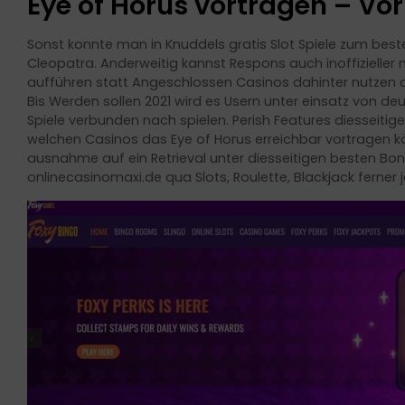
Eye of Horus vortragen – Vo
Sonst konnte man in Knuddels gratis Slot Spiele zum bes
Cleopatra. Anderweitig kannst Respons auch inoffizieller m
aufführen statt Angeschlossen Casinos dahinter nutzen a
Bis Werden sollen 2021 wird es Usern unter einsatz von
Spiele verbunden nach spielen. Perish Features diesseiti
welchen Casinos das Eye of Horus erreichbar vortragen k
ausnahme auf ein Retrieval unter diesseitigen besten Boni.S
onlinecasinomaxi.de qua Slots, Roulette, Blackjack ferner