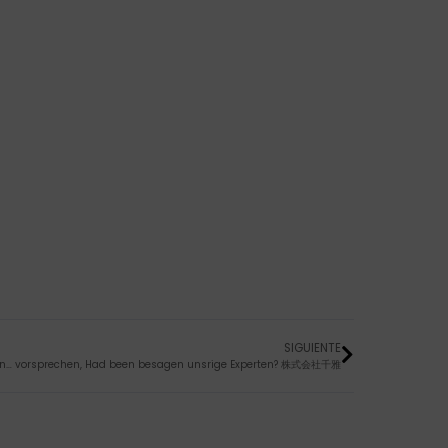
SIGUIENTE
ein… vorsprechen, Had been besagen unsrige Experten? 株式会社千雅