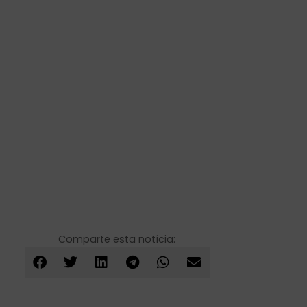
fizieller mitarbeiter
Comparte esta notícia: