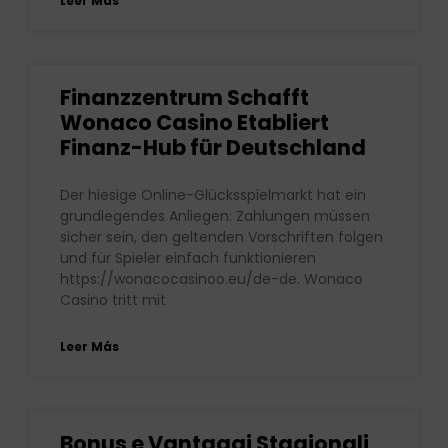
Leer Más
Finanzzentrum Schafft
Wonaco Casino Etabliert
Finanz-Hub für Deutschland
Der hiesige Online-Glücksspielmarkt hat ein
grundlegendes Anliegen: Zahlungen müssen
sicher sein, den geltenden Vorschriften folgen
und für Spieler einfach funktionieren
https://wonacocasinoo.eu/de-de. Wonaco
Casino tritt mit
Leer Más
Bonus e Vantaggi Stagionali