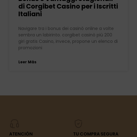
di Corgibet Casino per i Iscritti
Italiani
Navigare tra i bonus dei casinò online a volte
sembra un labirinto. corgibet casinò più 200
giri gratis Casino, invece, propone un elenco di
promozioni
Leer Más
ATENCIÓN
TU COMPRA SEGURA