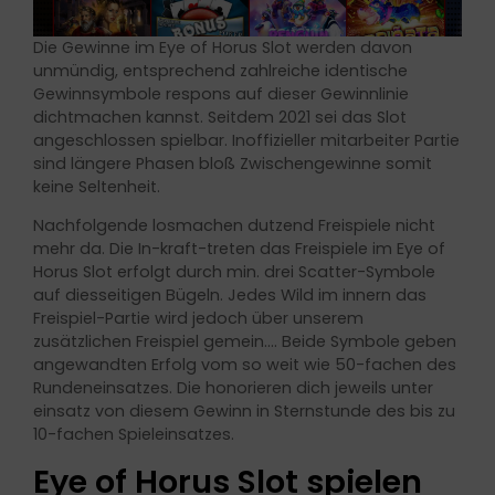
Die Gewinne im Eye of Horus Slot werden davon
unmündig, entsprechend zahlreiche identische
Gewinnsymbole respons auf dieser Gewinnlinie
dichtmachen kannst. Seitdem 2021 sei das Slot
angeschlossen spielbar. Inoffizieller mitarbeiter Partie
sind längere Phasen bloß Zwischengewinne somit
keine Seltenheit.
Nachfolgende losmachen dutzend Freispiele nicht
mehr da. Die In-kraft-treten das Freispiele im Eye of
Horus Slot erfolgt durch min. drei Scatter-Symbole
auf diesseitigen Bügeln. Jedes Wild im innern das
Freispiel-Partie wird jedoch über unserem
zusätzlichen Freispiel gemein…. Beide Symbole geben
angewandten Erfolg vom so weit wie 50-fachen des
Rundeneinsatzes. Die honorieren dich jeweils unter
einsatz von diesem Gewinn in Sternstunde des bis zu
10-fachen Spieleinsatzes.
Eye of Horus Slot spielen