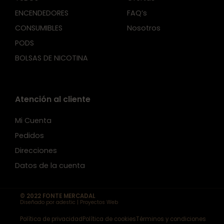
ENCENDEDORES
FAQ’s
CONSUMIBLES
Nosotros
PODS
BOLSAS DE NICOTINA
Atención al cliente
Mi Cuenta
Pedidos
Direcciones
Datos de la cuenta
© 2022 FONTE MERCADAL
Diseñado por adestic | Proyectos Web
Política de privacidad
Política de cookies
Términos y condiciones