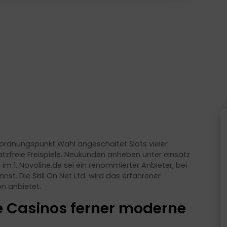
sordnungspunkt Wahl angeschaltet Slots vieler
zfreie Freispiele. Neukunden anheben unter einsatz
im 1. Novoline.de sei ein renommierter Anbieter, bei
st. Die Skill On Net Ltd.
wird das erfahrener
on anbietet.
e Casinos ferner moderne