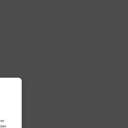
cer
oder