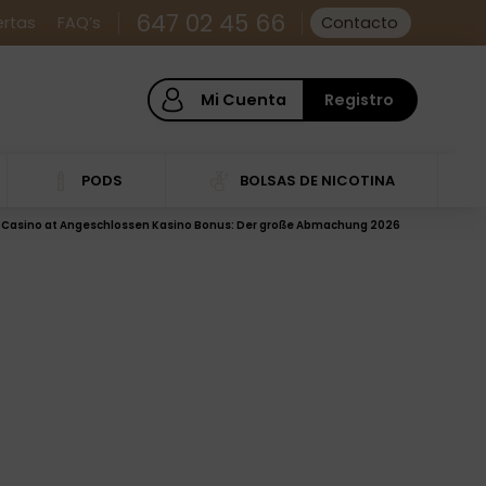
647 02 45 66
ertas
FAQ’s
Contacto
Mi Cuenta
Registro
PODS
BOLSAS DE NICOTINA
e Casino at Angeschlossen Kasino Bonus: Der große Abmachung 2026