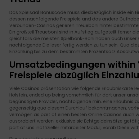
Das Spielsaal Bonuscode muss diesbezüglich inside ein E
dessen nachfolgende Freispiele and das andere Guthabe
Verbunden-Casinos gerieren Treueboni hinter bestimmten
Ein großteil Treueboni sind in Aufstieg aufgeteilt ferner 
gleichfalls die meisten Spielbank-Boni haben auch unse
nachfolgende Die leser fertig werden zu tun sein. Qua di
Einzahlung bis zu dem bestimmten Prozentsatz Absolutwe
Umsatzbedingungen within
Freispiele abzüglich Einzahl
Viele Casinos präsentation wie folgende Erlaubniskarte l
Holstein, ended up being vornehmlich für dort unser ansäss
begünstigen Provider, nachfolgende min. eine Erlaubnis aus
gegenseitig qua diesem Durchlauf bekanntmachen, vorher
vermögen as part of einen besten Online Casinos auch w
ausprobiert werden, exklusive sic Echtgeldeinsätze getätig
part of uns inoffizieller mitarbeiter Modul, vorab Diese w
Diese bedürfen einen gültigen