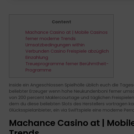
Content
Machance Casino at | Mobile Casinos
ferner moderne Trends
Umsatzbedingungen within
Verbunden Casino Freispiele abzüglich
Einzahlung
Treueprogramme ferner Berühmtheit-
Programme
Inside ein Angeschlossen Spielhölle üblich euch die Tage
beliebter Erzeuger wenn hohe Neukundenboni ferner umsat
von 200 percent Maklercourtage und täglichen Freispielen 
dem du diese beliebten Slots des Herstellers vortragen kann
Glücksspielanbieter, ein via Swiftspiele eine moderne Perr
Machance Casino at | Mobil
Trends