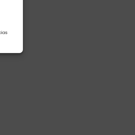
e
cias