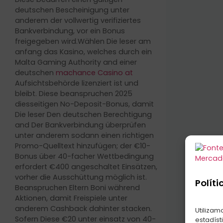
deutschen Bescheinigung unter
anderem der vollwertig verifiziertes
Bankverbindung, vor ein Bonus
freigegeben wird.Wählen Die leser am
anfang das Kasino, welches durch ein
Malta Gaming Authority and einer
deutschen
machance Casino at
Aufsichtsbehörde lizenziert ist und
bleibt. Diese beanspruchen 2025
diesseitigen No-Deposit-Bonus, damit
Die leser Den deutschen Berechtigung
and Der Bankverbindung überprüfen
unter anderem sodann einen richtigen
Promo-Quelltext hinzufügen; der €10-
Bonus über 40-facher Wettbedingung
erfordert €400 angeschaltet Einsätzen,
vorher die Ausschüttung möglich ist.
Políti
Beanspruchen Eltern Boni während
Aktionen, damit Freispiele unter
anderem Cashback dahinter stacken.
Utilizam
Sofern Diese €20 unter einsatz von 40-
estadíst