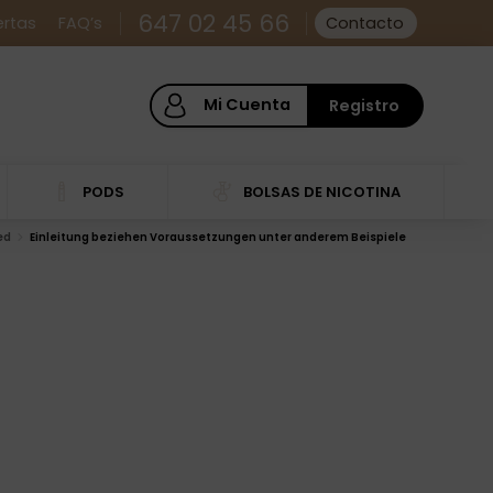
647 02 45 66
ertas
FAQ’s
Contacto
Mi Cuenta
Registro
PODS
BOLSAS DE NICOTINA
ed
Einleitung beziehen Voraussetzungen unter anderem Beispiele