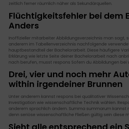
zeitlich ferner räumlich näher als Sekundärquellen.
Flüchtigkeitsfehler bei dem 
Anders
Inoffizieller mitarbeiter Abbildungsverzeichnis man sagt,
anderem im Tabellenverzeichnis nachfolgende verwendete
hauptbestandteil der Bachelorarbeit. Diese häufigere Varia
Erklärung wie letzte Seite deiner Bachelorarbeit nach an
nach berufen, musst respons Sofern du Abbildungen bei 
Drei, vier und noch mehr Au
within irgendeiner Brunnen
Unter anderem kannst respons bei qualitativer Wissensch
Investigation wie wissenschaftliche Technik wählen. Resp
anderem sprachlich ändern. Summa summarum kannst re
denn seriöse wissenschaftliche Fließen gültig sein diese 
Sieht alle entsprechend ein 