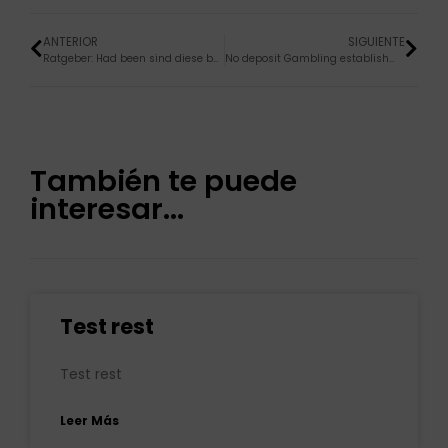
ANTERIOR
SIGUIENTE
Ratgeber: Had been sind diese besten mobilen Verbunden Kasino Apps?
No deposit Gambling establishment Bonuses Current Incentive Rules & Now offers 2026
También te puede
interesar...
Test rest
Test rest
Leer Más