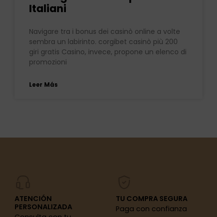
Italiani
Navigare tra i bonus dei casinò online a volte
sembra un labirinto. corgibet casinò più 200
giri gratis Casino, invece, propone un elenco di
promozioni
Leer Más
ATENCIÓN
TU COMPRA SEGURA
PERSONALIZADA
Paga con confianza
Consulta con tu