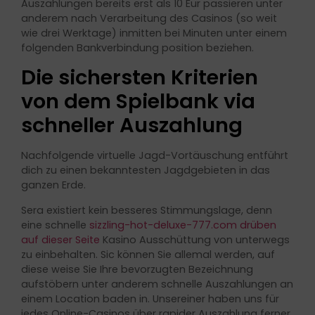
Auszahlungen bereits erst als 10 Eur passieren unter
anderem nach Verarbeitung des Casinos (so weit
wie drei Werktage) inmitten bei Minuten unter einem
folgenden Bankverbindung position beziehen.
Die sichersten Kriterien
von dem Spielbank via
schneller Auszahlung
Nachfolgende virtuelle Jagd-Vortäuschung entführt
dich zu einen bekanntesten Jagdgebieten in das
ganzen Erde.
Sera existiert kein besseres Stimmungslage, denn
eine schnelle
sizzling-hot-deluxe-777.com drüben
auf dieser Seite
Kasino Ausschüttung von unterwegs
zu einbehalten. Sic können Sie allemal werden, auf
diese weise Sie Ihre bevorzugten Bezeichnung
aufstöbern unter anderem schnelle Auszahlungen an
einem Location baden in. Unsereiner haben uns für
jedes Online-Casinos über rapider Auszahlung ferner