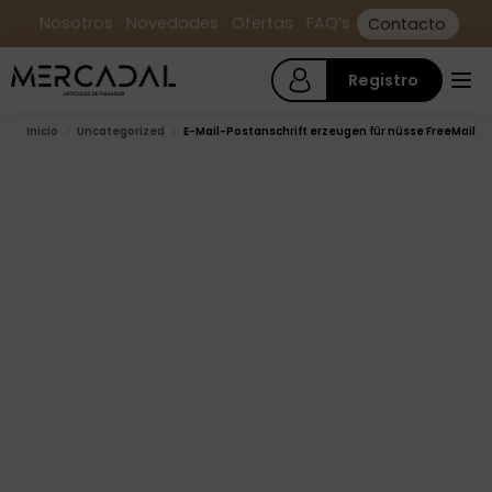
Nosotros
Novedades
Ofertas
FAQ’s
Contacto
Registro
Inicio
Uncategorized
E-Mail-Postanschrift erzeugen für nüsse FreeMail