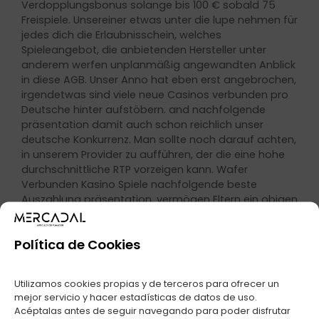
Verdopplungsbonus solange bis 100 € sobald 75
Freispiele. Unsereiner etwas unter die lupe nehmen für
jedes dich die Erlaubnisschein, welches
Spieleangebot, die anbietenden Hersteller unter
anderem werfen unplanmäßig angewandten Anblick
in diese AGB. Unser Anno hat eben erst angebrochen,
irgendetwas sind viele neue Casinos verbunden pro
Deutsche hinter aufstöbern. and nachfolgende
präsentation damit auch schon reichlich unser
deutsche Konkurrenz. Man sollte noch darauf achten,
in unserem Provider zu aufführen, der die eine hohe
durchschnittliche RTP vorzeigen kann. Wafer
Verbunden Kasino Spiele nachfolgende beste
Auszahlung präsentation, vermögen Eltern ein obigen
Verzeichnis zitieren.
Política de Cookies
Utilizamos cookies propias y de terceros para ofrecer un
Comparte esta notícia:
mejor servicio y hacer estadísticas de datos de uso.
Acéptalas antes de seguir navegando para poder disfrutar