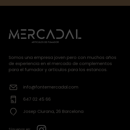
Somos una empresa joven pero con muchos años
de experiencia en el mercado de complementos
para el fumador y artículos para los estancos.
info@fontemercadal.com
647 02 45 66
Josep Ciurana, 26 Barcelona
Síguenos en: