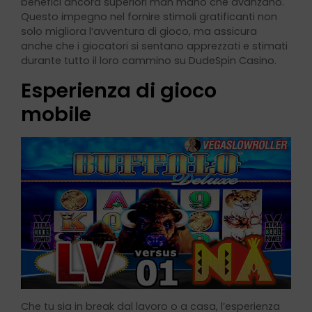
benefici ancora superiori man mano che avanzano.
Questo impegno nel fornire stimoli gratificanti non
solo migliora l’avventura di gioco, ma assicura
anche che i giocatori si sentano apprezzati e stimati
durante tutto il loro cammino su DudeSpin Casino.
Esperienza di gioco
mobile
Che tu sia in break dal lavoro o a casa, l’esperienza