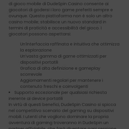
di gioco mobile di DudeSpin Casino consente ai
giocatori di godersi i loro game preferiti sempre e
ovunque. Questa piattaforma non è solo un altro
casino mobile; stabilisce un nuovo standard in
termini di praticità e accessibilità del gioco. I
giocatori possono aspettarsi:
Un’interfaccia raffinata e intuitiva che ottimizza
la esplorazione
Un’vasta gamma di game ottimizzati per
dispositivi portatili
Grafica di alta definizione e gameplay
scorrevole
Aggiornamenti regolari per mantenere i
contenuto freschi e coinvolgenti
Supporto eccezionale per qualsiasi richiesta
inerente ai device portatili
In virtù di questi benefici, DudeSpin Casino si spicca
nel competitivo scenario del gaming su dispositivi
mobili. I utenti che vogliono dominare la propria
avventura di gaming troveranno in DudeSpin un
partner affidabile, che farà diventare ogni sessione