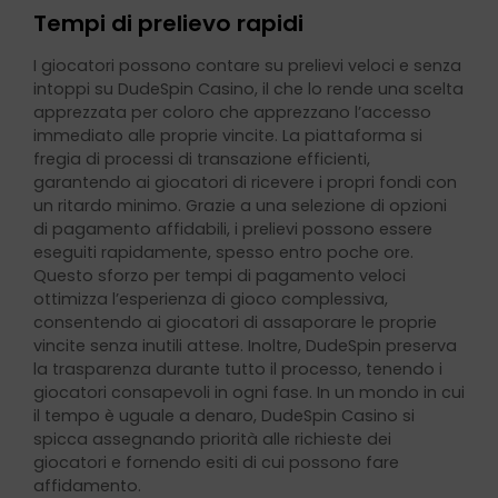
Tempi di prelievo rapidi
I giocatori possono contare su prelievi veloci e senza
intoppi su DudeSpin Casino, il che lo rende una scelta
apprezzata per coloro che apprezzano l’accesso
immediato alle proprie vincite. La piattaforma si
fregia di processi di transazione efficienti,
garantendo ai giocatori di ricevere i propri fondi con
un ritardo minimo. Grazie a una selezione di opzioni
di pagamento affidabili, i prelievi possono essere
eseguiti rapidamente, spesso entro poche ore.
Questo sforzo per tempi di pagamento veloci
ottimizza l’esperienza di gioco complessiva,
consentendo ai giocatori di assaporare le proprie
vincite senza inutili attese. Inoltre, DudeSpin preserva
la trasparenza durante tutto il processo, tenendo i
giocatori consapevoli in ogni fase. In un mondo in cui
il tempo è uguale a denaro, DudeSpin Casino si
spicca assegnando priorità alle richieste dei
giocatori e fornendo esiti di cui possono fare
affidamento.