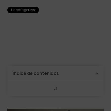
Uncategorized
Il casinò DudeSpin offre la
più eccellente esperienza
di gioco d’azzardo online
in Italia
Índice de contenidos