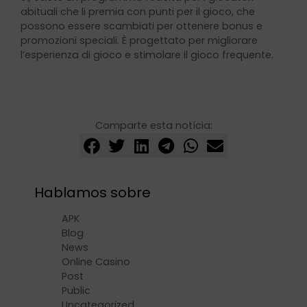
abituali che li premia con punti per il gioco, che
possono essere scambiati per ottenere bonus e
promozioni speciali. È progettato per migliorare
l’esperienza di gioco e stimolare il gioco frequente.
Comparte esta notícia:
Hablamos sobre
APK
Blog
News
Online Casino
Post
Public
Uncategorized