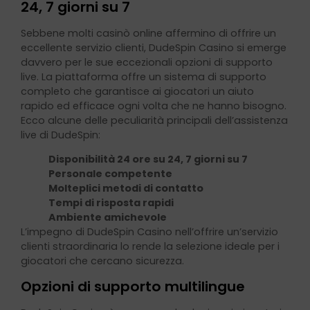
24, 7 giorni su 7
Sebbene molti casinò online affermino di offrire un
eccellente servizio clienti, DudeSpin Casino si emerge
davvero per le sue eccezionali opzioni di supporto
live. La piattaforma offre un sistema di supporto
completo che garantisce ai giocatori un aiuto
rapido ed efficace ogni volta che ne hanno bisogno.
Ecco alcune delle peculiarità principali dell’assistenza
live di DudeSpin:
Disponibilità 24 ore su 24, 7 giorni su 7
Personale competente
Molteplici metodi di contatto
Tempi di risposta rapidi
Ambiente amichevole
L’impegno di DudeSpin Casino nell’offrire un’servizio
clienti straordinaria lo rende la selezione ideale per i
giocatori che cercano sicurezza.
Opzioni di supporto multilingue