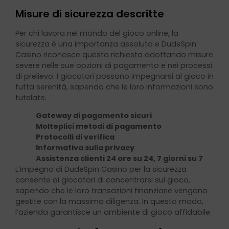
Misure di sicurezza descritte
Per chi lavora nel mondo del gioco online, la
sicurezza è una importanza assoluta e DudeSpin
Casino riconosce questa richiesta adottando misure
severe nelle sue opzioni di pagamento e nei processi
di prelievo. I giocatori possono impegnarsi al gioco in
tutta serenità, sapendo che le loro informazioni sono
tutelate.
Gateway di pagamento sicuri
Molteplici metodi di pagamento
Protocolli di verifica
Informativa sulla privacy
Assistenza clienti 24 ore su 24, 7 giorni su 7
L’impegno di DudeSpin Casino per la sicurezza
consente ai giocatori di concentrarsi sul gioco,
sapendo che le loro transazioni finanziarie vengono
gestite con la massima diligenza. In questo modo,
l’azienda garantisce un ambiente di gioco affidabile.