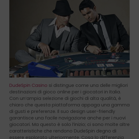
DudeSpin Casino
si distingue come una delle migliori
destinazioni di gioco online per i giocatori in Italia.
Con un’ampia selezione di giochi di alta qualità, è
chiaro che questa piattaforma appaga una gamma
di gusti e preferenze. Il suo design user-friendly
garantisce una facile navigazione anche per i nuovi
giocatori. Ma questo è solo l’inizio; ci sono molte altre
caratteristiche che rendono DudeSpin degno di
essere esplorato ulteriormente. Cosa lo differenzia