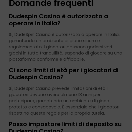
Domande frequenti
Dudespin Casino è autorizzato a
operare in Italia?
Sì, DudeSpin Casino è autorizzato a operare in Italia,
garantendo un ambiente di gioco sicuro e
regolamentato. I giocatori possono godersi vari
giochi in tutta tranquillità, sapendo di giocare su una
piattaforma conforme e affidabile.
Ci sono limiti di età per i giocatori di
Dudespin Casino?
Sì, DudeSpin Casino prevede limitazioni di età. I
giocatori devono avere almeno 18 anni per
partecipare, garantendo un ambiente di gioco
protetto e consapevole. È essenziale che i giocatori
rispettino queste regole per la propria tutela.
Posso impostare limiti di deposito su
Dudespin Casino?