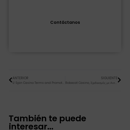
Resolvemos todas tus dudas
Contáctanos
ANTERIOR
SIGUIENTE
U Spin Casino Terms and Promotion Terms for UK Gamers
Robocat Casino, Σχεδιασμός με Ανταποκρινόμενο Σχέδιο, Ποιοτικός Χρήστης Κινητού από την Ελλάδα
También te puede
interesar...