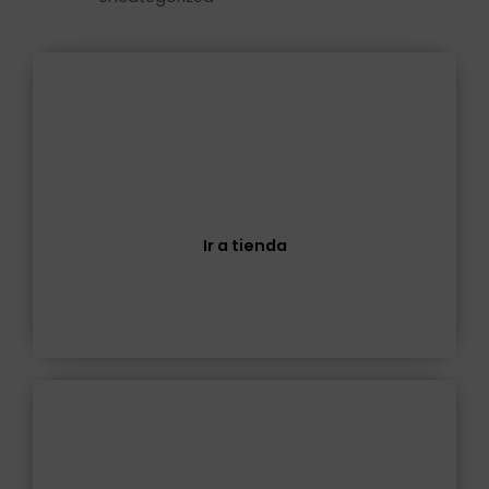
Tienda
Descubre todos nuestros productos
Ir a tienda
¿Alguna consulta?