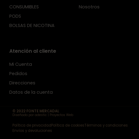
CONSUMIBLES
Nosotros
PODS
BOLSAS DE NICOTINA
Atención al cliente
Mi Cuenta
Pedidos
Direcciones
Datos de la cuenta
© 2022 FONTE MERCADAL
Diseñado por adestic | Proyectos Web
Política de privacidad
Política de cookies
Términos y condiciones
Envíos y devoluciones