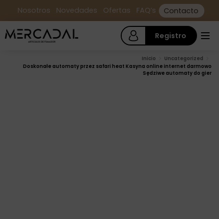
Nosotros
Novedades
Ofertas
FAQ’s
Contacto
Registro
Inicio
Uncategorized
Doskonałe automaty przez safari heat Kasyna online internet darmowo
Sędziwe automaty do gier