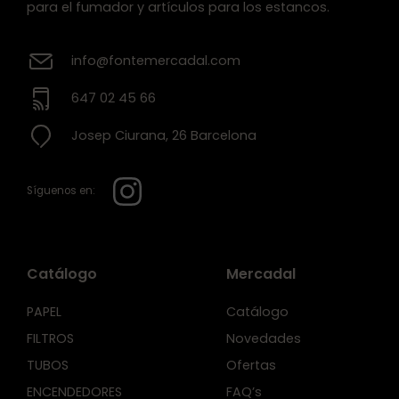
para el fumador y artículos para los estancos.
info@fontemercadal.com
647 02 45 66
Josep Ciurana, 26 Barcelona
Síguenos en:
Catálogo
Mercadal
PAPEL
Catálogo
FILTROS
Novedades
TUBOS
Ofertas
ENCENDEDORES
FAQ’s