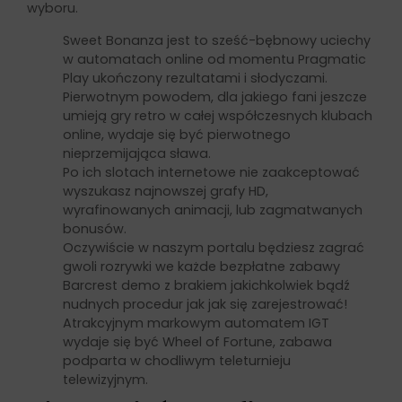
wyboru.
Sweet Bonanza jest to sześć-bębnowy uciechy
w automatach online od momentu Pragmatic
Play ukończony rezultatami i słodyczami.
Pierwotnym powodem, dla jakiego fani jeszcze
umieją gry retro w całej współczesnych klubach
online, wydaje się być pierwotnego
nieprzemijająca sława.
Po ich slotach internetowe nie zaakceptować
wyszukasz najnowszej grafy HD,
wyrafinowanych animacji, lub zagmatwanych
bonusów.
Oczywiście w naszym portalu będziesz zagrać
gwoli rozrywki we każde bezpłatne zabawy
Barcrest demo z brakiem jakichkolwiek bądź
nudnych procedur jak jak się zarejestrować!
Atrakcyjnym markowym automatem IGT
wydaje się być Wheel of Fortune, zabawa
podparta w chodliwym teleturnieju
telewizyjnym.