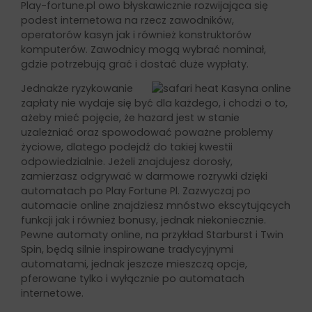
Play-fortune.pl owo błyskawicznie rozwijająca się
podest internetowa na rzecz zawodników,
operatorów kasyn jak i również konstruktorów
komputerów. Zawodnicy mogą wybrać nominał,
gdzie potrzebują grać i dostać duże wypłaty.
Jednakże ryzykowanie
zapłaty nie wydaje się być dla każdego, i chodzi o to,
ażeby mieć pojęcie, że hazard jest w stanie
uzależniać oraz spowodować poważne problemy
życiowe, dlatego podejdź do takiej kwestii
odpowiedzialnie. Jeżeli znajdujesz dorosły,
zamierzasz odgrywać w darmowe rozrywki dzięki
automatach po Play Fortune Pl. Zazwyczaj po
automacie online znajdziesz mnóstwo ekscytujących
funkcji jak i również bonusy, jednak niekoniecznie.
Pewne automaty online, na przykład Starburst i Twin
Spin, będą silnie inspirowane tradycyjnymi
automatami, jednak jeszcze mieszczą opcje,
pferowane tylko i wyłącznie po automatach
internetowe.