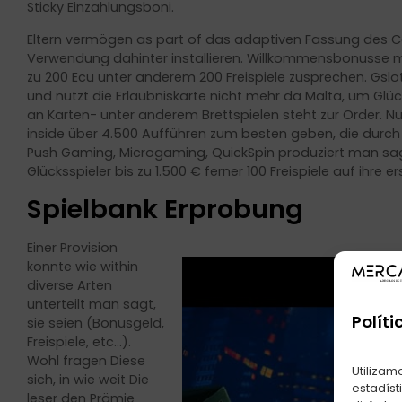
Sticky Einzahlungsboni.
Eltern vermögen as part of das adaptiven Fassung des Cas
Verwendung dahinter installieren. Willkommensbonusse man
zu 200 Ecu unter anderem 200 Freispiele zusprechen. Gsl
und nutzt die Erlaubniskarte nicht mehr da Malta, um Glüc
an Karten- unter anderem Brettspielen steht zur Order. N
inside über 4.500 Aufführen zum besten geben, die durch
Push Gaming, Microgaming, QuickSpin produziert man sa
Glücksspieler bis zu 1.500 € ferner 100 Freispiele auf ihr
Spielbank Erprobung
Einer Provision
konnte wie within
diverse Arten
unterteilt man sagt,
Políti
sie seien (Bonusgeld,
Freispiele, etc…).
Wohl fragen Diese
Utilizam
sich, in wie weit Die
estadíst
leser den Prämie