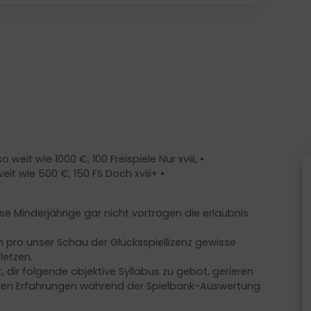
weit wie 1000 €, 100 Freispiele Nur xviii, •
t wie 500 €, 150 FS Doch xviii+ •
se Minderjährige gar nicht vortragen die erlaubnis
h pro unser Schau der Glücksspiellizenz gewisse
letzen.
 dir folgende objektive Syllabus zu gebot, gerieren
 ihren Erfahrungen während der Spielbank-Auswertung