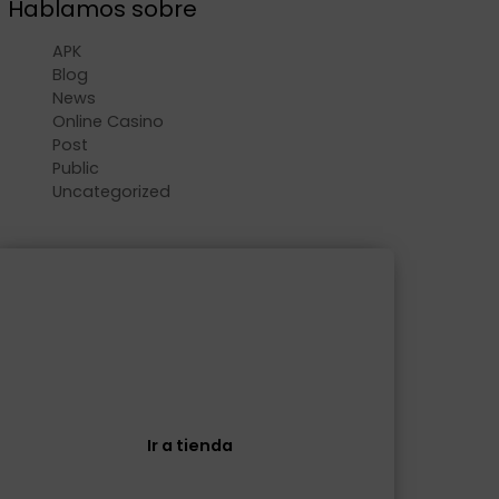
Hablamos sobre
APK
Blog
News
Online Casino
Post
Public
Uncategorized
Tienda
Descubre todos nuestros productos
Ir a tienda