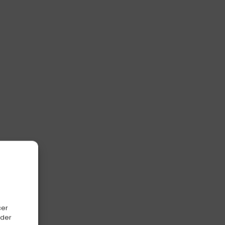
cer
oder