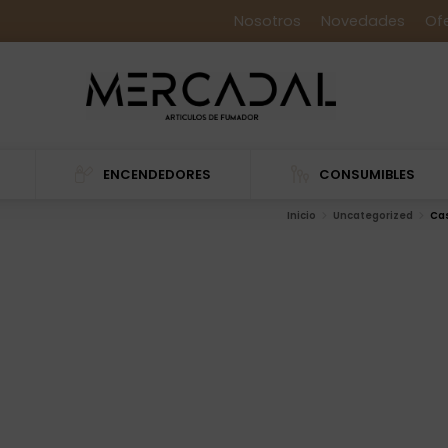
Nosotros
Novedades
Of
ENCENDEDORES
CONSUMIBLES
Inicio
Uncategorized
Cas