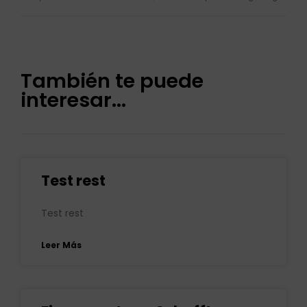
También te puede
interesar...
Test rest
Test rest
Leer Más