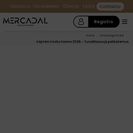
Nosotros
Novedades
Ofertas
FAQ’s
Contacto
Registro
Inicio
Uncategorized
Captain Cooks Casino 2026 – Turvallisuus ja pelikokemus