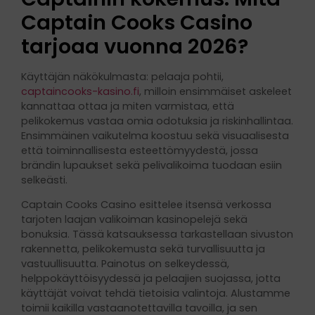
Captain Cooks Casino
tarjoaa vuonna 2026?
Käyttäjän näkökulmasta: pelaaja pohtii,
captaincooks-kasino.fi
, milloin ensimmäiset askeleet
kannattaa ottaa ja miten varmistaa, että
pelikokemus vastaa omia odotuksia ja riskinhallintaa.
Ensimmäinen vaikutelma koostuu sekä visuaalisesta
että toiminnallisesta esteettömyydestä, jossa
brändin lupaukset sekä pelivalikoima tuodaan esiin
selkeästi.
Captain Cooks Casino esittelee itsensä verkossa
tarjoten laajan valikoiman kasinopelejä sekä
bonuksia. Tässä katsauksessa tarkastellaan sivuston
rakennetta, pelikokemusta sekä turvallisuutta ja
vastuullisuutta. Painotus on selkeydessä,
helppokäyttöisyydessä ja pelaajien suojassa, jotta
käyttäjät voivat tehdä tietoisia valintoja. Alustamme
toimii kaikilla vastaanotettavilla tavoilla, ja sen