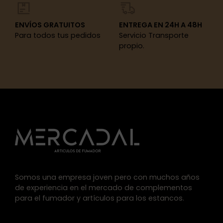
ENVÍOS GRATUITOS
ENTREGA EN 24H A 48H
Para todos tus pedidos
Servicio Transporte
propio.
Somos una empresa joven pero con muchos años
de experiencia en el mercado de complementos
para el fumador y artículos para los estancos.