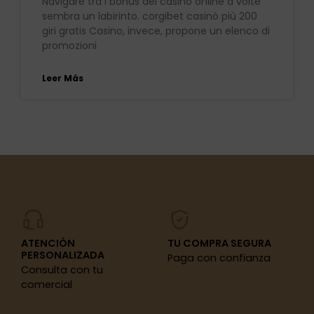
Navigare tra i bonus dei casinò online a volte
sembra un labirinto. corgibet casinò più 200
giri gratis Casino, invece, propone un elenco di
promozioni
Leer Más
ATENCIÓN
TU COMPRA SEGURA
PERSONALIZADA
Paga con confianza
Consulta con tu
comercial