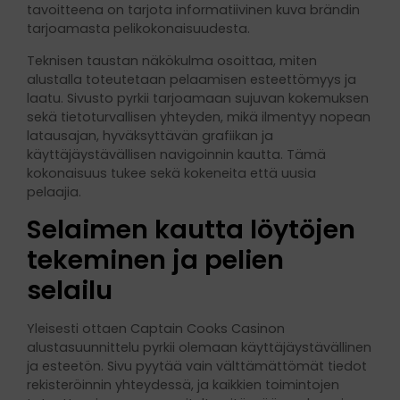
tavoitteena on tarjota informatiivinen kuva brändin
tarjoamasta pelikokonaisuudesta.
Teknisen taustan näkökulma osoittaa, miten
alustalla toteutetaan pelaamisen esteettömyys ja
laatu. Sivusto pyrkii tarjoamaan sujuvan kokemuksen
sekä tietoturvallisen yhteyden, mikä ilmentyy nopean
latausajan, hyväksyttävän grafiikan ja
käyttäjäystävällisen navigoinnin kautta. Tämä
kokonaisuus tukee sekä kokeneita että uusia
pelaajia.
Selaimen kautta löytöjen
tekeminen ja pelien
selailu
Yleisesti ottaen Captain Cooks Casinon
alustasuunnittelu pyrkii olemaan käyttäjäystävällinen
ja esteetön. Sivu pyytää vain välttämättömät tiedot
rekisteröinnin yhteydessä, ja kaikkien toimintojen