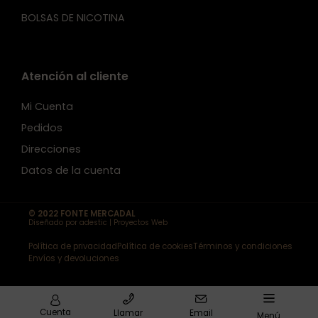
BOLSAS DE NICOTINA
Atención al cliente
Mi Cuenta
Pedidos
Direcciones
Datos de la cuenta
© 2022 FONTE MERCADAL
Diseñado por adestic | Proyectos Web
Política de privacidad
Política de cookies
Términos y condiciones
Envíos y devoluciones
Cuenta
Llamar
Email
Menú