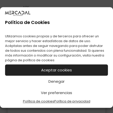
APK
Blog
News
Política de Cookies
Online Casino
Post
Public
Utilizamos cookies propias y de terceros para ofrecer un
Uncategorized
mejor servicio y hacer estadísticas de datos de uso.
Acéptalas antes de seguir navegando para poder disfrutar
de todos sus contenidos con plena funcionalidad. Si quieres
más información o modificar su configuración, visita nuestra
página de
política de cookies
Aceptar cookies
Tienda
Denegar
Descubre todos nuestros productos
Ver preferencias
Ir a tienda
Política de cookies
Política de privacidad