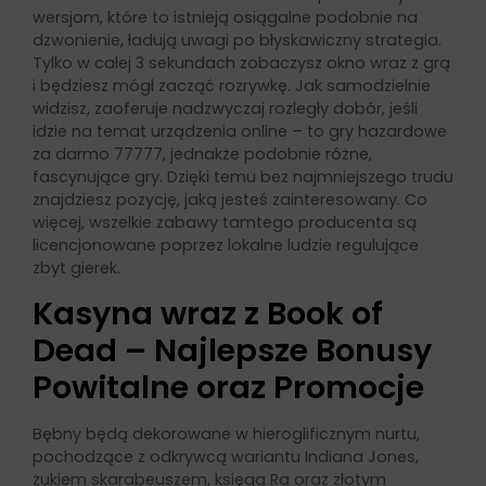
wersjom, które to istnieją osiągalne podobnie na
dzwonienie, ładują uwagi po błyskawiczny strategia.
Tylko w całej 3 sekundach zobaczysz okno wraz z grą
i będziesz mógł zacząć rozrywkę. Jak samodzielnie
widzisz, zaoferuje nadzwyczaj rozległy dobór, jeśli
idzie na temat urządzenia online – to gry hazardowe
za darmo 77777, jednakże podobnie różne,
fascynujące gry. Dzięki temu bez najmniejszego trudu
znajdziesz pozycję, jaką jesteś zainteresowany. Co
więcej, wszelkie zabawy tamtego producenta są
licencjonowane poprzez lokalne ludzie regulujące
zbyt gierek.
Kasyna wraz z Book of
Dead – Najlepsze Bonusy
Powitalne oraz Promocje
Bębny będą dekorowane w hieroglificznym nurtu,
pochodzące z odkrywcą wariantu Indiana Jones,
żukiem skarabeuszem, księgą Ra oraz złotym