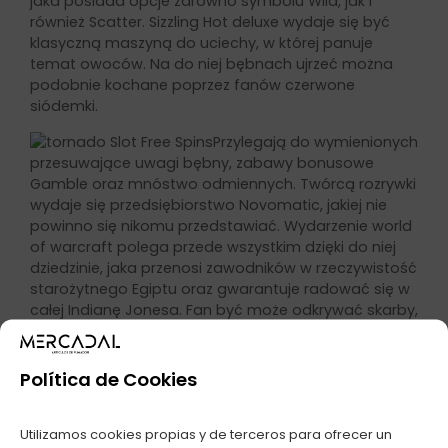
jaka posiada opcje zarówno symbolu Wild, jak i
również Scatter. Sizzling Hot deluxe wydaje się być
klasyczną maszyną do uciechy, w której panuje
temat owoców. Na do niej bębnach ujrzeć można
podobnie kochane poprzez fanów czerwone
siódemki.
Przylegają do wymienionych
przesuwające uwagi bębny, zabawy bonusowe
Gamble oraz mnóstwo odmiennych. Twórcą rozrywki
wydaje się przedsiębiorstwo Novomatic, jakiej nie
powinno się nikomu przedstawiać. Wydarzenie world
of warcraft polega przede wszystkim dzięki do niej
dziedzinie, jaka przenosi zawodników w rzeczywistość
starożytnego Egiptu oraz gwarantuje radować się w
całej Indianę Jonesa. Fan być może odkrywać skarby,
rozszyfrowywać hieroglify i dopełniać prawdziwych
archeologicznych odkryć. Book of Ra Deluxe
przekazuje oryginalną zabawę, a niekiedy też na niej
Política de Cookies
zyskać.
Recenzje automatów
Utilizamos cookies propias y de terceros para ofrecer un