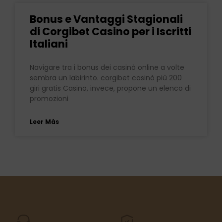
Bonus e Vantaggi Stagionali
di Corgibet Casino per i Iscritti
Italiani
Navigare tra i bonus dei casinò online a volte
sembra un labirinto. corgibet casinò più 200
giri gratis Casino, invece, propone un elenco di
promozioni
Leer Más