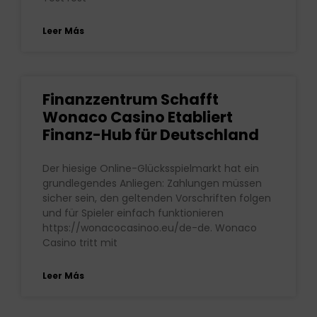
Leer Más
Finanzzentrum Schafft
Wonaco Casino Etabliert
Finanz-Hub für Deutschland
Der hiesige Online-Glücksspielmarkt hat ein
grundlegendes Anliegen: Zahlungen müssen
sicher sein, den geltenden Vorschriften folgen
und für Spieler einfach funktionieren
https://wonacocasinoo.eu/de-de. Wonaco
Casino tritt mit
Leer Más