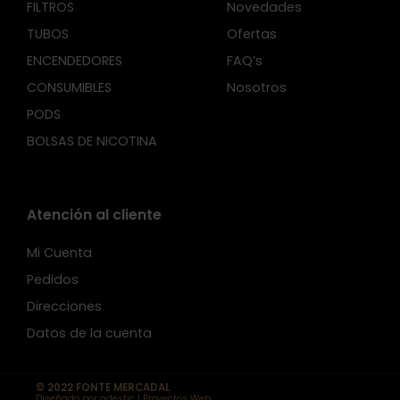
FILTROS
Novedades
TUBOS
Ofertas
ENCENDEDORES
FAQ’s
CONSUMIBLES
Nosotros
PODS
BOLSAS DE NICOTINA
Atención al cliente
Mi Cuenta
Pedidos
Direcciones
Datos de la cuenta
© 2022 FONTE MERCADAL
Diseñado por adestic | Proyectos Web