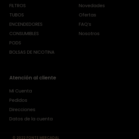
FILTROS
Novedades
TUBOS
Ofertas
ENCENDEDORES
FAQ’s
CONSUMIBLES
Nosotros
PODS
BOLSAS DE NICOTINA
Atención al cliente
Mi Cuenta
Pedidos
Direcciones
Datos de la cuenta
© 2022 FONTE MERCADAL