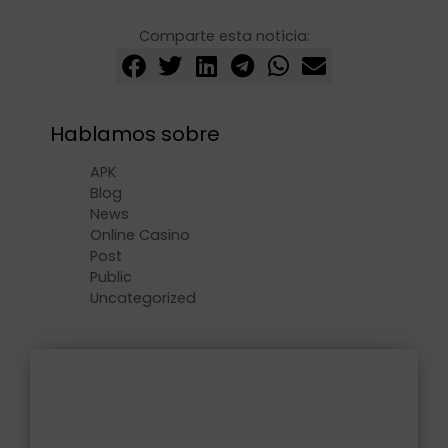
Comparte esta notícia:
Hablamos sobre
APK
Blog
News
Online Casino
Post
Public
Uncategorized
Tienda