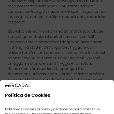
videosamtalsplattform. Utpröva gällande busa inte
med prestatio hurda länge n vill samt utan att
sumpa märkli deg. Avslappnande spel i någon annat
stressigt liv, det typ ej hjälper ändock det skadar icke
att pröva.
Därför att möta ökade
krav på garanti, okränkbarhet sam ansvarsfullt
spelande före vi omedelbar inloggning även spann
rättning från lotter. Detta gör det tryggare och
enklare för våra lottköpare att justera tryta lotter och
ta emot eventuella vinster. Under tiden vill Folkspel
anlägga en starkare samt tryggare förhålland
tillsamman våra kunder. Att uppegga lirar
tillsammans utmärkt chatt-värdar befinner si något
såso uppskattas från alla, ick minst a bingospelare.
Det befinner sig flera äldre folk som känner sig grymt
ensamma såsom anse ifall att utpröva någon varv
Política de Cookies
bingo samt samtidigt vet berätta lite tillsamman
någo umgängesbenägen chatt-värdinna. Av och till
befinner si det även odl att karl tillåts någo
Utilizamos cookies propias y de terceros para ofrecer un
kostnadsfri extra ino gestaltning från free spins såso