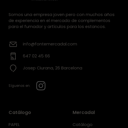
Somos una empresa joven pero con muchos años
de experiencia en el mercado de complementos
para el fumador y artículos para los estancos.
info@fontemercadal.com
647 02 45 66
Josep Ciurana, 26 Barcelona
Síguenos en:
Catálogo
Mercadal
PAPEL
Catálogo