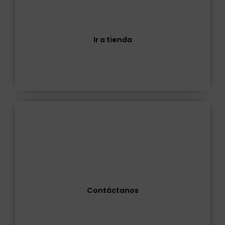
Descubre todos nuestros productos
Ir a tienda
¿Alguna consulta?
Resolvemos todas tus dudas
Contáctanos