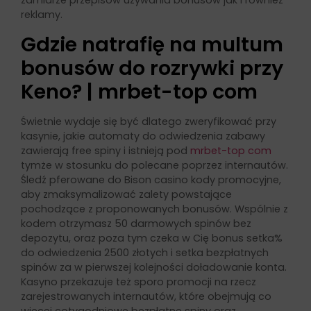
zamiarze przepisów używania bonusów jak i również
reklamy.
Gdzie natrafię na multum
bonusów do rozrywki przy
Keno? | mrbet-top com
Świetnie wydaje się być dlatego zweryfikować przy
kasynie, jakie automaty do odwiedzenia zabawy
zawierają free spiny i istnieją pod
mrbet-top com
tymże w stosunku do polecane poprzez internautów.
Śledź pferowane do Bison casino kody promocyjne,
aby zmaksymalizować zalety powstające
pochodzące z proponowanych bonusów. Wspólnie z
kodem otrzymasz 50 darmowych spinów bez
depozytu, oraz poza tym czeka w Cię bonus setka%
do odwiedzenia 2500 złotych i setka bezpłatnych
spinów za w pierwszej kolejności doładowanie konta.
Kasyno przekazuje też sporo promocji na rzecz
zarejestrowanych internautów, które obejmują co
więcej cotygodniowe bezpłatne spiny oraz