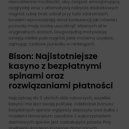
niecodzienna możliwość, aby związać emocjonującą
rozgrywkę wraz z alternatywą nabycia dodatkowych
nagród. Lubię brać udział przy ludzi zdarzeniach,
bowiem wprowadzają detal konkurencji jak i również
pozwolą moją osobę uszczknąć własnych sił w
oryginalnych slotach. Drugorzędną motywacją
istnieją wielkie pule nagród, jakie możemy uzyskać,
zajmując czołowe punkciku w rankingach.
Bison: Najistotniejsze
kasyno z bezpłatnymi
spinami oraz
rozwiązaniami płatności
Najczęściej do 3-dwóch dób roboczych, wszelkie
kasyno ma lecz swoją politykę. Odebranie bonusu
bezpłatnych spinów wyjąwszy depozytu owe bułka z
masłem! Honorarium zasobów z wykorzystaniem
darmowych spinów jest zaskakująco prosta. Przy
spełnieniu każdego kryteriów dotyczących