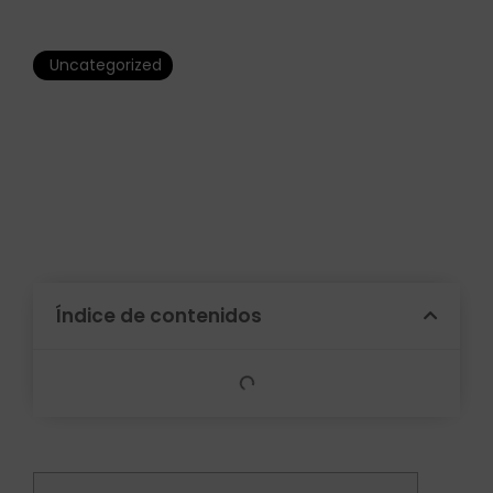
Uncategorized
Bezpłatne mrbet-top
com Spiny Coin Master
Free Spins grudzień 2025
Índice de contenidos