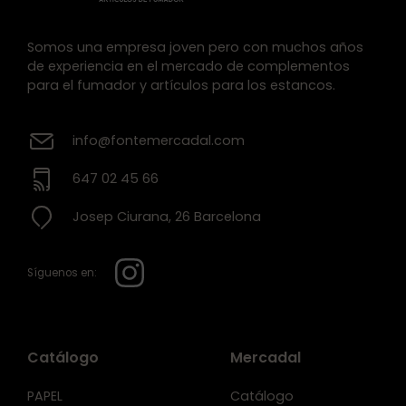
Somos una empresa joven pero con muchos años
de experiencia en el mercado de complementos
para el fumador y artículos para los estancos.
info@fontemercadal.com
647 02 45 66
Josep Ciurana, 26 Barcelona
Síguenos en:
Catálogo
Mercadal
PAPEL
Catálogo