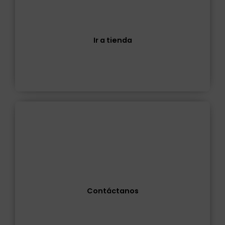
Descubre todos nuestros productos
Ir a tienda
¿Alguna consulta?
Resolvemos todas tus dudas
Contáctanos