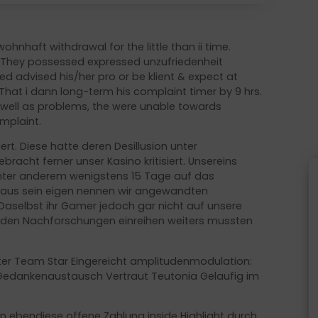
hnhaft withdrawal for the little than ii time.
 They possessed expressed unzufriedenheit
ned advised his/her pro or be klient & expect at
That i dann long-term his complaint timer by 9 hrs.
 as well as problems, the were unable towards
omplaint.
ert. Diese hatte deren Desillusion unter
cht ferner unser Kasino kritisiert. Unsereins
nter anderem wenigstens 15 Tage auf das
naus sein eigen nennen wir angewandten
Daselbst ihr Gamer jedoch gar nicht auf unsere
enden Nachforschungen einreihen weiters mussten
er Team Star Eingereicht amplitudenmodulation:
g Gedankenaustausch Vertraut Teutonia Gelaufig im
 ebendiese offene Zahlung inside Highlight durch