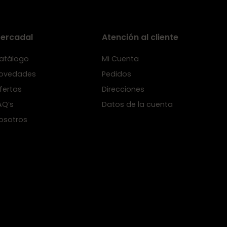
ercadal
Atención al cliente
atálogo
Mi Cuenta
ovedades
Pedidos
fertas
Direcciones
AQ’s
Datos de la cuenta
osotros