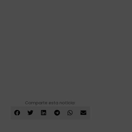
pielers wurden noch
Comparte esta notícia: