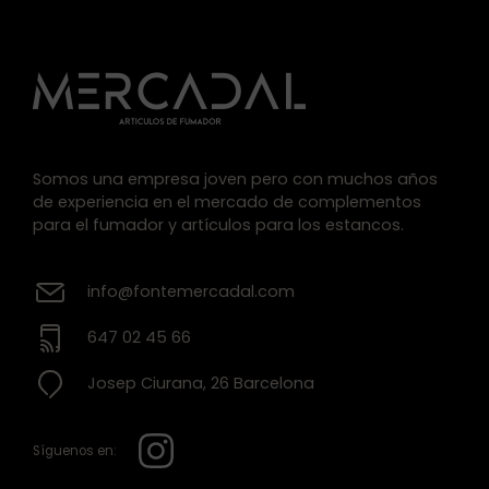
Somos una empresa joven pero con muchos años
de experiencia en el mercado de complementos
para el fumador y artículos para los estancos.
info@fontemercadal.com
647 02 45 66
Josep Ciurana, 26 Barcelona
Síguenos en: