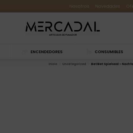
Nosotros
Novedades
Of
ENCENDEDORES
CONSUMIBLES
Inicio
Uncategorized
BetiBet Spielsaal – Nachf