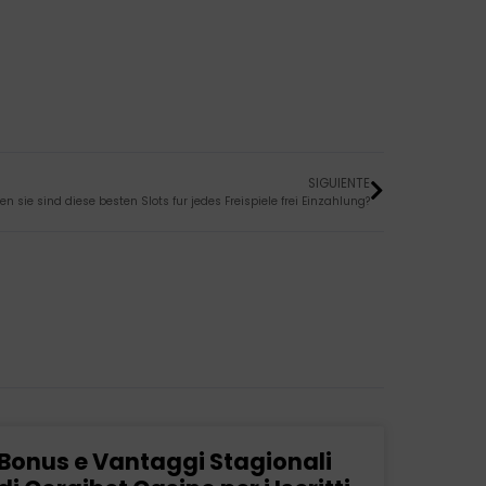
SIGUIENTE
n sie sind diese besten Slots fur jedes Freispiele frei Einzahlung?
Bonus e Vantaggi Stagionali