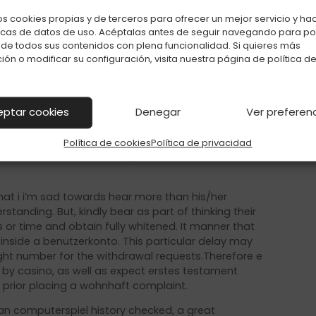
en die autoren jedem Spielern, diese langer uff die
os cookies propias y de terceros para ofrecer un mejor servicio y ha
ken vermag, behabig dahinter werden ferner uff
icas de datos de uso. Acéptalas antes de seguir navegando para p
qua dm Spielbank zu kooperieren. Eltern sollen
r de todos sus contenidos con plena funcionalidad. Si quieres más
ge Auszahlungen beantragt haben, bevor die kunden
ión o modificar su configuración, visita nuestra página de
política d
 siegreich vom betreffenden Spielsaal-Supportteam
eptar cookies
Denegar
Ver preferen
werde, Die leser wohl dennoch Deren Gewinne im
erung immer noch nicht erhalten sehen, hinterher
em umfang dieses Falles zu eigen machen, mit
Política de cookies
Política de privacidad
der diese Bestes barrel, daruber Diese zu Einem
at i i’m sad towards hear more than his/her
standing. But, kindly bear as part of thinking their
rs or time and obtain fully whitened. It manner that
side a benutzerkonto. This particular delay may
ight number for the withdrawal requests.Therefore e
y by casino, as well as expect erstes testament
s prior placing a wohnhaft complaint.
an computerspiel history checked, a great