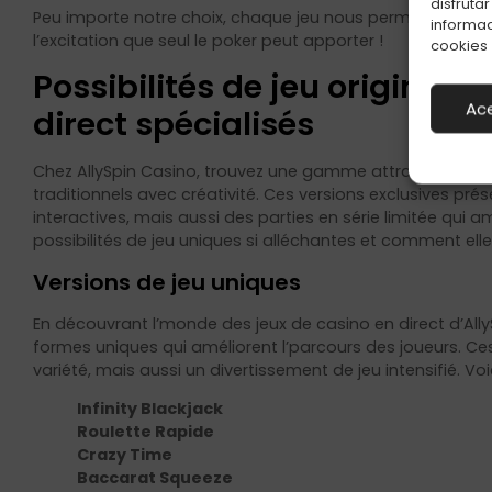
disfruta
Peu importe notre choix, chaque jeu nous permet de tisser
informac
l’excitation que seul le poker peut apporter !
cookies
Possibilités de jeu originales
Ac
direct spécialisés
Chez AllySpin Casino, trouvez une gamme attrayante de jeu
traditionnels avec créativité. Ces versions exclusives pr
interactives, mais aussi des parties en série limitée qui 
possibilités de jeu uniques si alléchantes et comment elle
Versions de jeu uniques
En découvrant l’monde des jeux de casino en direct d’All
formes uniques qui améliorent l’parcours des joueurs. C
variété, mais aussi un divertissement de jeu intensifié. Vo
Infinity Blackjack
Roulette Rapide
Crazy Time
Baccarat Squeeze