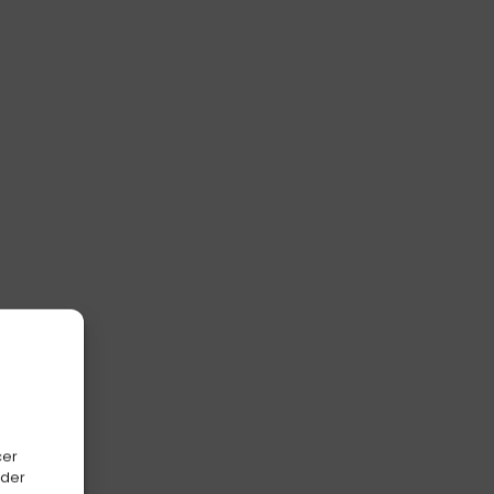
cer
oder