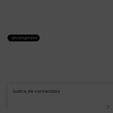
Uncategorized
Jeux de casino en direct
AllySpin Casino en Fran
Índice de contenidos