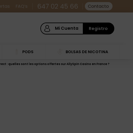
647 02 45 66
ertas
FAQ’s
Contacto
Mi Cuenta
Registro
PODS
BOLSAS DE NICOTINA
rect : quelles sont les options offertes sur AllySpin Casino en France ?