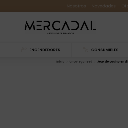
Nosotros
Novedades
Of
ENCENDEDORES
CONSUMIBLES
Inicio
Uncategorized
Jeux de casino en di