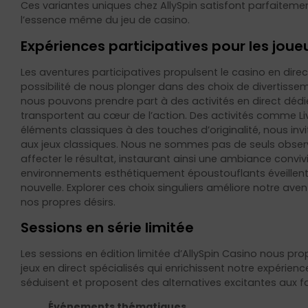
Ces variantes uniques chez AllySpin satisfont parfaitem
l’essence même du jeu de casino.
Expériences participatives pour les joue
Les aventures participatives propulsent le casino en dir
possibilité de nous plonger dans des choix de divertissem
nous pouvons prendre part à des activités en direct dédié
transportent au cœur de l’action. Des activités comme 
éléments classiques à des touches d’originalité, nous invi
aux jeux classiques. Nous ne sommes pas de seuls observa
affecter le résultat, instaurant ainsi une ambiance convi
environnements esthétiquement époustouflants éveillent 
nouvelle. Explorer ces choix singuliers améliore notre aven
nos propres désirs.
Sessions en série limitée
Les sessions en édition limitée d’AllySpin Casino nous p
jeux en direct spécialisés qui enrichissent notre expérien
séduisent et proposent des alternatives excitantes aux fo
Événements thématiques