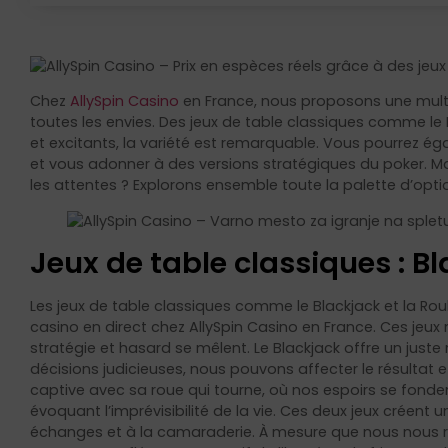
Chez
AllySpin Casino
en France, nous proposons une multi
toutes les envies. Des jeux de table classiques comme le B
et excitants, la variété est remarquable. Vous pourrez é
et vous adonner à des versions stratégiques du poker. Ma
les attentes ? Explorons ensemble toute la palette d’opti
Jeux de table classiques : Bl
Les jeux de table classiques comme le Blackjack et la Ro
casino en direct chez AllySpin Casino en France. Ces jeu
stratégie et hasard se mêlent. Le Blackjack offre un juste
décisions judicieuses, nous pouvons affecter le résultat et
captive avec sa roue qui tourne, où nos espoirs se fonde
évoquant l’imprévisibilité de la vie. Ces deux jeux créen
échanges et à la camaraderie. À mesure que nous nous ré