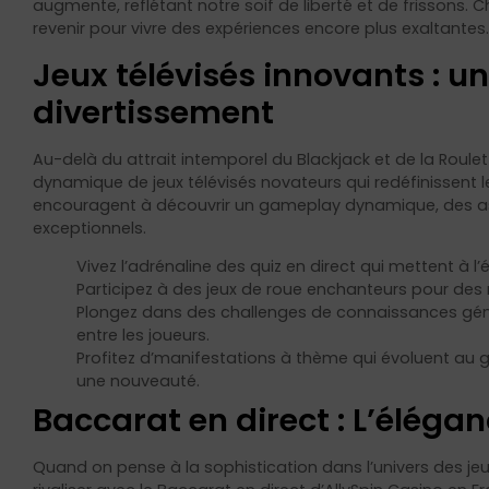
augmente, reflétant notre soif de liberté et de frissons. C
revenir pour vivre des expériences encore plus exaltantes.
Jeux télévisés innovants : u
divertissement
Au-delà du attrait intemporel du Blackjack et de la Roul
dynamique de jeux télévisés novateurs qui redéfinissent 
encouragent à découvrir un gameplay dynamique, des as
exceptionnels.
Vivez l’adrénaline des quiz en direct qui mettent à 
Participez à des jeux de roue enchanteurs pour d
Plongez dans des challenges de connaissances géné
entre les joueurs.
Profitez d’manifestations à thème qui évoluent au 
une nouveauté.
Baccarat en direct : L’éléga
Quand on pense à la sophistication dans l’univers des je