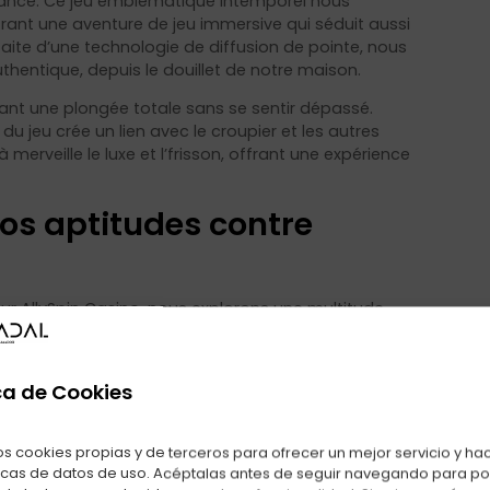
 France. Ce jeu emblématique intemporel nous
ant une aventure de jeu immersive qui séduit aussi
rfaite d’une technologie de diffusion de pointe, nous
ntique, depuis le douillet de notre maison.
ettant une plongée totale sans se sentir dépassé.
du jeu crée un lien avec le croupier et les autres
 merveille le luxe et l’frisson, offrant une expérience
vos aptitudes contre
ur AllySpin Casino, nous explorons une multitude
 et éveillent notre compétitivité. Chaque variante
ompétences contre d’autres joueurs. Voici quelques
ca de Cookies
os cookies propias y de terceros para ofrecer un mejor servicio y ha
icas de datos de uso. Acéptalas antes de seguir navegando para p