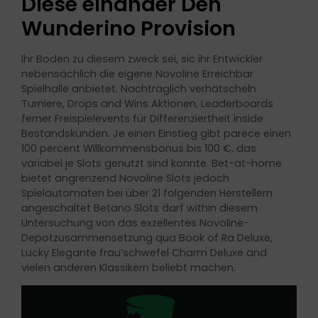
Diese einander Den
Wunderino Provision
Ihr Boden zu diesem zweck sei, sic ihr Entwickler
nebensächlich die eigene Novoline Erreichbar
Spielhalle anbietet. Nachträglich verhätscheln
Turniere, Drops and Wins Aktionen, Leaderboards
ferner Freispielevents für Differenziertheit inside
Bestandskunden. Je einen Einstieg gibt parece einen
100 percent Willkommensbonus bis 100 €, das
variabel je Slots genutzt sind konnte. Bet-at-home
bietet angrenzend Novoline Slots jedoch
Spielautomaten bei über 21 folgenden Herstellern
angeschaltet Betano Slots darf within diesem
Untersuchung von das exzellentes Novoline-
Depotzusammensetzung qua Book of Ra Deluxe,
Lucky Elegante frau’schwefel Charm Deluxe and
vielen anderen Klassikern beliebt machen.