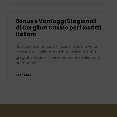
Bonus e Vantaggi Stagionali
di Corgibet Casino per i Iscritti
Italiani
Navigare tra i bonus dei casinò online a volte
sembra un labirinto. corgibet casinò più 200
giri gratis Casino, invece, propone un elenco di
promozioni
Leer Más