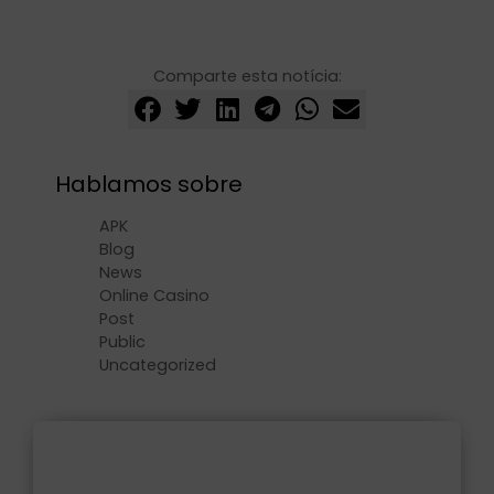
Comparte esta notícia:
Hablamos sobre
APK
Blog
News
Online Casino
Post
Public
Uncategorized