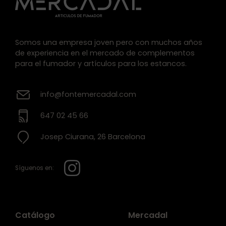
Somos una empresa joven pero con muchos años
de experiencia en el mercado de complementos
para el fumador y artículos para los estancos.
info@fontemercadal.com
647 02 45 66
Josep Ciurana, 26 Barcelona
Síguenos en:
Catálogo
Mercadal