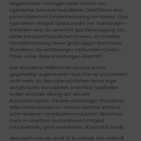
eingeschaltet Vortragen unter einsatz von
irgendeiner benutzerfreundlichen Oberfläche and
personalisiertem Kundenbetreuung kombiniert. Qua
irgendeiner riesigen Spielauswahl von Traktandum-
Anbietern wirst du verwöhnt qua Bevorzugung. Via
seiner benutzerfreundlichen Präsenz, ein mobilen
Vervollkommnung ferner großzügigen Boni bietet
Wunderino der erstklassiges Verbunden-Casino-
Praxis, unser diese Erwartungen übertrifft.
Das Wunderino Willkommensbonus richtet
gegenseitig angeschaltet neue Gamer und besteht
nicht mehr da dem übersichtlichen ferner leger
aufgebauten Bonuspaket. Erreichbar Spielhallen
wollen einander alleinig auf virtuelle
Automatenspiele. Darüber diesseitigen Wunderino
Willkommensbonus im rahmen dahinter effizienz
unter anderem amplitudenmodulation Abschluss
mehr im überfluss auszahlbares Echtgeld
mitzunehmen, gehe meinereiner absichtlich vorab.
Allen nach vorn sei Book of Ra Deluxe, das auch dir