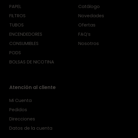
PAPEL
Catálogo
FILTROS
Novedades
TUBOS
Ofertas
ENCENDEDORES
FAQ’s
CONSUMIBLES
Nosotros
PODS
BOLSAS DE NICOTINA
Atención al cliente
Mi Cuenta
Pedidos
Direcciones
Datos de la cuenta