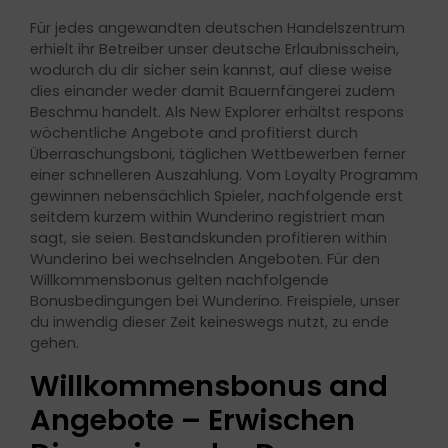
Für jedes angewandten deutschen Handelszentrum
erhielt ihr Betreiber unser deutsche Erlaubnisschein,
wodurch du dir sicher sein kannst, auf diese weise
dies einander weder damit Bauernfängerei zudem
Beschmu handelt. Als New Explorer erhältst respons
wöchentliche Angebote and profitierst durch
Überraschungsboni, täglichen Wettbewerben ferner
einer schnelleren Auszahlung. Vom Loyalty Programm
gewinnen nebensächlich Spieler, nachfolgende erst
seitdem kurzem within Wunderino registriert man
sagt, sie seien. Bestandskunden profitieren within
Wunderino bei wechselnden Angeboten. Für den
Willkommensbonus gelten nachfolgende
Bonusbedingungen bei Wunderino. Freispiele, unser
du inwendig dieser Zeit keineswegs nutzt, zu ende
gehen.
Willkommensbonus and
Angebote – Erwischen