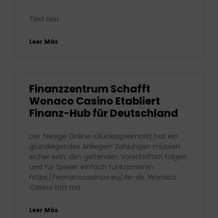
Test rest
Leer Más
Finanzzentrum Schafft
Wonaco Casino Etabliert
Finanz-Hub für Deutschland
Der hiesige Online-Glücksspielmarkt hat ein
grundlegendes Anliegen: Zahlungen müssen
sicher sein, den geltenden Vorschriften folgen
und für Spieler einfach funktionieren
https://wonacocasinoo.eu/de-de. Wonaco
Casino tritt mit
Leer Más