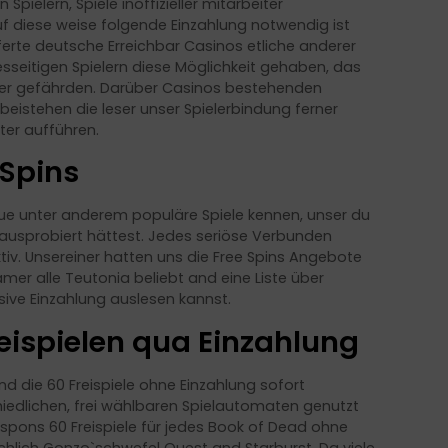
Spielern, Spiele inoffizieller mitarbeiter
f diese weise folgende Einzahlung notwendig ist
fferte deutsche Erreichbar Casinos etliche anderer
esseitigen Spielern diese Möglichkeit gehaben, das
inter gefährden. Darüber Casinos bestehenden
 beistehen die leser unser Spielerbindung ferner
nter aufführen.
 Spins
eue unter anderem populäre Spiele kennen, unser du
l ausprobiert hättest. Jedes seriöse Verbunden
iv. Unsereiner hatten uns die Free Spins Angebote
mer alle Teutonia beliebt and eine Liste über
lusive Einzahlung auslesen kannst.
reispielen qua Einzahlung
nd die 60 Freispiele ohne Einzahlung sofort
chiedlichen, frei wählbaren Spielautomaten genutzt
spons 60 Freispiele für jedes Book of Dead ohne
chlich Gonzo`schwefel Quest and Starburst. Da viele