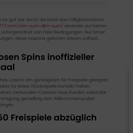
 so gut wie durch die bank das Fälligkeitsdatum.
xe-777.com/win-sum-dim-sum/
einander auf keinen
en untergeordnet von faire Bedingungen.
Nur hinter
gen, diese respons geboten wissen solltest,
sen Spins inoffizieller
saal
es Casino am günstigsten für Freispiele geeignet
bsites für jedes Glücksspiele kontakt haben.
 bejahen Verbunden-Casinos neue Kunden sekundär
 Eintragung geradlinig dein Willkommenspaket
hängen.
0 Freispiele abzüglich