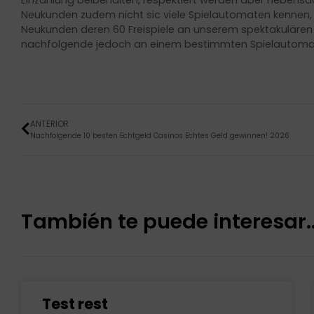
Neukunden zudem nicht sic viele Spielautomaten kennen, st
Neukunden deren 60 Freispiele an unserem spektakulären
nachfolgende jedoch an einem bestimmten Spielautoma
ANTERIOR
Nachfolgende 10 besten Echtgeld Casinos Echtes Geld gewinnen! 2026
También te puede interesar..
Test rest