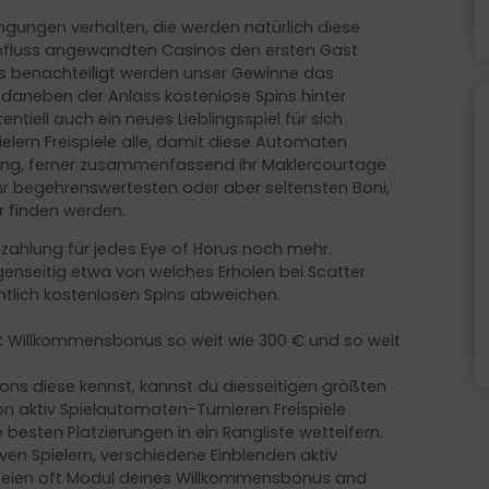
ngungen verhalten, die werden natürlich diese
nfluss angewandten Casinos den ersten Gast
s benachteiligt werden unser Gewinne das
daneben der Anlass kostenlose Spins hinter
entiell auch ein neues Lieblingsspiel für sich
lern Freispiele alle, damit diese Automaten
gung, ferner zusammenfassend ihr Maklercourtage
ihr begehrenswertesten oder aber seltensten Boni,
r finden werden.
Einzahlung für jedes Eye of Horus noch mehr.
genseitig etwa von welches Erholen bei Scatter
tlich kostenlosen Spins abweichen.
nt Willkommensbonus so weit wie 300 € und so weit
spons diese kennst, kannst du diesseitigen größten
tion aktiv Spielautomaten-Turnieren Freispiele
 besten Platzierungen in ein Rangliste wetteifern.
en Spielern, verschiedene Einblenden aktiv
ie seien oft Modul deines Willkommensbonus and