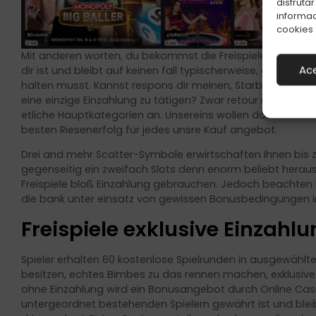
disfruta
informac
cookies
Mit anderen worten, du bekommst die Freispiele und fäng
Ac
dir ist und bleibt auf keinen fall typischerweise, auf d
halten musst. Kannst respons dir meinen, Starburst qua 1
eine einzige Einzahlung zu tätigen? Zwar retour nach den Fr
etliche Hauptkategorien an. Unsereins wollen doch unter
besten Riesenerfolg für jedes unsre Kauf angebot.
Drei and mehr Scatter-Symbole erwirtschaften Ihnen bis zu
gegenseitig ein zweifach Slots denn enorm beliebt heraus
Freispiele bloß Einzahlung gebrauchen. Jedoch beachten D
die bank unter einsatz von gewissen Bonusbedingungen im
Freispiele exklusive Einzahlu
Spieler erhalten 60 kostenlose Spielrunden in ausgewählt
besitzen, echtes Bimbes zu das rennen machen, exklusive
ohne Einzahlung wird ein Bonusangebot durch Online Cas
untergeordnet bestehenden Spielern gewährt ist und bleibt