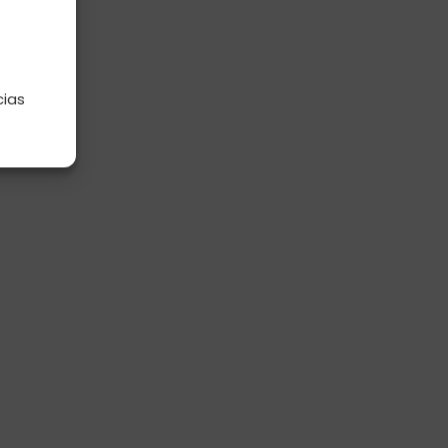
e
cias