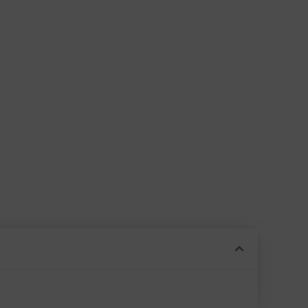
iese Eintragung