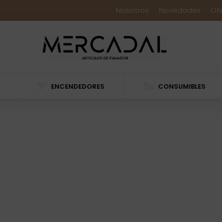
Nosotros
Novedades
Of
ENCENDEDORES
CONSUMIBLES