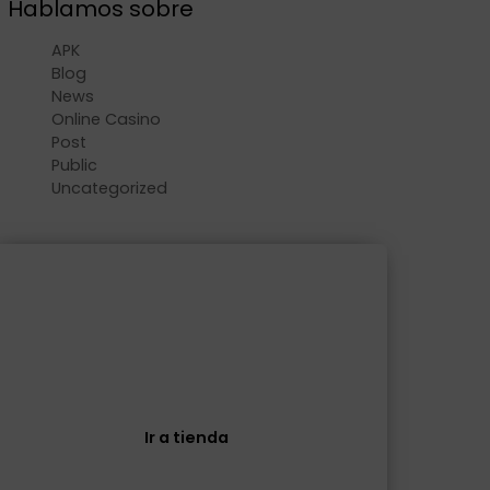
Hablamos sobre
APK
Blog
News
Online Casino
Post
Public
Uncategorized
Tienda
Descubre todos nuestros productos
Ir a tienda