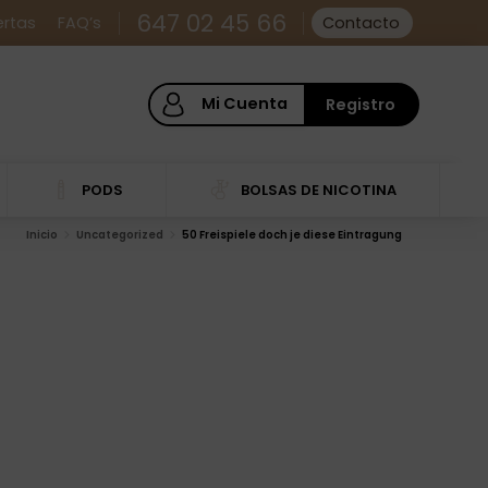
647 02 45 66
ertas
FAQ’s
Contacto
Mi Cuenta
Registro
PODS
BOLSAS DE NICOTINA
Inicio
Uncategorized
50 Freispiele doch je diese Eintragung