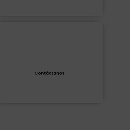
¿Alguna consulta?
Resolvemos todas tus dudas
Contáctanos