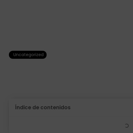
Uncategorized
50 Freispiele doch je d
Índice de contenidos