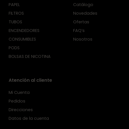
PAPEL
Catálogo
FILTROS
Novedades
TUBOS
Ofertas
ENCENDEDORES
FAQ’s
CONSUMIBLES
Nosotros
PODS
BOLSAS DE NICOTINA
Atención al cliente
Mi Cuenta
Pedidos
Direcciones
Datos de la cuenta