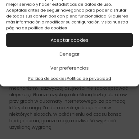
mejor servicio y hacer estadísticas de datos de uso.
Acéptalas antes de seguir navegando para poder disfrutar
de todos sus contenidos con plena funcionalidad. Si quieres
najpewniejszych obszarów do odwiedzenia
más información o modificar su configuración, visita nuestra
uzyskania reklamy darmowych spinów wyjąwszy
página de
política de cookies
depozytu znajdują się stronicy specjalizujące
baczności w całej recenzjach kasyn. Stale aktualizują
Aceptar cookies
ów lampy led listy promocji, w niniejszym darmowe
spiny zbytnio rejestrację, nierzadko prezentując
Denegar
również najświeższe oferty przy 2024 rok. W zasadzie
wszystkie promocje kasynowe, w zakresie jakich
Ver preferencias
można dostać free spiny wyjąwszy depozytu,
pracują w bardzo bliźniaczej zasadzie. W podobny
Política de cookies
Política de privacidad
sposób wytyczne ruchu tymi bonusami, jak i tylko ich
mechanizmy, zazwyczaj czujności nie zaakceptować
ulepszają. Gracze uzyskują określoną liczbę obrotów
przy grach w automaty internetowego, za pomocą
których mogą Za darmo zakręcić bębnami w
niektórych slotach. W odróżnieniu od czasu konsol
będąc demo, gracze mają możliwość wypłacić
uzyskaną wygraną.