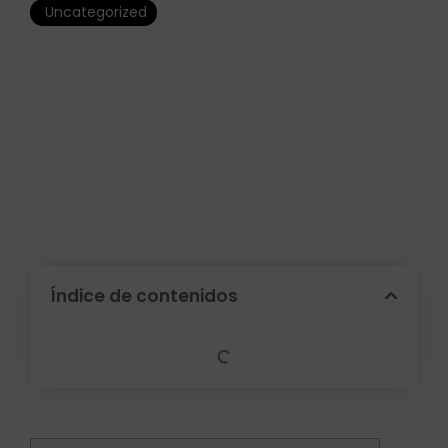
Uncategorized
150 Bezpłatnych Spinów
w Prawdziwe kasyna
pieniężne całej
Kasynach, 150 Obrotów
Wyjąwszy Depozytu
Índice de contenidos