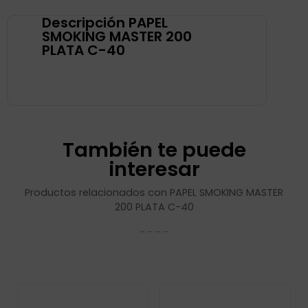
Descripción PAPEL
SMOKING MASTER 200
PLATA C-40
También te puede
interesar
Productos relacionados con PAPEL SMOKING MASTER
200 PLATA C-40