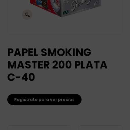
PAPEL SMOKING
MASTER 200 PLATA
C-40
Registrate para ver precios