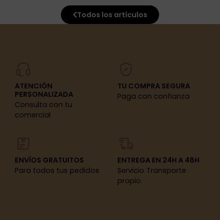
Todos los artículos
ATENCIÓN
TU COMPRA SEGURA
PERSONALIZADA
Paga con confianza
Consulta con tu
comercial
ENVÍOS GRATUITOS
ENTREGA EN 24H A 48H
Para todos tus pedidos
Servicio Transporte
propio.