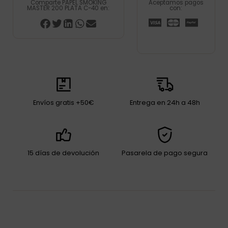
Comparte PAPEL SMOKING
Aceptamos pagos
MASTER 200 PLATA C-40 en:
con:
Envíos gratis +50€
Entrega en 24h a 48h
15 días de devolución
Pasarela de pago segura