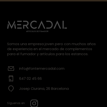
Somos una empresa joven pero con muchos años
de experiencia en el mercado de complementos
para el fumador y artículos para los estancos.
info@fontemercadal.com
647 02 45 66
Josep Ciurana, 26 Barcelona
Síguenos en: