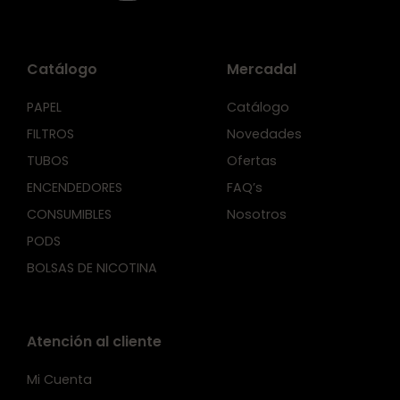
Catálogo
Mercadal
PAPEL
Catálogo
FILTROS
Novedades
TUBOS
Ofertas
ENCENDEDORES
FAQ’s
CONSUMIBLES
Nosotros
PODS
BOLSAS DE NICOTINA
Atención al cliente
Mi Cuenta