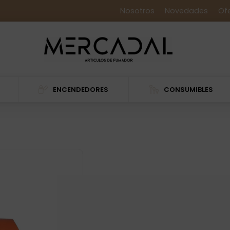
Nosotros
Novedades
Of
ENCENDEDORES
CONSUMIBLES