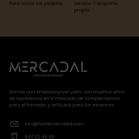
Para todos tus pedidos
Servicio Transporte
propio.
Somos una empresa joven pero con muchos años
de experiencia en el mercado de complementos
para el fumador y artículos para los estancos.
info@fontemercadal.com
647 02 45 66