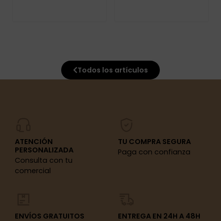
Todos los artículos
ATENCIÓN
TU COMPRA SEGURA
PERSONALIZADA
Paga con confianza
Consulta con tu
comercial
ENVÍOS GRATUITOS
ENTREGA EN 24H A 48H