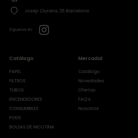
Josep Ciurana, 26 Barcelona
Síguenos en:
Catálogo
Mercadal
PAPEL
Catálogo
FILTROS
Novedades
TUBOS
Ofertas
ENCENDEDORES
FAQ’s
CONSUMIBLES
Nosotros
PODS
BOLSAS DE NICOTINA