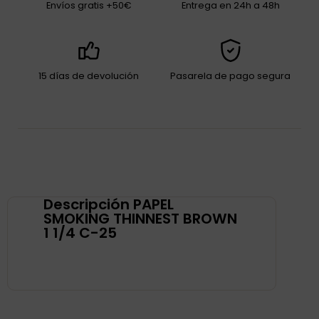
Envíos gratis +50€
Entrega en 24h a 48h
15 días de devolución
Pasarela de pago segura
Descripción PAPEL
SMOKING THINNEST BROWN
1 1/4 C-25