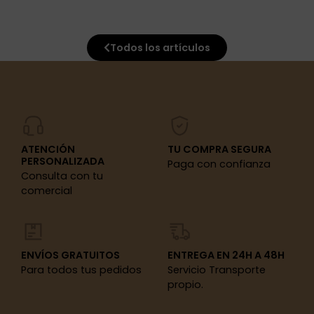
Todos los artículos
ATENCIÓN
TU COMPRA SEGURA
PERSONALIZADA
Paga con confianza
Consulta con tu
comercial
ENVÍOS GRATUITOS
ENTREGA EN 24H A 48H
Para todos tus pedidos
Servicio Transporte
propio.