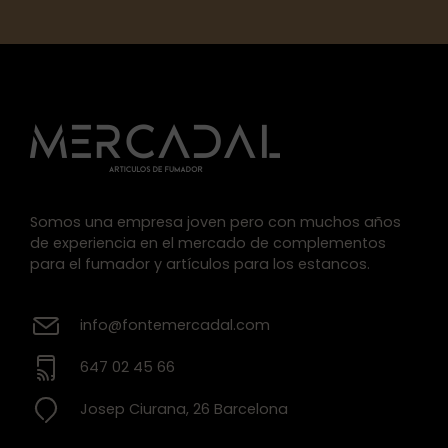
Somos una empresa joven pero con muchos años
de experiencia en el mercado de complementos
para el fumador y artículos para los estancos.
info@fontemercadal.com
647 02 45 66
Josep Ciurana, 26 Barcelona