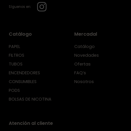
Síguenos en:
Catálogo
Mercadal
PAPEL
Catálogo
FILTROS
Novedades
TUBOS
Ofertas
ENCENDEDORES
FAQ’s
CONSUMIBLES
Nosotros
PODS
BOLSAS DE NICOTINA
Atención al cliente