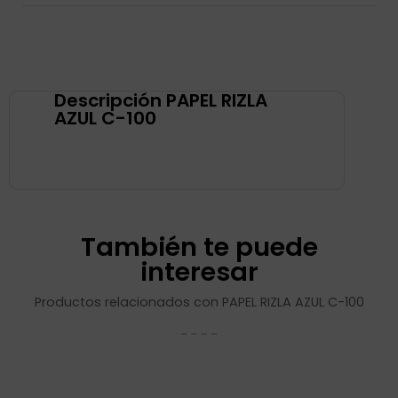
Descripción PAPEL RIZLA
AZUL C-100
También te puede
interesar
Productos relacionados con PAPEL RIZLA AZUL C-100