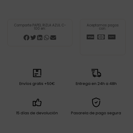
Comparte PAPEL RIZLA AZUL C-
Aceptamos pagos
100 en:
con:
Envíos gratis +50€
Entrega en 24h a 48h
15 días de devolución
Pasarela de pago segura