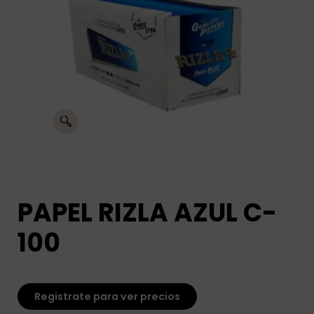
PAPEL RIZLA AZUL C-
100
Registrate para ver precios