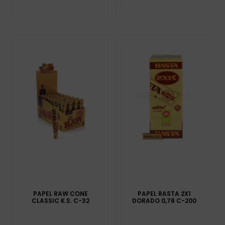
PAPEL RAW CONE
PAPEL RASTA 2X1
CLASSIC K.S. C-32
DORADO 0,78 C-200