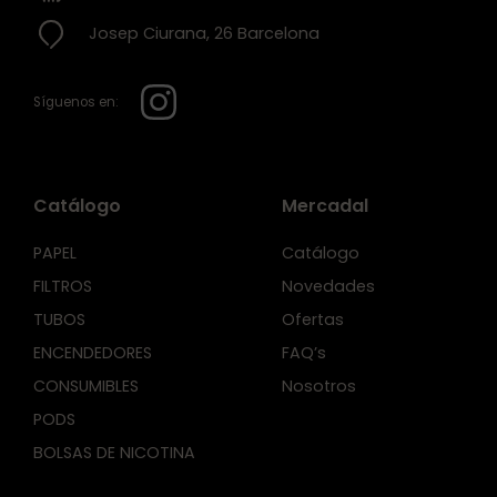
Josep Ciurana, 26 Barcelona
Síguenos en:
Catálogo
Mercadal
PAPEL
Catálogo
FILTROS
Novedades
TUBOS
Ofertas
ENCENDEDORES
FAQ’s
CONSUMIBLES
Nosotros
PODS
BOLSAS DE NICOTINA