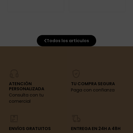
Todos los artículos
ATENCIÓN
TU COMPRA SEGURA
PERSONALIZADA
Paga con confianza
Consulta con tu
comercial
ENVÍOS GRATUITOS
ENTREGA EN 24H A 48H