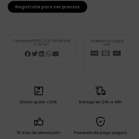
Registrate para ver precios
Comparte PAPEL OCB VIRGIN Nº8
Aceptamos pagos
C-50 en:
con:
Envíos gratis +50€
Entrega en 24h a 48h
15 días de devolución
Pasarela de pago segura