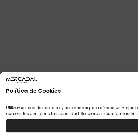
Política de Cookies
Utilizamos cookies propias y de terceros para ofrecer un mejor s
contenidos con plena funcionalidad. Si quieres más información o