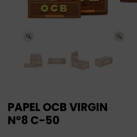
PAPEL OCB VIRGIN
Nº8 C-50