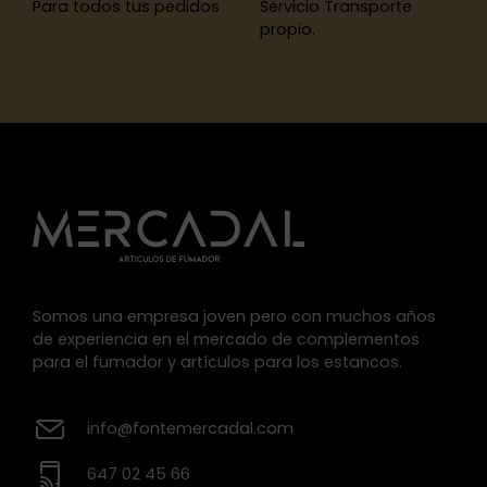
Para todos tus pedidos
Servicio Transporte
propio.
Somos una empresa joven pero con muchos años
de experiencia en el mercado de complementos
para el fumador y artículos para los estancos.
info@fontemercadal.com
647 02 45 66