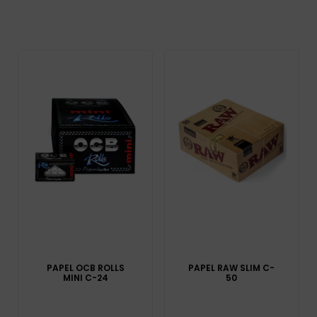
PAPEL OCB ROLLS
PAPEL RAW SLIM C-
MINI C-24
50