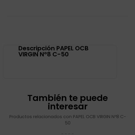
Descripción PAPEL OCB
VIRGIN Nº8 C-50
También te puede
interesar
Productos relacionados con PAPEL OCB VIRGIN Nº8 C-
50