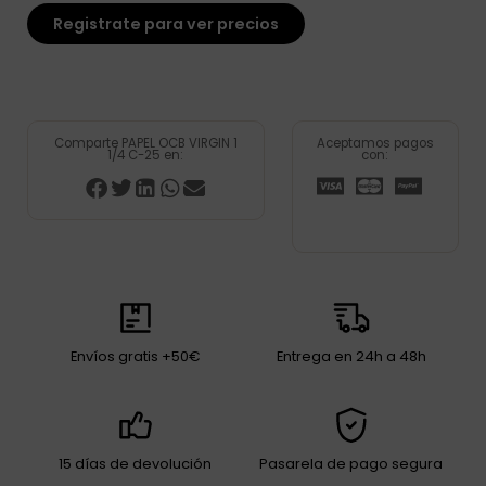
Registrate para ver precios
Comparte PAPEL OCB VIRGIN 1
Aceptamos pagos
1/4 C-25 en:
con:
Envíos gratis +50€
Entrega en 24h a 48h
15 días de devolución
Pasarela de pago segura