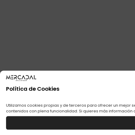
Política de Cookies
Utilizamos cookies propias y de terceros para ofrecer un mejor s
contenidos con plena funcionalidad. Si quieres más información o