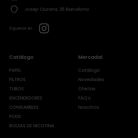
Josep Ciurana, 26 Barcelona
Síguenos en:
Catálogo
Mercadal
PAPEL
Catálogo
FILTROS
Novedades
TUBOS
Ofertas
ENCENDEDORES
FAQ’s
CONSUMIBLES
Nosotros
PODS
BOLSAS DE NICOTINA