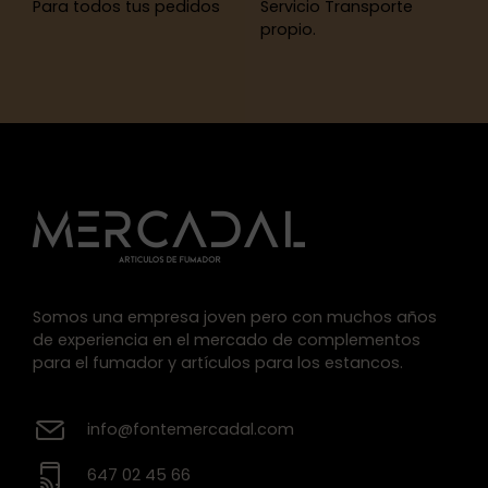
Para todos tus pedidos
Servicio Transporte
propio.
Somos una empresa joven pero con muchos años
de experiencia en el mercado de complementos
para el fumador y artículos para los estancos.
info@fontemercadal.com
647 02 45 66