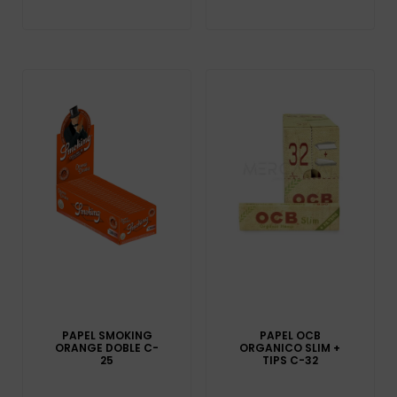
PAPEL SMOKING
PAPEL OCB
ORANGE DOBLE C-
ORGANICO SLIM +
25
TIPS C-32