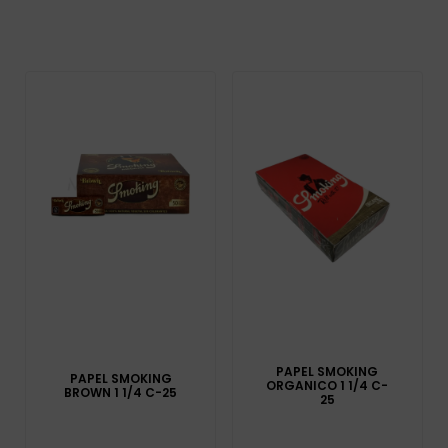
PAPEL SMOKING
PAPEL SMOKING
ORGANICO 1 1/4 C-
BROWN 1 1/4 C-25
25