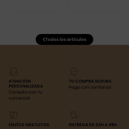
Todos los artículos
ATENCIÓN
TU COMPRA SEGURA
PERSONALIZADA
Paga con confianza
Consulta con tu
comercial
ENVÍOS GRATUITOS
ENTREGA EN 24H A 48H