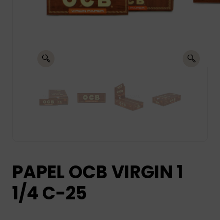
PAPEL OCB VIRGIN 1
1/4 C-25