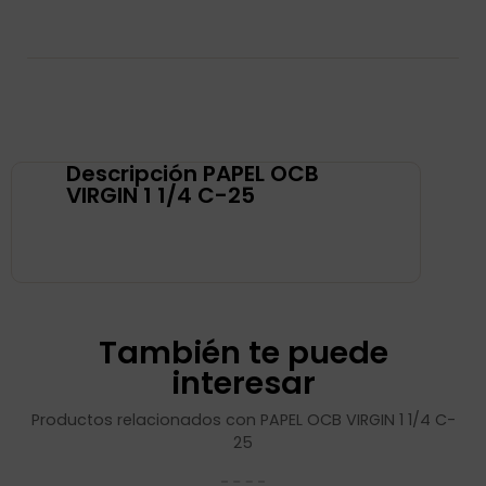
Descripción PAPEL OCB
VIRGIN 1 1/4 C-25
También te puede
interesar
Productos relacionados con PAPEL OCB VIRGIN 1 1/4 C-
25