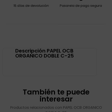
15 días de devolución
Pasarela de pago segura
Descripción PAPEL OCB
ORGANICO DOBLE C-25
También te puede
interesar
Productos relacionados con PAPEL OCB ORGANICO