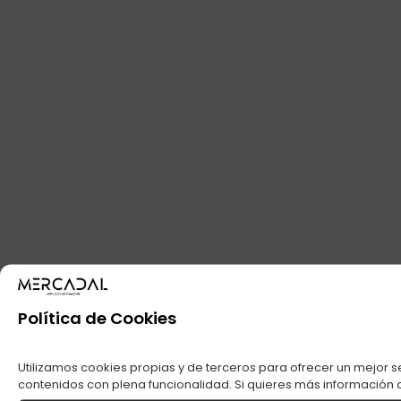
Política de Cookies
Utilizamos cookies propias y de terceros para ofrecer un mejor s
contenidos con plena funcionalidad. Si quieres más información o