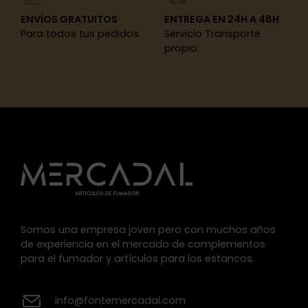
ENVÍOS GRATUITOS
ENTREGA EN 24H A 48H
Para todos tus pedidos
Servicio Transporte
propio.
Somos una empresa joven pero con muchos años
de experiencia en el mercado de complementos
para el fumador y artículos para los estancos.
info@fontemercadal.com