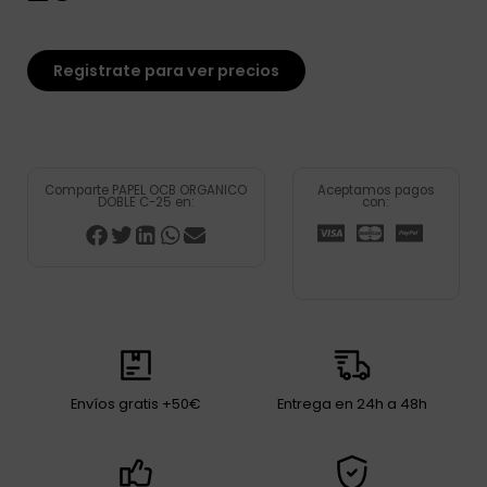
Registrate para ver precios
Comparte PAPEL OCB ORGANICO
Aceptamos pagos
DOBLE C-25 en:
con:
Envíos gratis +50€
Entrega en 24h a 48h