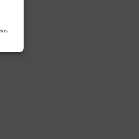
e
cias