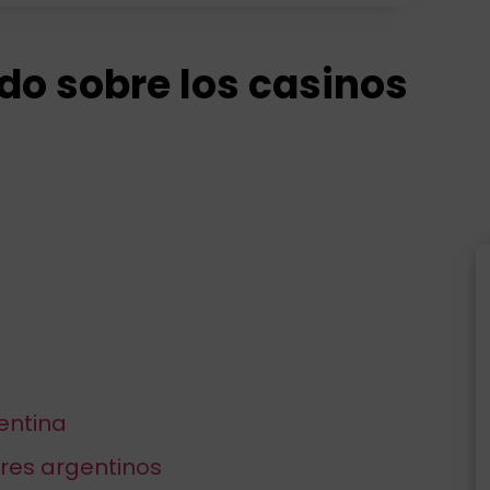
do sobre los casinos
entina
ores argentinos