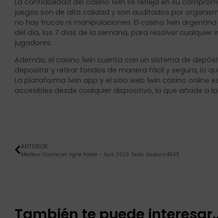
La confiabilidad del casino 1win se refleja en su comprom
juegos son de alta calidad y son auditados por organism
no hay trucos ni manipulaciones. El casino 1win argentina 
del día, los 7 días de la semana, para resolver cualquie
jugadores.
Además, el casino 1win cuenta con un sistema de depósit
depositar y retirar fondos de manera fácil y segura, lo qu
La plataforma 1win app y el sitio web 1win casino online 
accesibles desde cualquier dispositivo, lo que añade a la
ANTERIOR
Meilleur Casino en ligne fiable – Avis 2025 Tests Joueurs.4563
También te puede interesar..