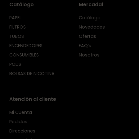
Catálogo
Mercadal
PAPEL
Catálogo
FILTROS
Novedades
TUBOS
Ofertas
ENCENDEDORES
FAQ’s
CONSUMIBLES
Nosotros
PODS
BOLSAS DE NICOTINA
Atención al cliente
Mi Cuenta
Pedidos
Direcciones