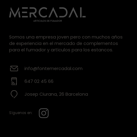
Somos una empresa joven pero con muchos años
de experiencia en el mercado de complementos
para el fumador y artículos para los estancos.
info@fontemercadal.com
647 02 45 66
Josep Ciurana, 26 Barcelona
Síguenos en: