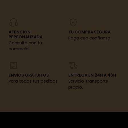
ATENCIÓN
TU COMPRA SEGURA
PERSONALIZADA
Paga con confianza
Consulta con tu
comercial
ENVÍOS GRATUITOS
ENTREGA EN 24H A 48H
Para todos tus pedidos
Servicio Transporte
propio.