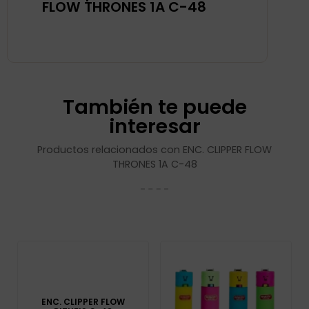
FLOW THRONES 1A C-48
También te puede
interesar
Productos relacionados con ENC. CLIPPER FLOW
THRONES 1A C-48
ENC. CLIPPER FLOW