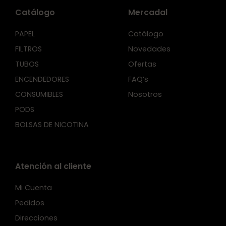
Catálogo
Mercadal
PAPEL
Catálogo
FILTROS
Novedades
TUBOS
Ofertas
ENCENDEDORES
FAQ’s
CONSUMIBLES
Nosotros
PODS
BOLSAS DE NICOTINA
Atención al cliente
Mi Cuenta
Pedidos
Direcciones