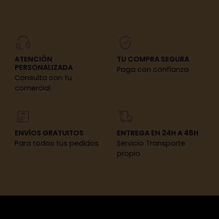
ATENCIÓN
TU COMPRA SEGURA
PERSONALIZADA
Paga con confianza
Consulta con tu
comercial
ENVÍOS GRATUITOS
ENTREGA EN 24H A 48H
Para todos tus pedidos
Servicio Transporte
propio.