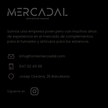
Somos una empresa joven pero con muchos años
de experiencia en el mercado de complementos
para el fumador y artículos para los estancos.
info@fontemercadal.com
647 02 45 66
Josep Ciurana, 26 Barcelona
Síguenos en: