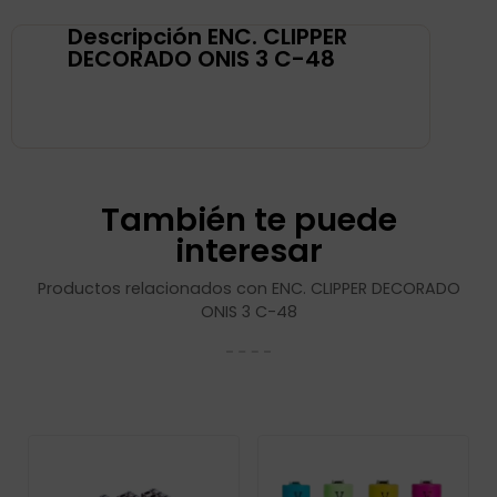
Descripción ENC. CLIPPER
DECORADO ONIS 3 C-48
También te puede
interesar
Productos relacionados con ENC. CLIPPER DECORADO
ONIS 3 C-48