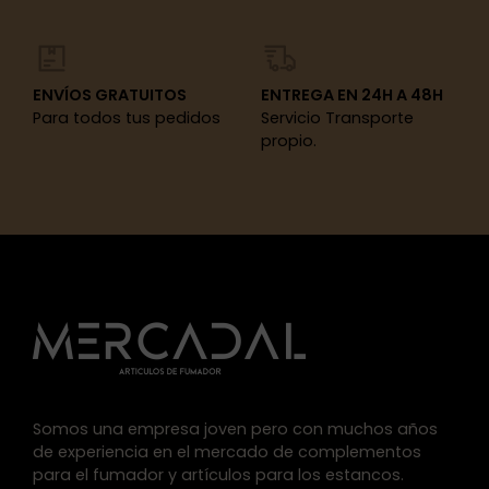
ENVÍOS GRATUITOS
ENTREGA EN 24H A 48H
Para todos tus pedidos
Servicio Transporte
propio.
Somos una empresa joven pero con muchos años
de experiencia en el mercado de complementos
para el fumador y artículos para los estancos.