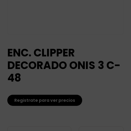
ENC. CLIPPER
DECORADO ONIS 3 C-
48
Registrate para ver precios