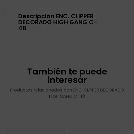
Descripción ENC. CLIPPER
DECORADO HIGH GANG C-
48
También te puede
interesar
Productos relacionados con ENC. CLIPPER DECORADO
HIGH GANG C-48