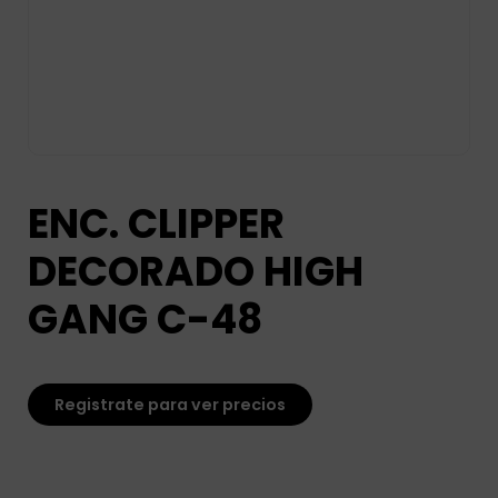
ENC. CLIPPER
DECORADO HIGH
GANG C-48
Registrate para ver precios