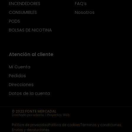
ENCENDEDORES
FAQ’s
CONSUMIBLES
Nosotros
PODS
BOLSAS DE NICOTINA
Atención al cliente
Mi Cuenta
Pedidos
Direcciones
Datos de la cuenta
© 2022 FONTE MERCADAL
Diseñado por adestic | Proyectos Web
Política de privacidad
Política de cookies
Términos y condiciones
Envíos y devoluciones