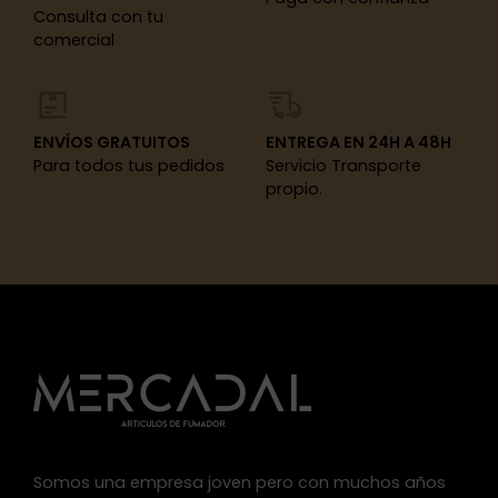
Consulta con tu
comercial
ENVÍOS GRATUITOS
ENTREGA EN 24H A 48H
Para todos tus pedidos
Servicio Transporte
propio.
Somos una empresa joven pero con muchos años