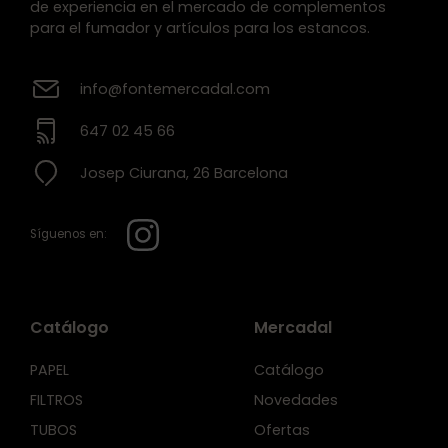
de experiencia en el mercado de complementos
para el fumador y artículos para los estancos.
info@fontemercadal.com
647 02 45 66
Josep Ciurana, 26 Barcelona
Síguenos en:
Catálogo
Mercadal
PAPEL
Catálogo
FILTROS
Novedades
TUBOS
Ofertas